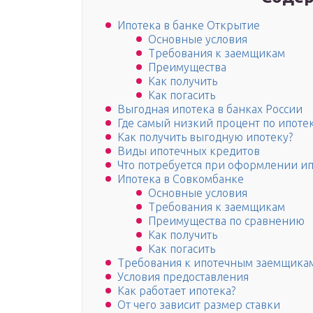
Ипотека в банке Открытие
Основные условия
Требования к заемщикам
Преимущества
Как получить
Как погасить
Выгодная ипотека в банках России
Где самый низкий процент по ипоте
Как получить выгодную ипотеку?
Виды ипотечных кредитов
Что потребуется при оформлении и
Ипотека в Совкомбанке
Основные условия
Требования к заемщикам
Преимущества по сравнению
Как получить
Как погасить
Требования к ипотечным заемщика
Условия предоставления
Как работает ипотека?
От чего зависит размер ставки