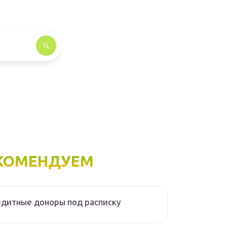
КОМЕНДУЕМ
дитные доноры под расписку