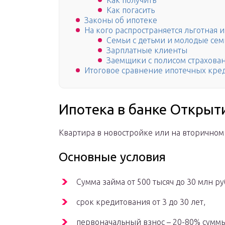
Как получить
Как погасить
Законы об ипотеке
На кого распространяется льготная 
Семьи с детьми и молодые сем
Зарплатные клиенты
Заемщики с полисом страхова
Итоговое сравнение ипотечных кре
Ипотека в банке Открыт
Квартира в новостройке или на вторичном
Основные условия
Сумма займа от 500 тысяч до 30 млн ру
срок кредитования от 3 до 30 лет,
первоначальный взнос – 20-80% суммы