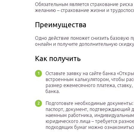
Обязательным является страхование риска
желанию – страхование жизни и трудоспос
Преимущества
Одно действие поможет снизить базовую пр
онлайн и получите дополнительную скидку 
Как получить
Оставьте заявку на сайте банка «Откры
встроенным калькулятором, чтобы рас
размер ежемесячного платежа, ставку
банка.
Подготовьте необходимые документы:
паспорт, документ, подтверждающий д
наемным работника, индивидуальным
юридического лица – требуется разно
подходящих бумаг можно ознакомиться