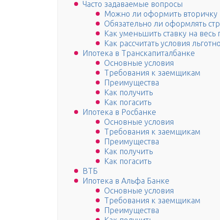
Часто задаваемые вопросы
Можно ли оформить вторичку 
Обязательно ли оформлять стр
Как уменьшить ставку на весь
Как рассчитать условия льготн
Ипотека в Транскапиталбанке
Основные условия
Требования к заемщикам
Преимущества
Как получить
Как погасить
Ипотека в Росбанке
Основные условия
Требования к заемщикам
Преимущества
Как получить
Как погасить
ВТБ
Ипотека в Альфа Банке
Основные условия
Требования к заемщикам
Преимущества