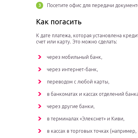
Посетите офис для передачи документ
Как погасить
К дате платежа, которая установлена кред
счет или карту. Это можно сделать:
через мобильный банк,
через интернет-банк,
переводом с любой карты,
в банкоматах и кассах отделений банк
через другие банки,
в терминалах «Элекснет» и Киви,
в кассах в торговых точках (например,