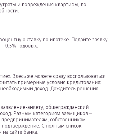
 утраты и повреждения квартиры, по
обности.
оцентную ставку по ипотеке. Подайте заявку
– 0,5% годовых.
тие». Здесь же можете сразу воспользоваться
считать примерные условия кредитования:
, необходимый доход. Дождитесь решения
 заявление-анкету, общегражданский
оход. Разным категориям заемщиков –
 предпринимателям, собственникам
е подтверждение. С полным список
 на сайте банка.