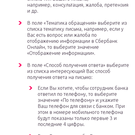
например, консультация, жалоба, претензия
и др.
В поле «Тематика обращения» выберите из
списка тематику письма, например, если у
Вас есть вопрос или жалоба по
отображению информации в Сбербанк
Онлайн, то выберите значение
«Отображение информации».
В поле «Способ получения ответа» выберите
из списка интересующий Вас способ
получения ответа на письмо:
Если Вы хотите, чтобы сотрудник банка
ответил по телефону, то выберите
значение «По телефону» и укажите
Ваш телефон для связи с банком. При
этом в номере мобильного телефона
будут показаны только первые 3 и
последние 4 цифры.