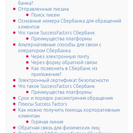
банка?
Отправленные письма
Поиск писем
Основные номера Сбербанка для обращений
клиентов
Что такое SuccessFactors Сбербанк
Преимущества платформы
Альтернативные способы для связи с
оператором Сбербанка
Через электронную почту
Через форму обратной связи
Как позвонить в Сбербанк из
приложения?
Электронный сертификат безопасности
Что такое SuccessFactors Сбербанк
Преимущества платформы
Срок и порядок рассмотрения обращения
Плюсы Success factors
Как можно получить помощь корпоративным
клиентам
Горячая линия
Обратная связь для физических лиц