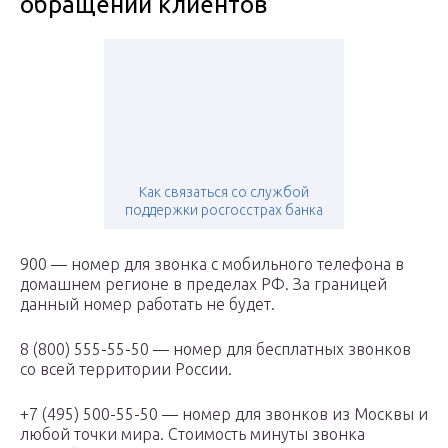
обращений клиентов
Как связаться со службой
поддержки росгосстрах банка
900 — номер для звонка с мобильного телефона в
домашнем регионе в пределах РФ. За границей
данный номер работать не будет.
8 (800) 555-55-50 — номер для бесплатных звонков
со всей территории России.
+7 (495) 500-55-50 — номер для звонков из Москвы и
любой точки мира. Стоимость минуты звонка