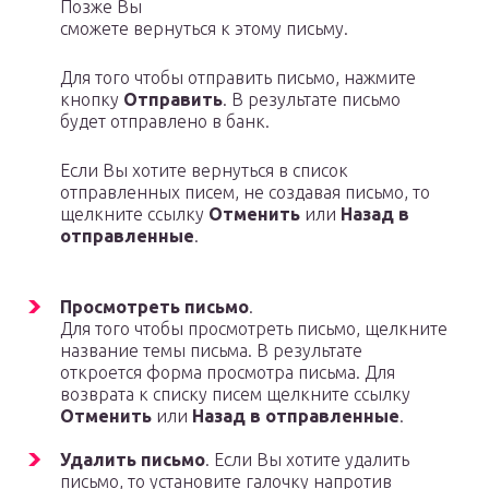
Позже Вы
сможете вернуться к этому письму.
Для того чтобы отправить письмо, нажмите
кнопку
Отправить
. В результате письмо
будет отправлено в банк.
Если Вы хотите вернуться в список
отправленных писем, не создавая письмо, то
щелкните ссылку
Отменить
или
Назад в
отправленные
.
Просмотреть письмо
.
Для того чтобы просмотреть письмо, щелкните
название темы письма. В результате
откроется форма просмотра письма. Для
возврата к списку писем щелкните ссылку
Отменить
или
Назад в отправленные
.
Удалить письмо
. Если Вы хотите удалить
письмо, то установите галочку напротив