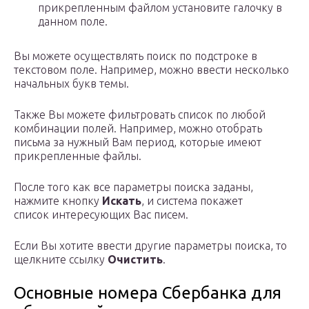
прикрепленным файлом установите галочку в
данном поле.
Вы можете осуществлять поиск по подстроке в
текстовом поле. Например, можно ввести несколько
начальных букв темы.
Также Вы можете фильтровать список по любой
комбинации полей. Например, можно отобрать
письма за нужный Вам период, которые имеют
прикрепленные файлы.
После того как все параметры поиска заданы,
нажмите кнопку
Искать
, и система покажет
список интересующих Вас писем.
Если Вы хотите ввести другие параметры поиска, то
щелкните ссылку
Очистить
.
Основные номера Сбербанка для