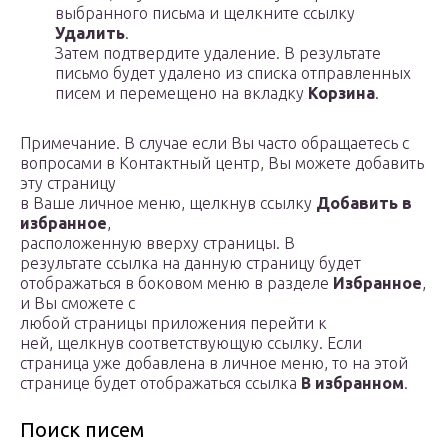
выбранного письма и щелкните ссылку
Удалить
.
Затем подтвердите удаление. В результате
письмо будет удалено из списка отправленных
писем и перемещено на вкладку
Корзина
.
Примечание. В случае если Вы часто обращаетесь с
вопросами в Контактный центр, Вы можете добавить
эту страницу
в Ваше личное меню, щелкнув ссылку
Добавить в
избранное
,
расположенную вверху страницы. В
результате ссылка на данную страницу будет
отображаться в боковом меню в разделе
Избранное
,
и Вы сможете с
любой страницы приложения перейти к
ней, щелкнув соответствующую ссылку. Если
страница уже добавлена в личное меню, то на этой
странице будет отображаться ссылка
В избранном
.
Поиск писем