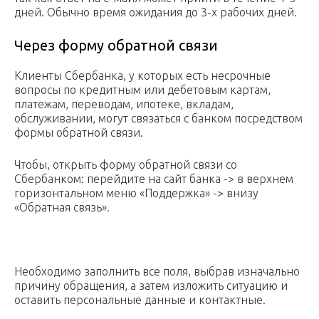
дней. Обычно время ожидания до 3-х рабочих дней.
Через форму обратной связи
Клиенты Сбербанка, у которых есть несрочные
вопросы по кредитным или дебетовым картам,
платежам, переводам, ипотеке, вкладам,
обслуживании, могут связаться с банком посредством
формы обратной связи.
Чтобы, открыть форму обратной связи со
Сбербанком: перейдите на сайт банка -> в верхнем
горизонтальном меню «Поддержка» -> внизу
«Обратная связь».
Необходимо заполнить все поля, выбрав изначально
причину обращения, а затем изложить ситуацию и
оставить персональные данные и контактные.