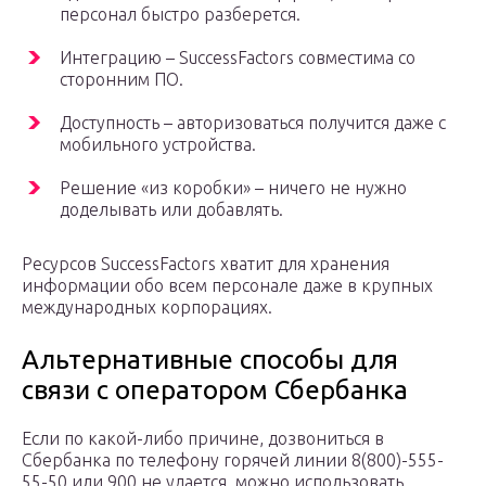
персонал быстро разберется.
Интеграцию – SuccessFactors совместима со
сторонним ПО.
Доступность – авторизоваться получится даже с
мобильного устройства.
Решение «из коробки» – ничего не нужно
доделывать или добавлять.
Ресурсов SuccessFactors хватит для хранения
информации обо всем персонале даже в крупных
международных корпорациях.
Альтернативные способы для
связи с оператором Сбербанка
Если по какой-либо причине, дозвониться в
Сбербанка по телефону горячей линии 8(800)-555-
55-50 или 900 не удается, можно использовать