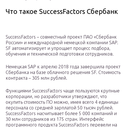
Что такое SuccessFactors Сбербанк
SuccessFactors – совместный проект ПАО «Сбербанк
России» и международной немецкой компании SAP.
SF автоматизирует и упрощает процесс подбора,
обучения и технической подготовки сотрудников.
Немецкая SAP к апрелю 2018 года завершила проект
Сбербанка на базе облачного решения SF. Стоимость
контракта – 305 млн рублей.
Функциями SuccessFactors чаще пользуются крупные
корпорации, но разработчики утверждают, что
окупить стоимость ПО можно, имея всего 4 единицы
персонала со средней зарплатой 50 тысяч рублей.
SuccessFactors насчитывает более 5 000 компаний и
30 млн сотрудников из 175 стран. Интерфейс
программного продукта SuccessFactors перевели на