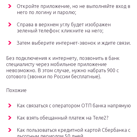
Откройте приложение, но не выполняйте вход в
него по логину и паролю;
Справа в верхнем углу будет изображен
зеленый телефон: кликните на него;
Затем выберите интернет-звонок и ждите связи.
Без подключения к интернету, позвонить в банк
специалисту через мобильное приложение
невозможно. В этом случае, нужно набрать 900 с
сотового (звонки по России бесплатные).
Похожие
Как связаться с оператором ОТП банка напрямую
Как взять обещанный платеж на Теле2?
Как пользоваться кредитной картой Сбербанка с
льготным периодом 50 дней