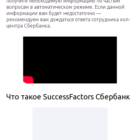
получите необходимую информацию по частым
вопросам в автоматическом режиме. Если данной
информации вам будет недостаточно —
рекомендуем вам дождаться ответа сотрудника кол-
центра Сбербанка.
Что такое SuccessFactors Сбербанк