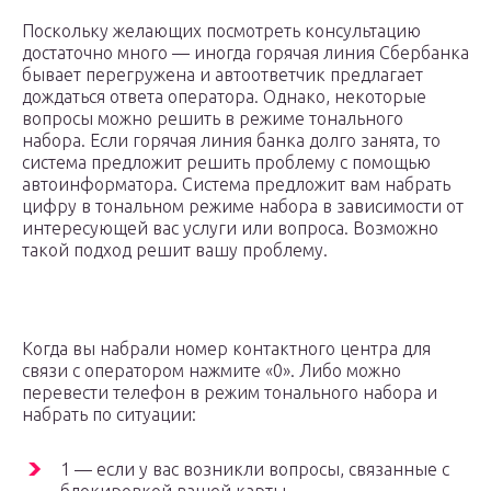
Поскольку желающих посмотреть консультацию
достаточно много — иногда горячая линия Сбербанка
бывает перегружена и автоответчик предлагает
дождаться ответа оператора. Однако, некоторые
вопросы можно решить в режиме тонального
набора. Если горячая линия банка долго занята, то
система предложит решить проблему с помощью
автоинформатора. Система предложит вам набрать
цифру в тональном режиме набора в зависимости от
интересующей вас услуги или вопроса. Возможно
такой подход решит вашу проблему.
Когда вы набрали номер контактного центра для
связи с оператором нажмите «0». Либо можно
перевести телефон в режим тонального набора и
набрать по ситуации:
1 — если у вас возникли вопросы, связанные с