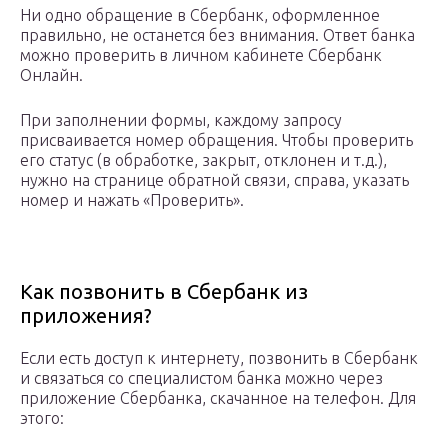
Ни одно обращение в Сбербанк, оформленное
правильно, не останется без внимания. Ответ банка
можно проверить в личном кабинете Сбербанк
Онлайн.
При заполнении формы, каждому запросу
присваивается номер обращения. Чтобы проверить
его статус (в обработке, закрыт, отклонен и т.д.),
нужно на странице обратной связи, справа, указать
номер и нажать «Проверить».
Как позвонить в Сбербанк из
приложения?
Если есть доступ к интернету, позвонить в Сбербанк
и связаться со специалистом банка можно через
приложение Сбербанка, скачанное на телефон. Для
этого: