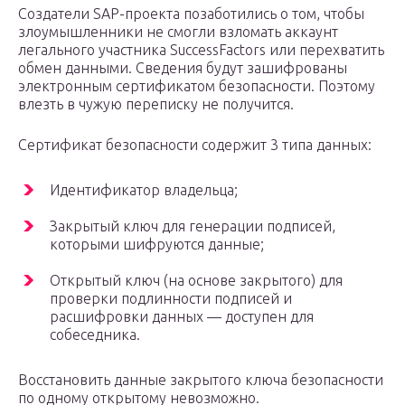
Создатели SAP-проекта позаботились о том, чтобы
злоумышленники не смогли взломать аккаунт
легального участника SuccessFactors или перехватить
обмен данными. Сведения будут зашифрованы
электронным сертификатом безопасности. Поэтому
влезть в чужую переписку не получится.
Сертификат безопасности содержит 3 типа данных:
Идентификатор владельца;
Закрытый ключ для генерации подписей,
которыми шифруются данные;
Открытый ключ (на основе закрытого) для
проверки подлинности подписей и
расшифровки данных — доступен для
собеседника.
Восстановить данные закрытого ключа безопасности
по одному открытому невозможно.