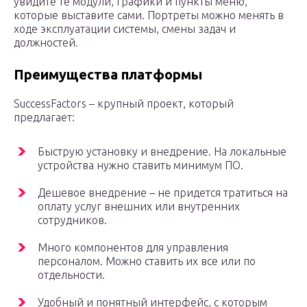
увидите те модули, графики и пункты меню,
которые выставите сами. Портреты можно менять в
ходе эксплуатации системы, смены задач и
должностей.
Преимущества платформы
SuccessFactors – крупный проект, который
предлагает:
Быструю установку и внедрение. На локальные
устройства нужно ставить минимум ПО.
Дешевое внедрение – не придется тратиться на
оплату услуг внешних или внутренних
сотрудников.
Много компонентов для управления
персоналом. Можно ставить их все или по
отдельности.
Удобный и понятный интерфейс, с которым