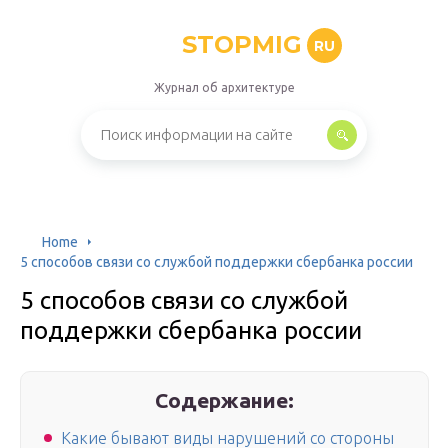
STOPMIG
RU
Журнал об архитектуре
Home
5 способов связи со службой поддержки сбербанка россии
5 способов связи со службой
поддержки сбербанка россии
Содержание:
Какие бывают виды нарушений со стороны