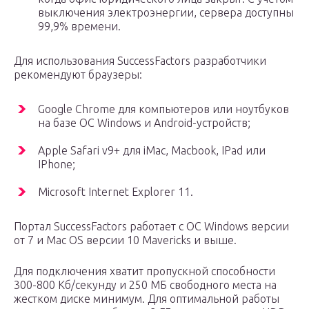
выключения электроэнергии, сервера доступны
99,9% времени.
Для использования SuccessFactors разработчики
рекомендуют браузеры:
Google Chrome для компьютеров или ноутбуков
на базе ОС Windows и Android-устройств;
Apple Safari v9+ для iMac, Macbook, IPad или
IPhone;
Microsoft Internet Explorer 11.
Портал SuccessFactors работает с ОС Windows версии
от 7 и Mac OS версии 10 Mavericks и выше.
Для подключения хватит пропускной способности
300-800 Кб/секунду и 250 МБ свободного места на
жестком диске минимум. Для оптимальной работы