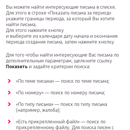
Вы можете найти интересующие письма в списке.
Для этого в строке «Показать письма за период»
укажите границы периода, за который Вы хотите
найти письма.
Для этого нажмите кнопку
и выберите из календаря дату начала и окончания
периода создания письма, затем нажмите кнопку
Для того чтобы найти интересующие Вас письма по
дополнительным параметрам, щелкните ссылку
Показать
и задайте критерии поиска:
«По теме письма» — поиск по теме письма;
«По номеру» — поиск по номеру письма;
«По типу письма» — поиск по типу письма
(например, жалоба);
«Есть прикрепленный файл» — поиск по
прикрепленному файлу. Для поиска писем с