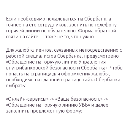
Если необходимо пожаловаться на Сбербанк, а
точнее на его сотрудников, звонить по телефону
горячей линии не обязательно. Форма обратной
связи на сайте — тоже не то, что нужно.
Для жалоб клиентов, связанных непосредственно с
работой специалистов Сбербанка, предусмотрено
«Обращение на Горячую линию Управления
внутрибанковской безопасности Сбербанка». Чтобы
попасть на страницу для оформления жалобы,
необходимо на главной странице сайта Сбербанка
выбрать:
«Онлайн-сервисы» -> «Ваша безопасность» ->
«Обращение на горячую линию УВБ» и далее
заполнить предложенную форму: