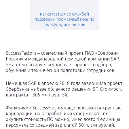
Как связаться со службой
поддержки промсвязьбанка: по
телефону или онлайн
SuccessFactors – совместный проект ПАО «Сбербанк
России» и международной немецкой компании SAP.
SF автоматизирует и упрощает процесс подбора,
обучения и технической подготовки сотрудников.
Немецкая SAP к апрелю 2018 года завершила проект
Сбербанка на базе облачного решения SF. Стоимость
контракта – 305 млн рублей.
Функциями SuccessFactors чаще пользуются крупные
корпорации, но разработчики утверждают, что
окупить стоимость ПО можно, имея всего 4 единицы
персонала со средней зарплатой 50 тысяч рублей.