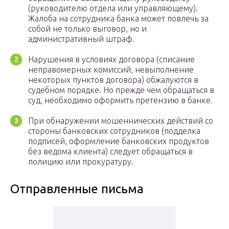
(руководителю отдела или управляющему).
Жалоба на сотрудника банка может повлечь за
собой не только выговор, но и
административный штраф.
Нарушения в условиях договора (списание
неправомерных комиссий, невыполнение
некоторых пунктов договора) обжалуются в
судебном порядке. Но прежде чем обращаться в
суд, необходимо оформить претензию в банке.
При обнаружении мошеннических действий со
стороны банковских сотрудников (подделка
подписей, оформление банковских продуктов
без ведома клиента) следует обращаться в
полицию или прокуратуру.
Отправленные письма