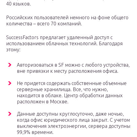
40 языков.
Российских пользователей немного на фоне общего
количества – всего 70 компаний.
SuccessFactors предлагает удаленный доступ с
использованием облачных технологий. Благодаря
этому:
Авторизоваться в SF можно с любого устройства,
вне привязки к месту расположения офиса.
Не придется содержать собственные объемные
серверные хранилища. Все, что нужно,
находится в облаке. Центр обработки данных
расположен в Москве.
Данные доступны круглосуточно, даже ночью,
когда офис юридического лица закрыт. С учетом
выключения электроэнергии, сервера доступны
99,9% времени.