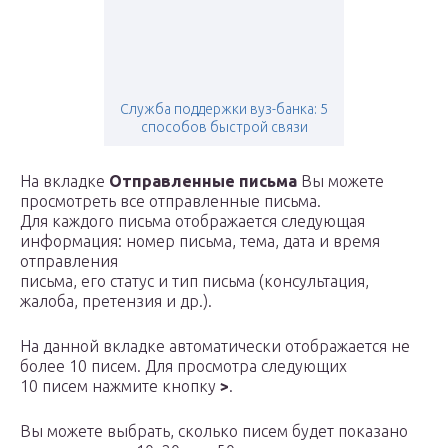
Служба поддержки вуз-банка: 5
способов быстрой связи
На вкладке
Отправленные письма
Вы можете
просмотреть все отправленные письма.
Для каждого письма отображается следующая
информация: номер письма, тема, дата и время
отправления
письма, его статус и тип письма (консультация,
жалоба, претензия и др.).
На данной вкладке автоматически отображается не
более 10 писем. Для просмотра следующих
10 писем нажмите кнопку
>
.
Вы можете выбрать, сколько писем будет показано