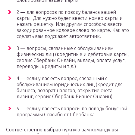
блокировкой вашей карты
2 — для вопросов по поводу баланса вашей
карты. Для нужно будет ввести номер карты и
нажать решетку. Или другим способом: ввести
закодированное кодовое слово по карте. Как это
сделать вам подскажет автоответчик.
3 — вопросы, связанные с обслуживанием
физических лиц (кредитные и дебетовые карты,
сервис Сбербанк Онлайн, вклады, оплата услуг,
переводы, кредиты и т.д.)
4 — если у вас есть вопрос, связанный с
обслуживанием юридических лиц (кредит для
бизнеса, возврат налогов, открытие счета,
лизинг, сервис Сбербанк Бизнес Онлайн)
5 — если у вас есть вопросы по поводу бонусной
программы Спасибо от Сбербанка
Соответственно выбрав нужную вам команду вы