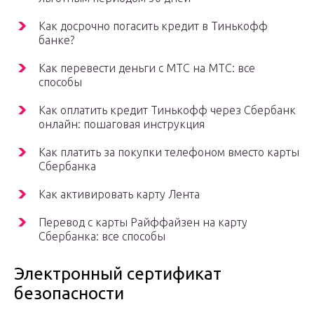
Как досрочно погасить кредит в Тинькофф
банке?
Как перевести деньги с МТС на МТС: все
способы
Как оплатить кредит Тинькофф через Сбербанк
онлайн: пошаговая инструкция
Как платить за покупки телефоном вместо карты
Сбербанка
Как активировать карту Лента
Перевод с карты Райффайзен на карту
Сбербанка: все способы
Электронный сертификат
безопасности