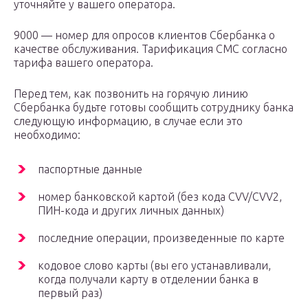
уточняйте у вашего оператора.
9000 — номер для опросов клиентов Сбербанка о
качестве обслуживания. Тарификация СМС согласно
тарифа вашего оператора.
Перед тем, как позвонить на горячую линию
Сбербанка будьте готовы сообщить сотруднику банка
следующую информацию, в случае если это
необходимо:
паспортные данные
номер банковской картой (без кода CVV/CVV2,
ПИН-кода и других личных данных)
последние операции, произведенные по карте
кодовое слово карты (вы его устанавливали,
когда получали карту в отделении банка в
первый раз)