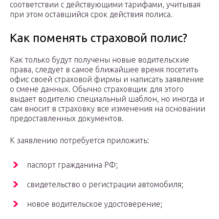
соответствии с действующими тарифами, учитывая
при этом оставшийся срок действия полиса.
Как поменять страховой полис?
Как только будут получены новые водительские
права, следует в самое ближайшее время посетить
офис своей страховой фирмы и написать заявление
о смене данных. Обычно страховщик для этого
выдает водителю специальный шаблон, но иногда и
сам вносит в страховку все изменения на основании
предоставленных документов.
К заявлению потребуется приложить:
паспорт гражданина РФ;
свидетельство о регистрации автомобиля;
новое водительское удостоверение;