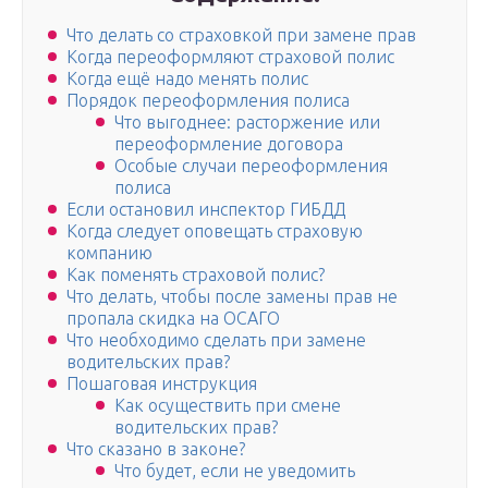
Что делать со страховкой при замене прав
Когда переоформляют страховой полис
Когда ещё надо менять полис
Порядок переоформления полиса
Что выгоднее: расторжение или
переоформление договора
Особые случаи переоформления
полиса
Если остановил инспектор ГИБДД
Когда следует оповещать страховую
компанию
Как поменять страховой полис?
Что делать, чтобы после замены прав не
пропала скидка на ОСАГО
Что необходимо сделать при замене
водительских прав?
Пошаговая инструкция
Как осуществить при смене
водительских прав?
Что сказано в законе?
Что будет, если не уведомить