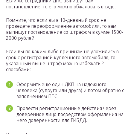
Если же сотрудники ДПС выпишут вам
постановление, то его можно обжаловать в суде.
Помните, что если вы в 10-дневный срок не
проведете переоформление автомобиля, то вам
выпишут постановление со штрафом в сумме 1500-
2000 рублей.
Если вы по каким-либо причинам не уложились в
срок с регистрацией купленного автомобиля, то
указанный выше штраф можно избежать 2
способами:
Оформить еще один ДКП на надежного
человека (супруга или друга) и потом обратно с
заполнением ПТС.
Провести регистрационные действия через
доверенное лицо посредством оформления на
него доверенности для ГИБДД.