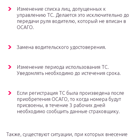
Изменение списка лиц, допущенных к
управлению ТС. Делается это исключительно до
передачи руля водителю, который не вписан в
ОСАГО.
Замена водительского удостоверения.
Изменение периода использования ТС.
Уведомлять необходимо до истечения срока.
Если регистрация ТС была произведена после
приобретения ОСАГО, то когда номера будут
присвоены, в течение 3 рабочих дней
необходимо сообщить данные страховщику.
Также, существуют ситуации, при которых внесение