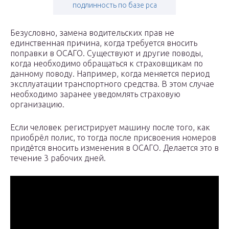
подлинность по базе рса
Безусловно, замена водительских прав не
единственная причина, когда требуется вносить
поправки в ОСАГО. Существуют и другие поводы,
когда необходимо обращаться к страховщикам по
данному поводу. Например, когда меняется период
эксплуатации транспортного средства. В этом случае
необходимо заранее уведомлять страховую
организацию.
Если человек регистрирует машину после того, как
приобрёл полис, то тогда после присвоения номеров
придётся вносить изменения в ОСАГО. Делается это в
течение 3 рабочих дней.