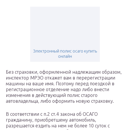
Электронный полис осаго купить
онлайн
Без страховки, оформленной надлежащим образом,
инспектор МРЭО откажет вам в перерегистрации
машины на ваше имя. Поэтому перед поездкой в
регистрационное отделение надо либо внести
изменения в действующий полис старого
автовладельца, либо оформить новую страховку.
В соответствии с п.2 ст.4 закона об ОСАГО
гражданину, приобретшему автомобиль,
разрешается ездить на нем не более 10 суток с