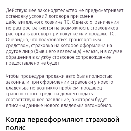
Действующее законодательство не предусматривает
остановку условий договора при смене
действительного хозяина ТС. Однако ограничения
не распространяются на возможность страховиков
расторгать договор при покупке или продаже ТС.
Очевидно, что пользоваться транспортным
средством, страховка на которое оформлена на
другое лицо (бывшего владельца) нельзя, и в случае
обращения в службу страховое сопровождение
предоставлено не будет.
Чтобы процедура продажи авто была полностью
законна, и при оформлении страховки у нового
владельца не возникло проблем, продавец
транспортного средства должен подать
соответствующее заявление, в котором будут
вписаны данные нового владельца автомобиля.
Когда переоформляют страховой
полис