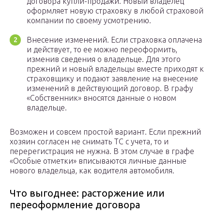
договора купли-продажи. Новый владелец
оформляет новую страховку в любой страховой
компании по своему усмотрению.
Внесение изменений. Если страховка оплачена
и действует, то ее можно переоформить,
изменив сведения о владельце. Для этого
прежний и новый владельцы вместе приходят к
страховщику и подают заявление на внесение
изменений в действующий договор. В графу
«Собственник» вносятся данные о новом
владельце.
Возможен и совсем простой вариант. Если прежний
хозяин согласен не снимать ТС с учета, то и
перерегистрация не нужна. В этом случае в графе
«Особые отметки» вписываются личные данные
нового владельца, как водителя автомобиля.
Что выгоднее: расторжение или
переоформление договора