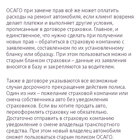
ОСАГО при замене прав всё же может оплатить
расходы на ремонт автомобиля, если клиент вовремя
делает платежи и выполняет другие условия,
прописанные в договоре страховки. Главное, и
единственное, что нужно сделать при получении
новых прав – обратиться в страховую компанию с
заявлением, составленном по их установленному
бланку или образцу. При этом пользоваться можно и
старым бланком страховки – данные из заявления
вносятся в базу и закрепляются за водителем.
Также в договоре указываются все возможные
случаи досрочного прекращения действия полиса.
Один из них – пожелание страховой компании или
смена собственника авто без уведомления
страховиков. Если вы хотите продать авто,
переоформлять страховку не обязательно.
Достаточно отправить в страховую компанию
уведомление о смене владельца транспортного
средства. При этом новый владелец автомобиля
сможет пользоваться старым полисом ОСАГО.