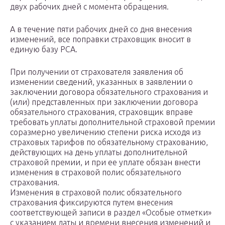
двух рабочих дней с момента обращения.
А в течение пяти рабочих дней со дня внесения
изменений, все поправки страховщик вносит в
единую базу РСА.
При получении от страхователя заявления об
изменении сведений, указанных в заявлении о
заключении договора обязательного страхования и
(или) представленных при заключении договора
обязательного страхования, страховщик вправе
требовать уплаты дополнительной страховой премии
соразмерно увеличению степени риска исходя из
страховых тарифов по обязательному страхованию,
действующих на день уплаты дополнительной
страховой премии, и при ее уплате обязан внести
изменения в страховой полис обязательного
страхования.
Изменения в страховой полис обязательного
страхования фиксируются путем внесения
соответствующей записи в раздел «Особые отметки»
с указанием даты и времени внесения изменений и