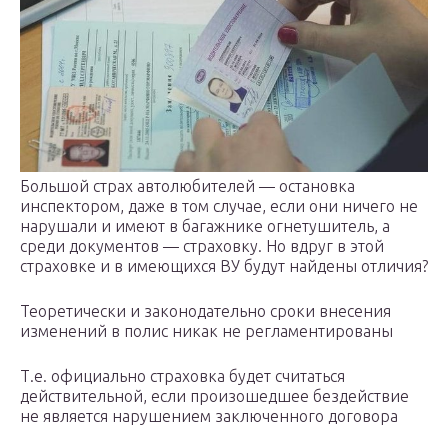
Большой страх автолюбителей — остановка
инспектором, даже в том случае, если они ничего не
нарушали и имеют в багажнике огнетушитель, а
среди документов — страховку. Но вдруг в этой
страховке и в имеющихся ВУ будут найдены отличия?
Теоретически и законодательно сроки внесения
изменений в полис никак не регламентированы
Т.е. официально страховка будет считаться
действительной, если произошедшее бездействие
не является нарушением заключенного договора