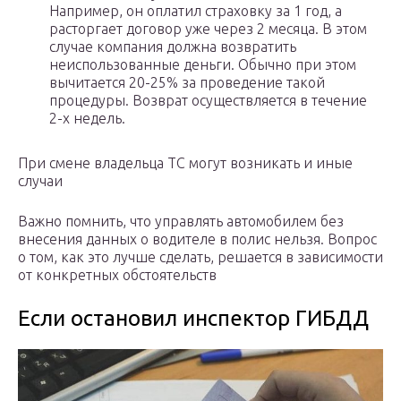
Например, он оплатил страховку за 1 год, а
расторгает договор уже через 2 месяца. В этом
случае компания должна возвратить
неиспользованные деньги. Обычно при этом
вычитается 20-25% за проведение такой
процедуры. Возврат осуществляется в течение
2-х недель.
При смене владельца ТС могут возникать и иные
случаи
Важно помнить, что управлять автомобилем без
внесения данных о водителе в полис нельзя. Вопрос
о том, как это лучше сделать, решается в зависимости
от конкретных обстоятельств
Если остановил инспектор ГИБДД