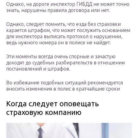
Однако, на дороге инспектор ГИБДД не может точно
знать, нарушены правила договора или нет.
Однако, следует помнить, что езда без страховки
карается штрафом, что может послужить основанием
для инспектора выписать протокол о нарушении,
ведь нужного номера он в полисе не найдет.
Эти моменты всегда очень спорные и зачастую
доходят до судебных разбирательств в отношении
постановлений и штрафов.
Во избежание подобных ситуаций рекомендуется
вносить изменения в полис в кратчайшие сроки
Когда следует оповещать
страховую компанию