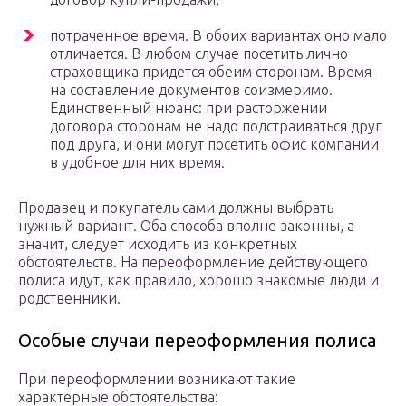
потраченное время. В обоих вариантах оно мало
отличается. В любом случае посетить лично
страховщика придется обеим сторонам. Время
на составление документов соизмеримо.
Единственный нюанс: при расторжении
договора сторонам не надо подстраиваться друг
под друга, и они могут посетить офис компании
в удобное для них время.
Продавец и покупатель сами должны выбрать
нужный вариант. Оба способа вполне законны, а
значит, следует исходить из конкретных
обстоятельств. На переоформление действующего
полиса идут, как правило, хорошо знакомые люди и
родственники.
Особые случаи переоформления полиса
При переоформлении возникают такие
характерные обстоятельства: