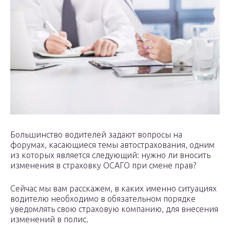
Большинство водителей задают вопросы на
форумах, касающиеся темы автострахования, одним
из которых является следующий: нужно ли вносить
изменения в страховку ОСАГО при смене прав?
Сейчас мы вам расскажем, в каких именно ситуациях
водителю необходимо в обязательном порядке
уведомлять свою страховую компанию, для внесения
изменений в полис.