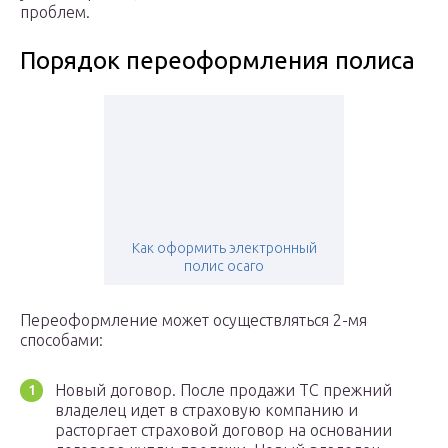
проблем.
Порядок переоформления полиса
Как оформить электронный
полис осаго
Переоформление может осуществляться 2-мя
способами:
Новый договор. После продажи ТС прежний
владелец идет в страховую компанию и
расторгает страховой договор на основании