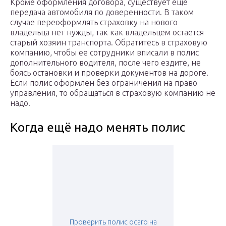
Кроме оформления договора, существует еще
передача автомобиля по доверенности. В таком
случае переоформлять страховку на нового
владельца нет нужды, так как владельцем остается
старый хозяин транспорта. Обратитесь в страховую
компанию, чтобы ее сотрудники вписали в полис
дополнительного водителя, после чего ездите, не
боясь остановки и проверки документов на дороге.
Если полис оформлен без ограничения на право
управления, то обращаться в страховую компанию не
надо.
Когда ещё надо менять полис
Проверить полис осаго на