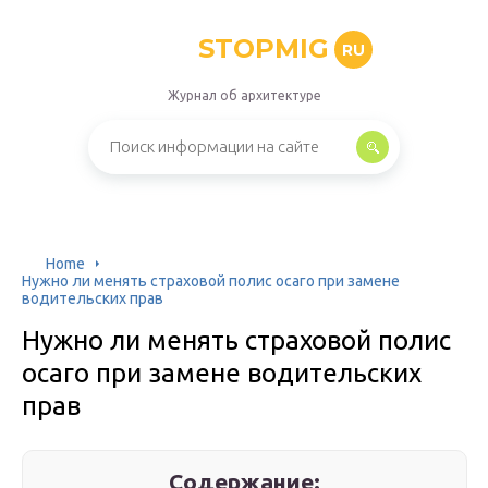
STOPMIG
RU
Журнал об архитектуре
Home
Нужно ли менять страховой полис осаго при замене
водительских прав
Нужно ли менять страховой полис
осаго при замене водительских
прав
Содержание: