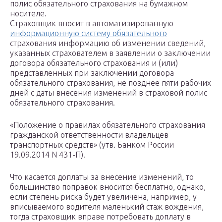
полис обязательного страхования на бумажном
носителе.
Страховщик вносит в автоматизированную
информационную систему обязательного
страхования информацию об изменении сведений,
указанных страхователем в заявлении о заключении
договора обязательного страхования и (или)
представленных при заключении договора
обязательного страхования, не позднее пяти рабочих
дней с даты внесения изменений в страховой полис
обязательного страхования.
«Положение о правилах обязательного страхования
гражданской ответственности владельцев
транспортных средств» (утв. Банком России
19.09.2014 N 431-П).
Что касается доплаты за внесение изменений, то
большинство поправок вносится бесплатно, однако,
если степень риска будет увеличена, например, у
вписываемого водителя маленький стаж вождения,
тогда страховщик вправе потребовать доплату в