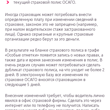
текущий страховой полис ОСАГО.
Иногда страховщик может потребовать внести
определенную плату при изменении сведений в
страховке, законом это не запрещено (например,
при малом водительском стаже застрахованного
лица). Однако серьезные и крупные страховые
организации редко берут за это деньги.
В результате на бланке страхового полиса в графе
«Особые отметки» появится запись о новых правах, а
также дата и время занесения изменения в полис. В
очень редких случаях может потребоваться сделать
дубликат страхового полиса, на что уходит не более 2
дней. В электронную базу все изменения по
страховке ОСАГО вносятся страховщиком в
следующие 5 дней.
Внесение изменений требует, чтобы водитель лично
явился в офис страховой фирмы. Сделать это через
интернет или по телефону не получится. Написать