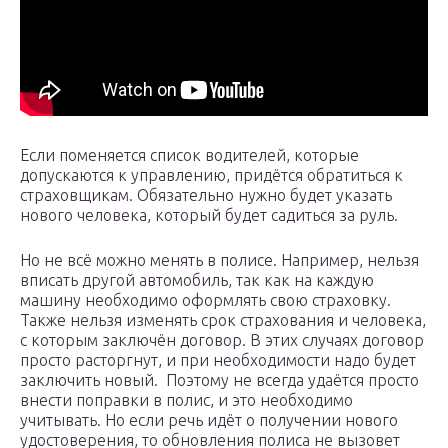
Если поменяется список водителей, которые
допускаются к управлению, придётся обратиться к
страховщикам. Обязательно нужно будет указать
нового человека, который будет садиться за руль.
Но не всё можно менять в полисе. Например, нельзя
вписать другой автомобиль, так как на каждую
машину необходимо оформлять свою страховку.
Также нельзя изменять срок страхования и человека,
с которым заключён договор. В этих случаях договор
просто расторгнут, и при необходимости надо будет
заключить новый. Поэтому не всегда удаётся просто
внести поправки в полис, и это необходимо
учитывать. Но если речь идёт о получении нового
удостоверения, то обновления полиса не вызовет