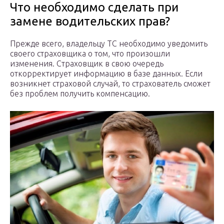
Что необходимо сделать при
замене водительских прав?
Прежде всего, владельцу ТС необходимо уведомить
своего страховщика о том, что произошли
изменения. Страховщик в свою очередь
откорректирует информацию в базе данных. Если
возникнет страховой случай, то страхователь сможет
без проблем получить компенсацию.