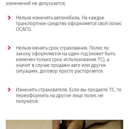
изменений не допускается:
Нельзя изменять автомобиль. На каждое
транспортное средство оформляется свой полис
ОСАГО.
Нельзя менять срок страхования. Полис по
закону оформляется на один год (может быть
изменен только срок использования ТС), а
значит в случае продажи авто или других
ситуациях, договор просто расторгается.
Изменить страхователя. Если вы продаете ТС, то
переоформить на другое лицо полис не
получится.