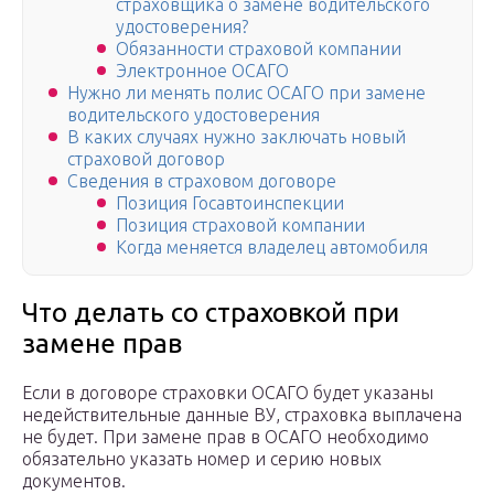
страховщика о замене водительского
удостоверения?
Обязанности страховой компании
Электронное ОСАГО
Нужно ли менять полис ОСАГО при замене
водительского удостоверения
В каких случаях нужно заключать новый
страховой договор
Сведения в страховом договоре
Позиция Госавтоинспекции
Позиция страховой компании
Когда меняется владелец автомобиля
Что делать со страховкой при
замене прав
Если в договоре страховки ОСАГО будет указаны
недействительные данные ВУ, страховка выплачена
не будет. При замене прав в ОСАГО необходимо
обязательно указать номер и серию новых
документов.