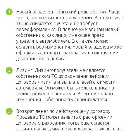
Новый владелец – близкий родственник. Чаще
всего, это возникает при дарении. В этом случае
ТС не снимается с учета и не требует
переоформления. В полисе уже вписан новый
собственник, как лицо, имеющее право
управлять автомобилем. Его также можно
оставить без изменения. Новый владелец может
оформить договор страхования по окончании
действия этого полиса.
Лизинг. Лизингополучатель не является
собственником ТС до окончания действия
договора лизинга и выплаты всей стоимости
автомобиля. Он может быть только вписан в
полис в качестве водителя. Внесение такого
изменения – обязанность лизингодателя.
Возврат денег по действующему договору.
Продавец ТС может заявить о расторжении
договора страхования, когда еще остается
значительная сумма неиспользованных выплат.