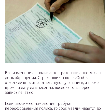
Все изменения в полис автострахования вносятся в
день обращения. Страховщик в поле «Особые
отметки» вносит соответствующую запись, а также
время и дату их внесения, после чего заверяет
запись печатью.
Если вносимые изменения требуют
переоформления полиса, то срок увеличивается до