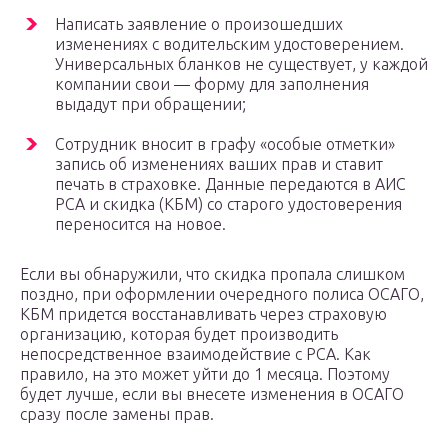
Написать заявление о произошедших
изменениях с водительским удостоверением.
Универсальных бланков не существует, у каждой
компании свои — форму для заполнения
выдадут при обращении;
Сотрудник вносит в графу «особые отметки»
запись об изменениях ваших прав и ставит
печать в страховке. Данные передаются в АИС
РСА и скидка (КБМ) со старого удостоверения
переносится на новое.
Если вы обнаружили, что скидка пропала слишком
поздно, при оформлении очередного полиса ОСАГО,
КБМ придется восстанавливать через страховую
организацию, которая будет производить
непосредственное взаимодействие с РСА. Как
правило, на это может уйти до 1 месяца. Поэтому
будет лучше, если вы внесете изменения в ОСАГО
сразу после замены прав.