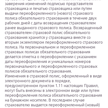
заверения изменений подписью представителя
страховщика и печатью страховщика или путем
выдачи переоформленного (нового) страхового
полиса обязательного страхования в течение двух
рабочих дней с даты возвращения страхователем
ранее выданного страхового полиса. Возвращенный
страхователем страховой полис обязательного
страхования хранится у страховщика вместе со
вторым экземпляром переоформленного страхового
полиса. На первоначальном и переоформленном
страховых полисах обязательного страхования
делается отметка о переоформлении с указанием
даты переоформления и уникальных номеров
первоначального и переоформленного страховых
полисов обязательного страхования.
Изменения в страховой полис, оформленный в виде
электронного документа в порядке,
предусмотренном пунктом 1.11 настоящих Правил,
могут быть внесены в электронном виде или путем
переоформления полиса обязательного страхования
на бумажном носителе. В последнем случае
страхователю выдается переоформленный (новый)