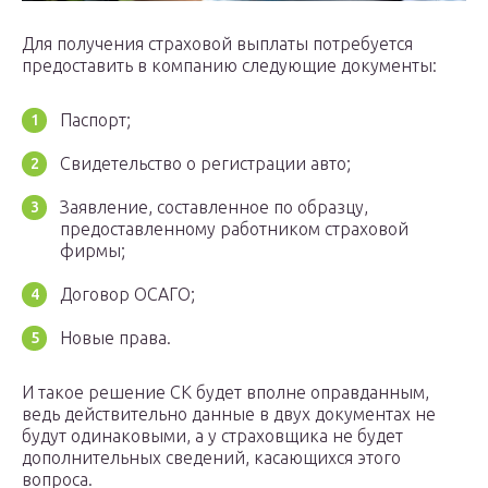
Для получения страховой выплаты потребуется
предоставить в компанию следующие документы:
Паспорт;
Свидетельство о регистрации авто;
Заявление, составленное по образцу,
предоставленному работником страховой
фирмы;
Договор ОСАГО;
Новые права.
И такое решение СК будет вполне оправданным,
ведь действительно данные в двух документах не
будут одинаковыми, а у страховщика не будет
дополнительных сведений, касающихся этого
вопроса.