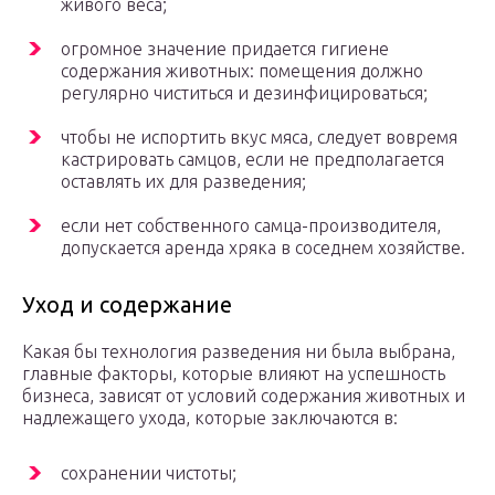
живого веса;
огромное значение придается гигиене
содержания животных: помещения должно
регулярно чиститься и дезинфицироваться;
чтобы не испортить вкус мяса, следует вовремя
кастрировать самцов, если не предполагается
оставлять их для разведения;
если нет собственного самца-производителя,
допускается аренда хряка в соседнем хозяйстве.
Уход и содержание
Какая бы технология разведения ни была выбрана,
главные факторы, которые влияют на успешность
бизнеса, зависят от условий содержания животных и
надлежащего ухода, которые заключаются в:
сохранении чистоты;