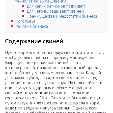
технологию выращивания)
Для каких регионов подойдет?
Для чего выращивают свиней
Преимущества и недостатки бизнеса
Поголовье
Реклама бизнеса
Содержание свиней
Нужно кормить не менее двух свиней, а это значит,
что будет выставлена на продажу минимум одна.
Выращивание рыночных свиней — это
краткосрочный, низкий инвестиционный проект,
который требует очень мало управления. Каждый
день можно убеждаться, что свинья питается, вода
работает и никто не ускользнул. По большей части
они останутся здоровыми. Можете обработать
свиней от внутренних паразитов, когда они
составляют около 50 кг. Это может быть достигнуто
путем введения лекарственного средства в корм,
воду или введения внутрь свиньи. Однако, если