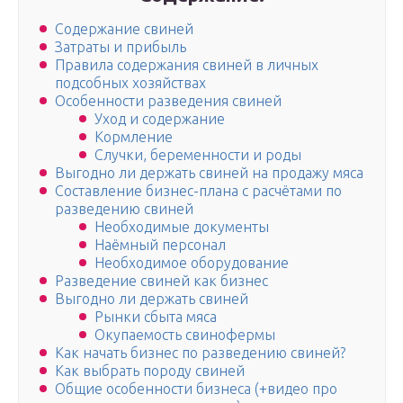
Содержание свиней
Затраты и прибыль
Правила содержания свиней в личных
подсобных хозяйствах
Особенности разведения свиней
Уход и содержание
Кормление
Случки, беременности и роды
Выгодно ли держать свиней на продажу мяса
Составление бизнес-плана с расчётами по
разведению свиней
Необходимые документы
Наёмный персонал
Необходимое оборудование
Разведение свиней как бизнес
Выгодно ли держать свиней
Рынки сбыта мяса
Окупаемость свинофермы
Как начать бизнес по разведению свиней?
Как выбрать породу свиней
Общие особенности бизнеса (+видео про