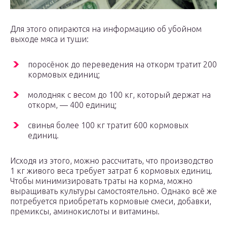
Для этого опираются на информацию об убойном
выходе мяса и туши:
поросёнок до переведения на откорм тратит 200
кормовых единиц;
молодняк с весом до 100 кг, который держат на
откорм, — 400 единиц;
свинья более 100 кг тратит 600 кормовых
единиц.
Исходя из этого, можно рассчитать, что производство
1 кг живого веса требует затрат 6 кормовых единиц.
Чтобы минимизировать траты на корма, можно
выращивать культуры самостоятельно. Однако всё же
потребуется приобретать кормовые смеси, добавки,
премиксы, аминокислоты и витамины.