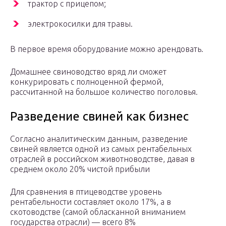
трактор с прицепом;
электрокосилки для травы.
В первое время оборудование можно арендовать.
Домашнее свиноводство вряд ли сможет
конкурировать с полноценной фермой,
рассчитанной на большое количество поголовья.
Разведение свиней как бизнес
Согласно аналитическим данным, разведение
свиней является одной из самых рентабельных
отраслей в российском животноводстве, давая в
среднем около 20% чистой прибыли
Для сравнения в птицеводстве уровень
рентабельности составляет около 17%, а в
скотоводстве (самой обласканной вниманием
государства отрасли) — всего 8%