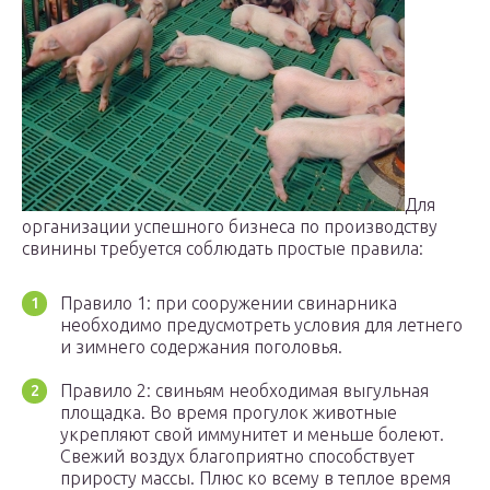
Для
организации успешного бизнеса по производству
свинины требуется соблюдать простые правила:
Правило 1: при сооружении свинарника
необходимо предусмотреть условия для летнего
и зимнего содержания поголовья.
Правило 2: свиньям необходимая выгульная
площадка. Во время прогулок животные
укрепляют свой иммунитет и меньше болеют.
Свежий воздух благоприятно способствует
приросту массы. Плюс ко всему в теплое время