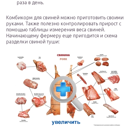
раза в день.
Комбикорм для свиней можно приготовить своими
руками. Также полезно контролировать прирост с
помощью таблицы измерения веса свиней.
Начинающему фермеру еще пригодится и схема
разделки свиной туши: