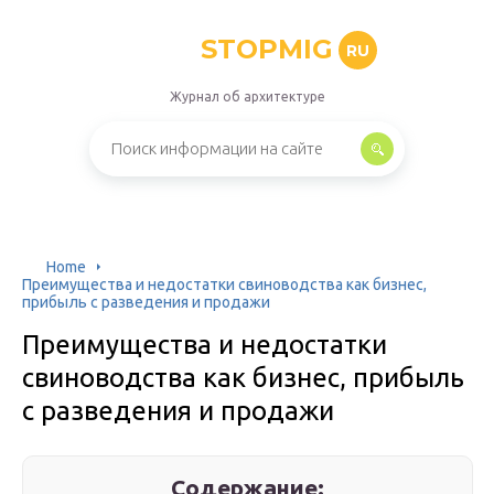
STOPMIG
RU
Журнал об архитектуре
Home
Преимущества и недостатки свиноводства как бизнес,
прибыль с разведения и продажи
Преимущества и недостатки
свиноводства как бизнес, прибыль
с разведения и продажи
Содержание: