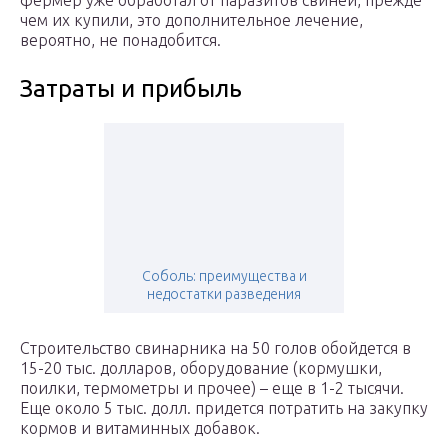
фермер уже обработал от паразитов свиней, прежде
чем их купили, это дополнительное лечение,
вероятно, не понадобится.
Затраты и прибыль
Соболь: преимущества и
недостатки разведения
Строительство свинарника на 50 голов обойдется в
15-20 тыс. долларов, оборудование (кормушки,
поилки, термометры и прочее) – еще в 1-2 тысячи.
Еще около 5 тыс. долл. придется потратить на закупку
кормов и витаминных добавок.