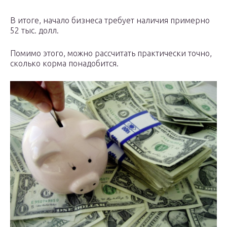
В итоге, начало бизнеса требует наличия примерно
52 тыс. долл.
Помимо этого, можно рассчитать практически точно,
сколько корма понадобится.