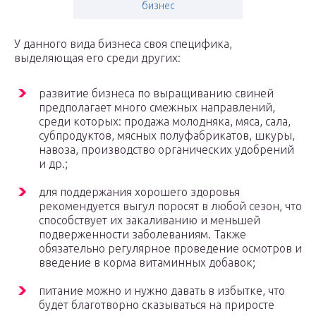
бизнес
У данного вида бизнеса своя специфика,
выделяющая его среди других:
развитие бизнеса по выращиванию свиней
предполагает много смежных направлений,
среди которых: продажа молодняка, мяса, сала,
субпродуктов, мясных полуфабрикатов, шкуры,
навоза, производство органических удобрений
и др.;
для поддержания хорошего здоровья
рекомендуется выгул поросят в любой сезон, что
способствует их закаливанию и меньшей
подверженности заболеваниям. Также
обязательно регулярное проведение осмотров и
введение в корма витаминных добавок;
питание можно и нужно давать в избытке, что
будет благотворно сказываться на приросте