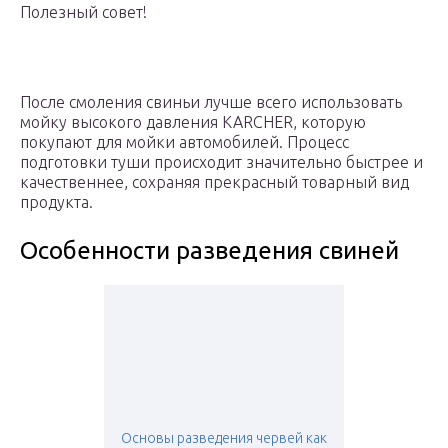
Полезный совет!
После смоления свиньи лучше всего использовать
мойку высокого давления KARCHER, которую
покупают для мойки автомобилей. Процесс
подготовки туши происходит значительно быстрее и
качественнее, сохраняя прекрасный товарный вид
продукта.
Особенности разведения свиней
Основы разведения червей как