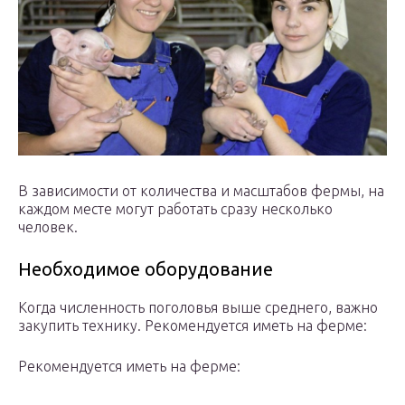
В зависимости от количества и масштабов фермы, на
каждом месте могут работать сразу несколько
человек.
Необходимое оборудование
Когда численность поголовья выше среднего, важно
закупить технику. Рекомендуется иметь на ферме:
Рекомендуется иметь на ферме: