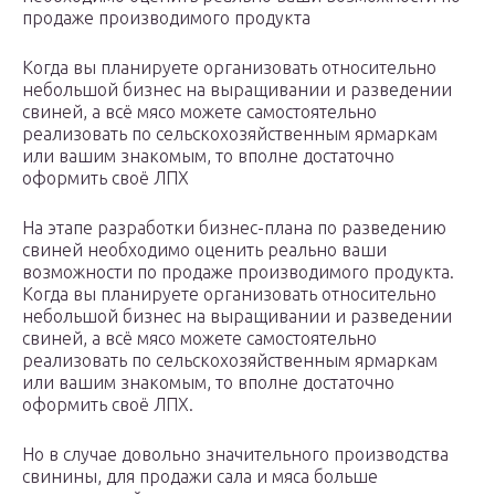
продаже производимого продукта
Когда вы планируете организовать относительно
небольшой бизнес на выращивании и разведении
свиней, а всё мясо можете самостоятельно
реализовать по сельскохозяйственным ярмаркам
или вашим знакомым, то вполне достаточно
оформить своё ЛПХ
На этапе разработки бизнес-плана по разведению
свиней необходимо оценить реально ваши
возможности по продаже производимого продукта.
Когда вы планируете организовать относительно
небольшой бизнес на выращивании и разведении
свиней, а всё мясо можете самостоятельно
реализовать по сельскохозяйственным ярмаркам
или вашим знакомым, то вполне достаточно
оформить своё ЛПХ.
Но в случае довольно значительного производства
свинины, для продажи сала и мяса больше