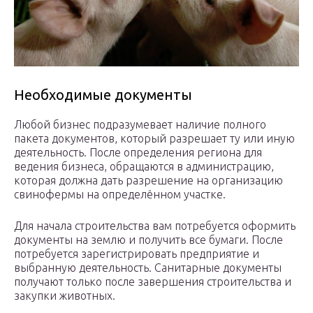
Необходимые документы
Любой бизнес подразумевает наличие полного
пакета документов, который разрешает ту или иную
деятельность. После определения региона для
ведения бизнеса, обращаются в администрацию,
которая должна дать разрешение на организацию
свинофермы на определённом участке.
Для начала строительства вам потребуется оформить
документы на землю и получить все бумаги. После
потребуется зарегистрировать предприятие и
выбранную деятельность. Санитарные документы
получают только после завершения строительства и
закупки животных.