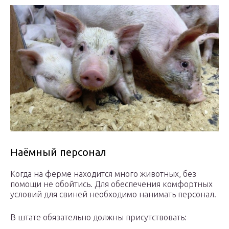
Наёмный персонал
Когда на ферме находится много животных, без
помощи не обойтись. Для обеспечения комфортных
условий для свиней необходимо нанимать персонал.
В штате обязательно должны присутствовать: