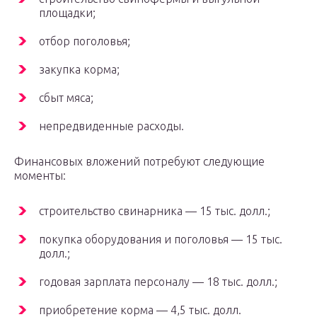
площадки;
отбор поголовья;
закупка корма;
сбыт мяса;
непредвиденные расходы.
Финансовых вложений потребуют следующие
моменты:
строительство свинарника — 15 тыс. долл.;
покупка оборудования и поголовья — 15 тыс.
долл.;
годовая зарплата персоналу — 18 тыс. долл.;
приобретение корма — 4,5 тыс. долл.