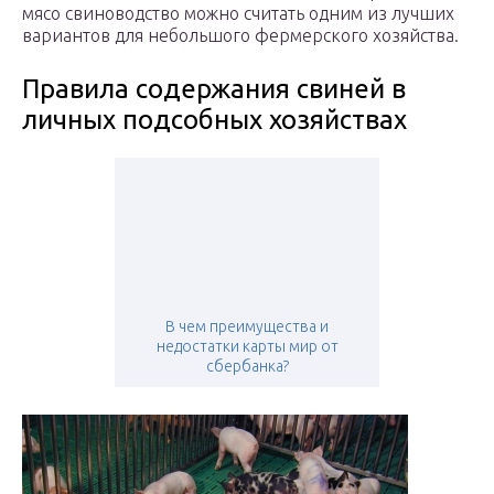
мясо свиноводство можно считать одним из лучших
вариантов для небольшого фермерского хозяйства.
Правила содержания свиней в
личных подсобных хозяйствах
В чем преимущества и
недостатки карты мир от
сбербанка?