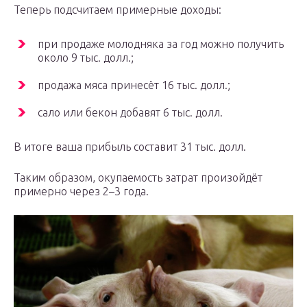
Теперь подсчитаем примерные доходы:
при продаже молодняка за год можно получить
около 9 тыс. долл.;
продажа мяса принесёт 16 тыс. долл.;
сало или бекон добавят 6 тыс. долл.
В итоге ваша прибыль составит 31 тыс. долл.
Таким образом, окупаемость затрат произойдёт
примерно через 2–3 года.