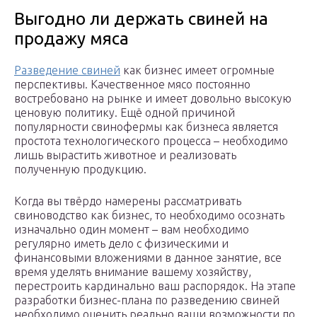
Выгодно ли держать свиней на
продажу мяса
Разведение свиней
как бизнес имеет огромные
перспективы. Качественное мясо постоянно
востребовано на рынке и имеет довольно высокую
ценовую политику. Ещё одной причиной
популярности свинофермы как бизнеса является
простота технологического процесса – необходимо
лишь вырастить животное и реализовать
полученную продукцию.
Когда вы твёрдо намерены рассматривать
свиноводство как бизнес, то необходимо осознать
изначально один момент – вам необходимо
регулярно иметь дело с физическими и
финансовыми вложениями в данное занятие, все
время уделять внимание вашему хозяйству,
перестроить кардинально ваш распорядок. На этапе
разработки бизнес-плана по разведению свиней
необходимо оценить реально ваши возможности по