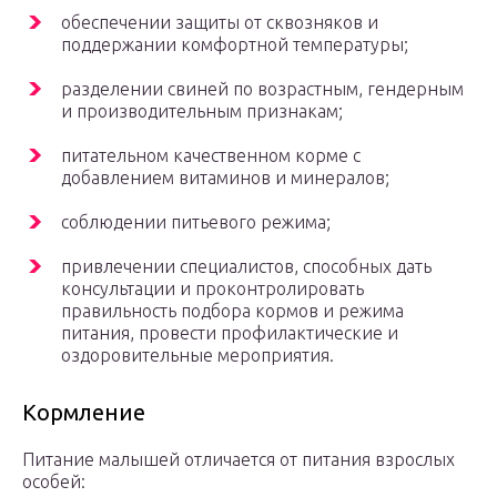
обеспечении защиты от сквозняков и
поддержании комфортной температуры;
разделении свиней по возрастным, гендерным
и производительным признакам;
питательном качественном корме с
добавлением витаминов и минералов;
соблюдении питьевого режима;
привлечении специалистов, способных дать
консультации и проконтролировать
правильность подбора кормов и режима
питания, провести профилактические и
оздоровительные мероприятия.
Кормление
Питание малышей отличается от питания взрослых
особей: