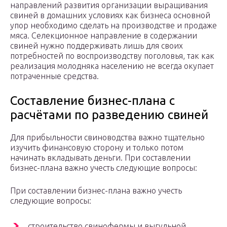
направлений развития организации выращивания
свиней в домашних условиях как бизнеса основной
упор необходимо сделать на производстве и продаже
мяса. Селекционное направление в содержании
свиней нужно поддерживать лишь для своих
потребностей по воспроизводству поголовья, так как
реализация молодняка населению не всегда окупает
потраченные средства.
Составление бизнес-плана с
расчётами по разведению свиней
Для прибыльности свиноводства важно тщательно
изучить финансовую сторону и только потом
начинать вкладывать деньги. При составлении
бизнес-плана важно учесть следующие вопросы:
При составлении бизнес-плана важно учесть
следующие вопросы:
строительство свинофермы и выгульной