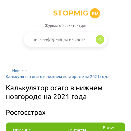
STOPMIG
RU
Журнал об архитектуре
Home
Калькулятор осаго в нижнем новгороде на 2021 года
Калькулятор осаго в нижнем
новгороде на 2021 года
Росгосстрах
Время
Отделение
Контакты