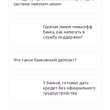
системе «western union»
Горячая линия тинькофф
банка, как написать в
службу поддержки?
Что такое банковский депозит?
5 банков, готовых дать
кредит без официального
трудоустройства