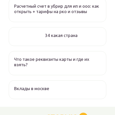
Расчетный счет в убрир для ип и ооо: как
открыть + тарифы на рко и отзывы
34 какая страна
Что такое реквизиты карты и где их
взять?
Вклады в москве