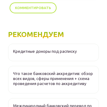
РЕКОМЕНДУЕМ
Кредитные доноры под расписку
Что такое банковский аккредитив: обзор
всех видов, сферы применения + схема
проведения расчетов по аккредитиву
Международный банковский перевод по