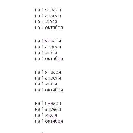
на 1 января
на 1 апреля
на 1 июля
на 1 октября
на 1 января
на 1 апреля
на 1 июля
на 1 октября
на 1 января
на 1 апреля
на 1 июля
на 1 октября
на 1 января
на 1 апреля
на 1 июля
на 1 октября