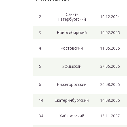
Санкт-
2
10.12.2004
Петербургский
3
Новосибирский
16.02.2005
4
Ростовский
11.05.2005
5
Уфимский
27.05.2005
6
Нижегородский
26.08.2005
14
Екатеринбургский
14.08.2006
34
Хабаровский
13.11.2007