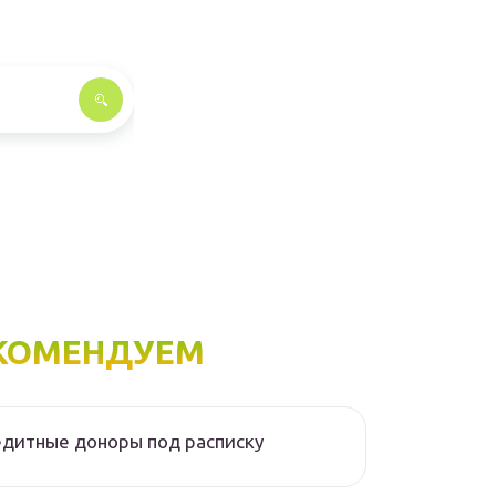
КОМЕНДУЕМ
дитные доноры под расписку