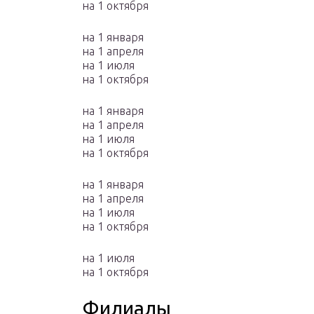
на 1 октября
на 1 января
на 1 апреля
на 1 июля
на 1 октября
на 1 января
на 1 апреля
на 1 июля
на 1 октября
на 1 января
на 1 апреля
на 1 июля
на 1 октября
на 1 июля
на 1 октября
Филиалы