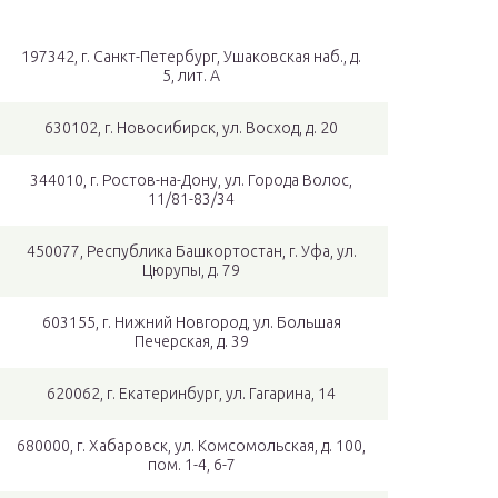
197342, г. Санкт-Петербург, Ушаковская наб., д.
5, лит. А
630102, г. Новосибирск, ул. Восход, д. 20
344010, г. Ростов-на-Дону, ул. Города Волос,
11/81-83/34
450077, Республика Башкортостан, г. Уфа, ул.
Цюрупы, д. 79
603155, г. Нижний Новгород, ул. Большая
Печерская, д. 39
620062, г. Екатеринбург, ул. Гагарина, 14
680000, г. Хабаровск, ул. Комсомольская, д. 100,
пом. 1-4, 6-7