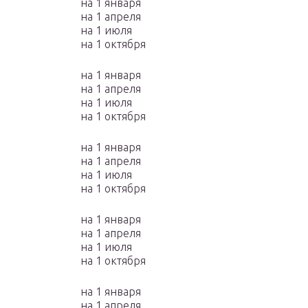
на 1 января
на 1 апреля
на 1 июля
на 1 октября
на 1 января
на 1 апреля
на 1 июля
на 1 октября
на 1 января
на 1 апреля
на 1 июля
на 1 октября
на 1 января
на 1 апреля
на 1 июля
на 1 октября
на 1 января
на 1 апреля