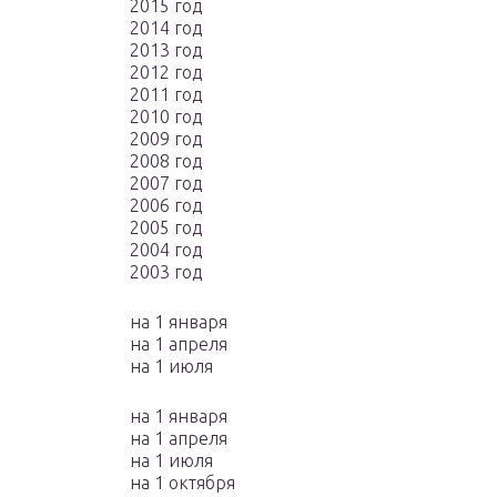
2015 год
2014 год
2013 год
2012 год
2011 год
2010 год
2009 год
2008 год
2007 год
2006 год
2005 год
2004 год
2003 год
на 1 января
на 1 апреля
на 1 июля
на 1 января
на 1 апреля
на 1 июля
на 1 октября