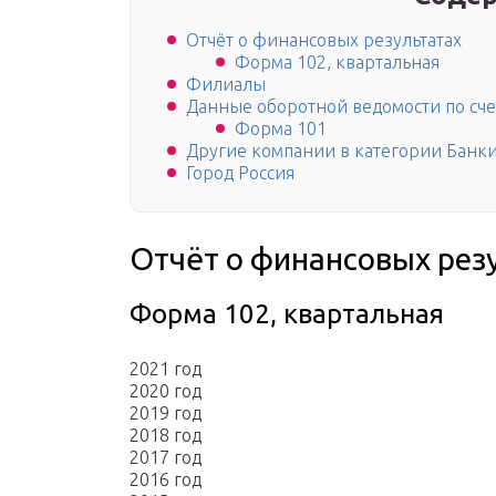
Отчёт о финансовых результатах
Форма 102, квартальная
Филиалы
Данные оборотной ведомости по сче
Форма 101
Другие компании в категории Банк
Город Россия
Отчёт о финансовых рез
Форма 102, квартальная
2021 год
2020 год
2019 год
2018 год
2017 год
2016 год