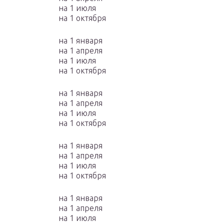
на 1 июля
на 1 октября
на 1 января
на 1 апреля
на 1 июля
на 1 октября
на 1 января
на 1 апреля
на 1 июля
на 1 октября
на 1 января
на 1 апреля
на 1 июля
на 1 октября
на 1 января
на 1 апреля
на 1 июля