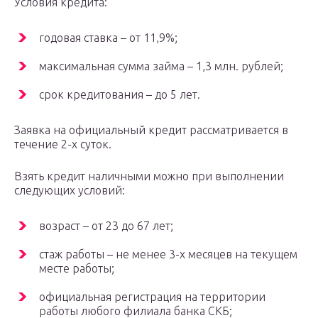
Условия кредита:
годовая ставка – от 11,9%;
максимальная сумма займа – 1,3 млн. рублей;
срок кредитования – до 5 лет.
Заявка на официальный кредит рассматривается в
течение 2-х суток.
Взять кредит наличными можно при выполнении
следующих условий:
возраст – от 23 до 67 лет;
стаж работы – не менее 3-х месяцев на текущем
месте работы;
официальная регистрация на территории
работы любого филиала банка СКБ;