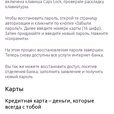
включена клавиша Caps Lock, проверьте раскладку
клавиатуры.
Чтобы восстановить пароль, открой те страницу
авторизации и кликните по кнопке «Забыли
пароль?». Далее введите номере карты (16 цифр).
Затем придумайте и введите новый пароль. Нажмите
«сохранить».
На этом процесс восстановления пароля завершен.
Теперь снова доступны все услуги интернет-банка.
Вы так же можете восстановить доступ, посетив
отделения банка, заполнить заявление и получить
новый пароль.
Карты
Кредитная карта – деньги, которые
всегда с тобой