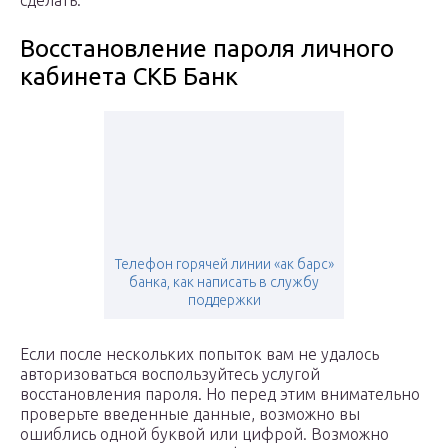
сделать.
Восстановление пароля личного
кабинета СКБ Банк
Телефон горячей линии «ак барс»
банка, как написать в службу
поддержки
Если после нескольких попыток вам не удалось
авторизоваться воспользуйтесь услугой
восстановления пароля. Но перед этим внимательно
проверьте введенные данные, возможно вы
ошиблись одной буквой или цифрой. Возможно