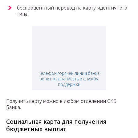
беспроцентный перевод на карту идентичного
типа.
Телефон горячей линии банка
зенит, как написать в службу
поддержки
Получить карту можно в любом отделении СКБ
Банка.
Социальная карта для получения
бюджетных выплат