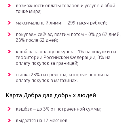
возможность оплаты товаров и услуг в любой
точке мира;
максимальный лимит – 299 тысяч рублей;
покупаем сейчас, платим потом – 0% до 62 дней,
23% после 62 дней;
кэшбэк на оплату покупок – 1% на покупки на
территории Российской Федерации, 3% на
оплату покупок за границей;
ставка 23% на средства, которые пошли на
оплату покупок в магазинах.
Карта Добра для добрых людей
кэшбэк – до 3% от потраченной суммы;
выдается на 12 месяцев;