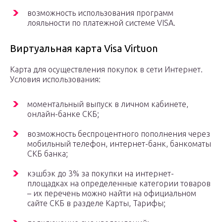
возможность использования программ
лояльности по платежной системе VISA.
Виртуальная карта Visa Virtuon
Карта для осуществления покупок в сети Интернет.
Условия использования:
моментальный выпуск в личном кабинете,
онлайн-банке СКБ;
возможность беспроцентного пополнения через
мобильный телефон, интернет-банк, банкоматы
СКБ банка;
кэшбэк до 3% за покупки на интернет-
площадках на определенные категории товаров
– их перечень можно найти на официальном
сайте СКБ в разделе Карты, Тарифы;