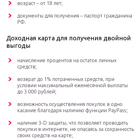
возраст – от 18 лет;
документы для получения – паспорт гражданина
РФ.
Доходная карта для получения двойной
выгоды
начисление процентов на остаток личных
средств;
возврат до 1% потраченных средств, при
условии максимальный ежемесячной выплаты
до 3 000 рублей;
возможность осуществления покупок в одно
касание благодаря наличию функции PayPass;
наличие 3-D защиты, что позволяет проводить
покупки в интернете, не опасаясь за сохранность
своих средств на карте;