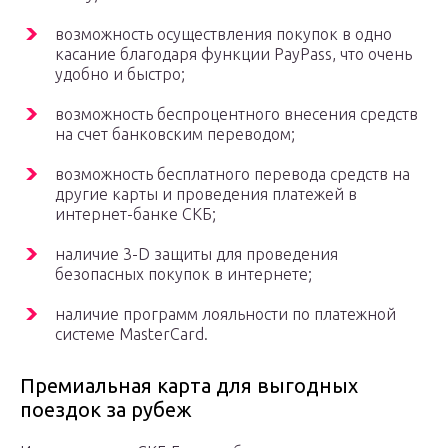
возможность осуществления покупок в одно
касание благодаря функции PayPass, что очень
удобно и быстро;
возможность беспроцентного внесения средств
на счет банковским переводом;
возможность бесплатного перевода средств на
другие карты и проведения платежей в
интернет-банке СКБ;
наличие 3-D защиты для проведения
безопасных покупок в интернете;
наличие программ лояльности по платежной
системе MasterCard.
Премиальная карта для выгодных
поездок за рубеж