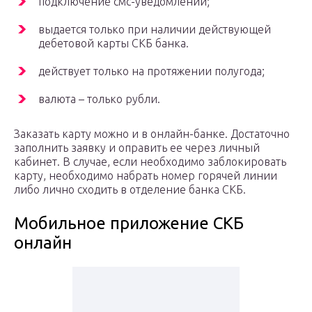
подключение смс-уведомлений;
выдается только при наличии действующей
дебетовой карты СКБ банка.
действует только на протяжении полугода;
валюта – только рубли.
Заказать карту можно и в онлайн-банке. Достаточно
заполнить заявку и оправить ее через личный
кабинет. В случае, если необходимо заблокировать
карту, необходимо набрать номер горячей линии
либо лично сходить в отделение банка СКБ.
Мобильное приложение СКБ
онлайн