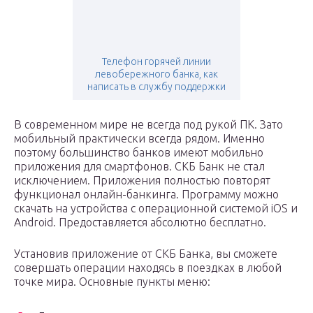
Телефон горячей линии
левобережного банка, как
написать в службу поддержки
В современном мире не всегда под рукой ПК. Зато
мобильный практически всегда рядом. Именно
поэтому большинство банков имеют мобильно
приложения для смартфонов. СКБ Банк не стал
исключением. Приложения полностью повторят
функционал онлайн-банкинга. Программу можно
скачать на устройства с операционной системой iOS и
Android. Предоставляется абсолютно бесплатно.
Установив приложение от СКБ Банка, вы сможете
совершать операции находясь в поездках в любой
точке мира. Основные пункты меню: