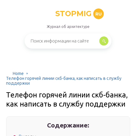
STOPMIG
RU
Журнал об архитектуре
Home
Телефон горячей линии скб-банка, как написать в службу
поддержки
Телефон горячей линии скб-банка,
как написать в службу поддержки
Содержание: