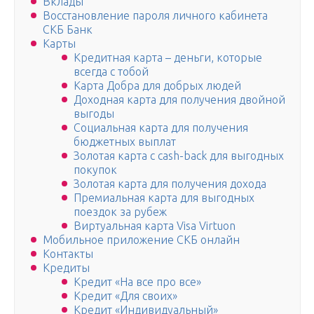
Вклады
Восстановление пароля личного кабинета
СКБ Банк
Карты
Кредитная карта – деньги, которые
всегда с тобой
Карта Добра для добрых людей
Доходная карта для получения двойной
выгоды
Социальная карта для получения
бюджетных выплат
Золотая карта с cash-back для выгодных
покупок
Золотая карта для получения дохода
Премиальная карта для выгодных
поездок за рубеж
Виртуальная карта Visa Virtuon
Мобильное приложение СКБ онлайн
Контакты
Кредиты
Кредит «На все про все»
Кредит «Для своих»
Кредит «Индивидуальный»