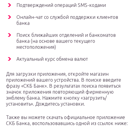
Подтверждений операций SMS-кодами
Онлайн-чат со службой поддержки клиентов
банка
Поиск ближайших отделений и банкоматов
банка (на основе вашего текущего
местоположения)
Актуальный курс обмена валют
Для загрузки приложения, откройте магазин
приложений вашего устройства. В поиске введите
фразу «СКБ Банк». В результатах поиска появиться
значок приложения повторяющий фирменную
эмблему банка. Нажмите кнопку «загрузить/
установить». Дождитесь установки.
Также вы можете скачать официальное приложение
СКБ Банка, воспользовавшись одной из ссылок ниже: