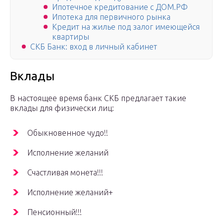
Ипотечное кредитование с ДОМ.РФ
Ипотека для первичного рынка
Кредит на жилье под залог имеющейся
квартиры
СКБ Банк: вход в личный кабинет
Вклады
В настоящее время банк СКБ предлагает такие
вклады для физически лиц:
Обыкновенное чудо!!
Исполнение желаний
Счастливая монета!!!
Исполнение желаний+
Пенсионный!!!