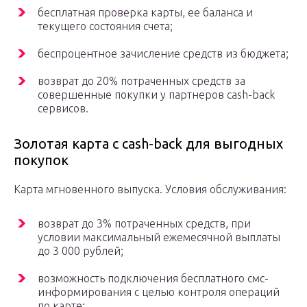
бесплатная проверка карты, ее баланса и
текущего состояния счета;
беспроцентное зачисление средств из бюджета;
возврат до 20% потраченных средств за
совершенные покупки у партнеров cash-back
сервисов.
Золотая карта с cash-back для выгодных
покупок
Карта мгновенного выпуска. Условия обслуживания:
возврат до 3% потраченных средств, при
условии максимальный ежемесячной выплаты
до 3 000 рублей;
возможность подключения бесплатного смс-
информирования с целью контроля операций
по карте;