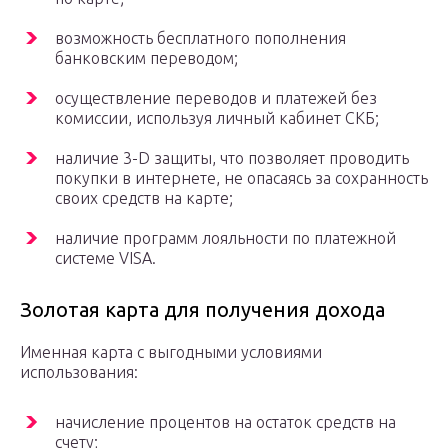
возможность бесплатного пополнения
банковским переводом;
осуществление переводов и платежей без
комиссии, используя личный кабинет СКБ;
наличие 3-D защиты, что позволяет проводить
покупки в интернете, не опасаясь за сохранность
своих средств на карте;
наличие программ лояльности по платежной
системе VISA.
Золотая карта для получения дохода
Именная карта с выгодными условиями
использования:
начисление процентов на остаток средств на
счету;