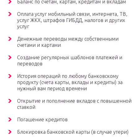
Баланс по счетам, картам, кредитам и вкладам
Оплата услуг мобильный связи, интернета, ТВ,
услуг ЖКХ, штрафов ГИБДД, налогов и других
услуг
Денежные переводы между собственными
счетами и картами
Создание регулярных шаблонов платежей и
переводов
История операций по любому банковскому
продукту (счета карты, вклады и кредиты) за
нужный вам период времени
Открытие и пополнение вкладов с повышенной
ставкой
Погашение кредитов
Блокировка банковской карты (в случае утери)