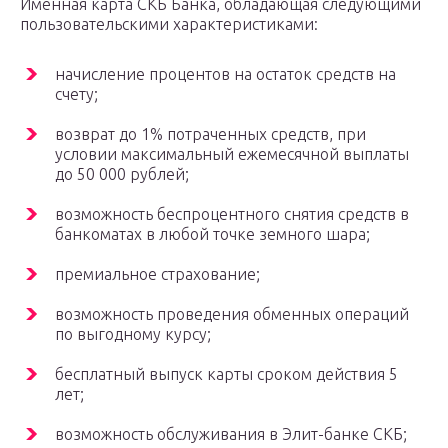
Именная карта СКБ Банка, обладающая следующими
пользовательскими характеристиками:
начисление процентов на остаток средств на
счету;
возврат до 1% потраченных средств, при
условии максимальный ежемесячной выплаты
до 50 000 рублей;
возможность беспроцентного снятия средств в
банкоматах в любой точке земного шара;
премиальное страхование;
возможность проведения обменных операций
по выгодному курсу;
бесплатный выпуск карты сроком действия 5
лет;
возможность обслуживания в Элит-банке СКБ;