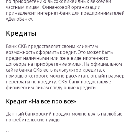
по приобретению высоколиквидных векселей
частным лицам. Финансовой организации
принадлежит интернет-банк для предпринимателей
«ДелоБанк».
Кредиты
Банк СКБ предоставляет своим клиентам
возможность оформить кредит. Это может быть
кредит наличными или же в виде ипотечного
договора на приобретение жилья. На официальном
сайте банка СКБ есть калькулятор кредита, с
помощью которого можно рассчитать онлайн размер
переплаты по кредиту. СКБ-банк предоставляет
физическим лицам следующие кредиты:
Кредит «На все про все»
Данный банковский продукт можно взять на любые
потребительские нужды.