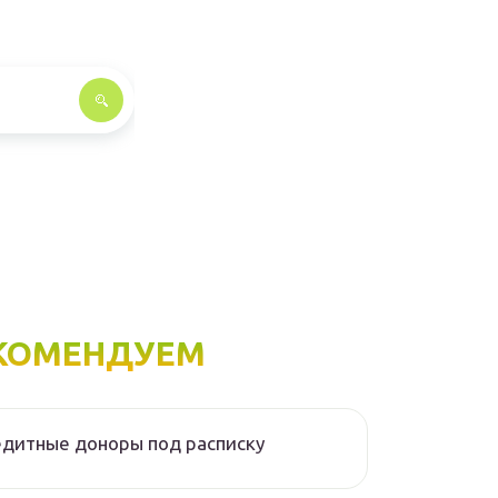
КОМЕНДУЕМ
дитные доноры под расписку