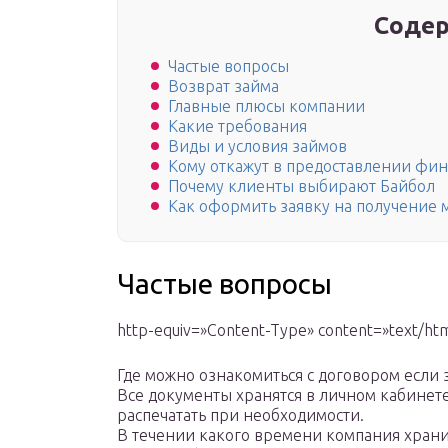
Содер
Частые вопросы
Возврат займа
Главные плюсы компании
Какие требования
Виды и условия займов
Кому откажут в предоставлении фи
Почему клиенты выбирают Байбол
Как оформить заявку на получение 
Частые вопросы
http-equiv=»Content-Type» content=»text/htm
Где можно ознакомиться с договором если
Все документы хранятся в личном кабинете 
распечатать при необходимости.
В течении какого времени компания хранит