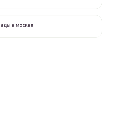
ады в москве