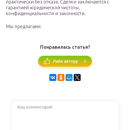
практически без отказа. Сделки заключаются с
гарантией юридической чистоты,
конфиденциальности и законности.
Мы предлагаем:
Понравилась статья?
0
Лайк автору