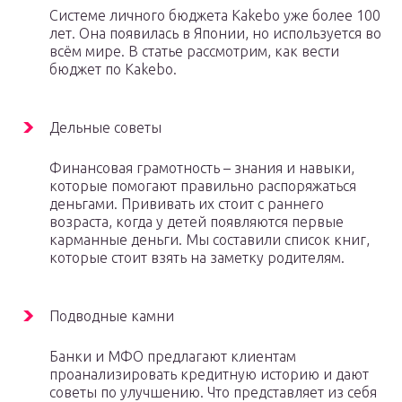
Системе личного бюджета Kakebo уже более 100
лет. Она появилась в Японии, но используется во
всём мире. В статье рассмотрим, как вести
бюджет по Kakebo.
Дельные советы
Финансовая грамотность – знания и навыки,
которые помогают правильно распоряжаться
деньгами. Прививать их стоит с раннего
возраста, когда у детей появляются первые
карманные деньги. Мы составили список книг,
которые стоит взять на заметку родителям.
Подводные камни
Банки и МФО предлагают клиентам
проанализировать кредитную историю и дают
советы по улучшению. Что представляет из себя