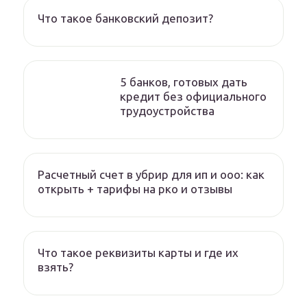
Что такое банковский депозит?
5 банков, готовых дать
кредит без официального
трудоустройства
Расчетный счет в убрир для ип и ооо: как
открыть + тарифы на рко и отзывы
Что такое реквизиты карты и где их
взять?