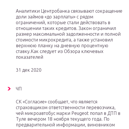
Аналитики Центробанка связывают сокращение
доли займов «до зарплаты» с рядом
ограничений, которые стали действовать в
отношении таких кредитов. Закон ограничил
размер максимальной задолженности и полной
стоимости микрокредита, а также установил
верхнюю планку на дневную процентную
ставку.Как следует из Обзора ключевых
показателей
31 дек 2020
ЧП
СК «Согласие» сообщает, что является
страховщиком ответственности перевозчика,
чей микроавтобус марки Peugeot попал в ДТП в
Туле вечером 18 ноября текущего года. По
предварительной информации, виновником