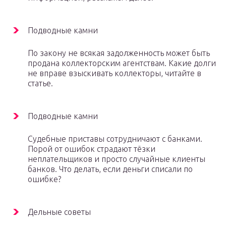
Подводные камни
По закону не всякая задолженность может быть
продана коллекторским агентствам. Какие долги
не вправе взыскивать коллекторы, читайте в
статье.
Подводные камни
Судебные приставы сотрудничают с банками.
Порой от ошибок страдают тёзки
неплательщиков и просто случайные клиенты
банков. Что делать, если деньги списали по
ошибке?
Дельные советы