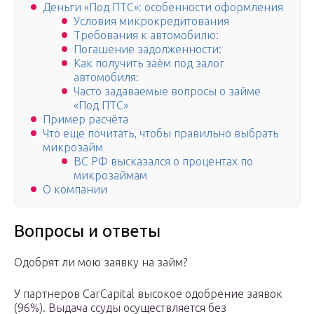
Деньги «Под ПТС»: особенности оформления
Условия микрокредитования
Требования к автомобилю:
Погашение задолженности:
Как получить заём под залог
автомобиля:
Часто задаваемые вопросы о займе
«Под ПТС»
Пример расчёта
Что еще почитать, чтобы правильно выбрать
микрозайм
ВС РФ высказался о процентах по
микрозаймам
О компании
Вопросы и ответы
Одобрят ли мою заявку на займ?
У партнеров CarCapital высокое одобрение заявок
(96%). Выдача ссуды осуществляется без