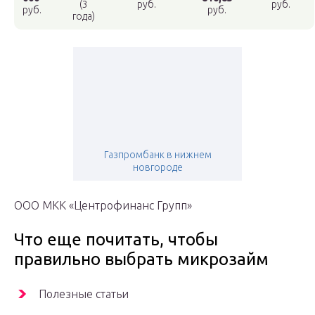
(3
руб.
руб.
руб.
руб.
года)
Газпромбанк в нижнем
новгороде
ООО МКК «Центрофинанс Групп»
Что еще почитать, чтобы
правильно выбрать микрозайм
Полезные статьи