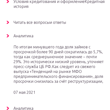
Условия кредитования и оформлениеКредитная
история
Читать все вопросыи ответы
Аналитика
По итогам минувшего года доля займов с
просрочкой более 90 дней сократилась до 5,7%,
тогда как среднерыночное значение – почти
29%. Это исторически низкий уровень, уточняет
пресс-служба ЦБ РФ.Как следует из свежего
выпуска «Тенденций на рынке МФО
предпринимательского финансирования», доля
просрочки снизилась за счёт реструктуризации,
07 мая 2021
Аналитика