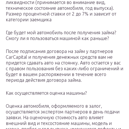
ликвидности (принимается во внимание вид,
техническое состояние автомобиля, год выпуска).
Размер процентной ставки от 2 до 7% и зависит от
категории заемщика
Где будет мой автомобиль после получения займа?
Смогу ли я пользоваться машиной как раньше?
После подписания договора на займ у партнеров
CarCapital и получения денежных средств вам не
придется сдавать авто на стоянку. Авто остается у вас
с правом пользования без каких-либо ограничений и
будет в вашем распоряжении в течение всего
периода действия договора займа.
Как осуществляется оценка машины?
Оценка автомобиля, оформляемого в залог,
осуществляется экспертом партнеров в день подачи
заявки. На оценочную стоимость авто влияет
внешний вид и техсостояние машины, модель и