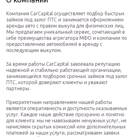
Компания CarCapital осуществляет подбор быстрых
займов под залог ПТС и занимается оформлением
аренды авто с правом выкупа для физических лиц.
Мы предлагаем уникальный сервис, сочетающий в
себе преимущества агрегатора МФО и компании по
предоставлению автомобилей в аренду с
последующим выкупом.
За время работы CarCapital завоевала репутацию
надежной и стабильно работающей организации,
занимающейся подбором срочных займов под залог
ПТС, которой доверяют клиенты и уважают
партнеры.
Приоритетным направлением нашей работы
является оперативность и доступность оказываемых
услуг. Каждое наше действие прозрачно и понятно
для клиента: мы не навязываем ненужных услуг, не
начисляем скрытых комиссий или дополнительных
платежей за наши услуги, рассматриваем заявки