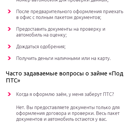
После предварительного оформления приехать
в офис с полным пакетом документов;
Предоставить документы на проверку и
автомобиль на оценку;
Дождаться одобрения;
Получить деньги наличными или на карту.
Часто задаваемые вопросы о займе «Под
ПТС»
Когда я оформлю заём, у меня заберут ПТС?
Нет. Вы предоставляете документы только для
оформления договора и проверки. Весь пакет
документов и автомобиль остаются у вас.