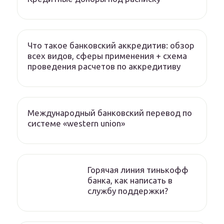
Что такое банковский аккредитив: обзор
всех видов, сферы применения + схема
проведения расчетов по аккредитиву
Международный банковский перевод по
системе «western union»
Горячая линия тинькофф
банка, как написать в
службу поддержки?