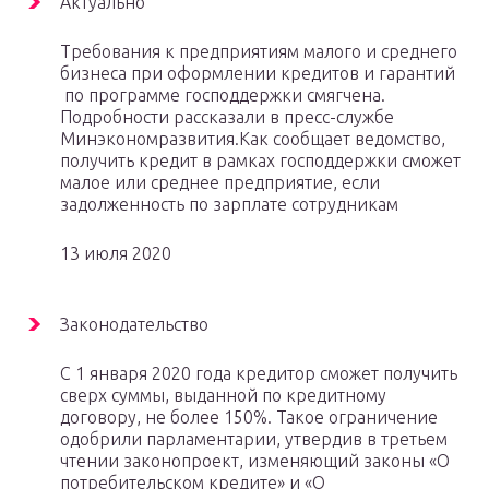
Актуально
Требования к предприятиям малого и среднего
бизнеса при оформлении кредитов и гарантий
по программе господдержки смягчена.
Подробности рассказали в пресс-службе
Минэкономразвития.Как сообщает ведомство,
получить кредит в рамках господдержки сможет
малое или среднее предприятие, если
задолженность по зарплате сотрудникам
13 июля 2020
Законодательство
С 1 января 2020 года кредитор сможет получить
сверх суммы, выданной по кредитному
договору, не более 150%. Такое ограничение
одобрили парламентарии, утвердив в третьем
чтении законопроект, изменяющий законы «О
потребительском кредите» и «О