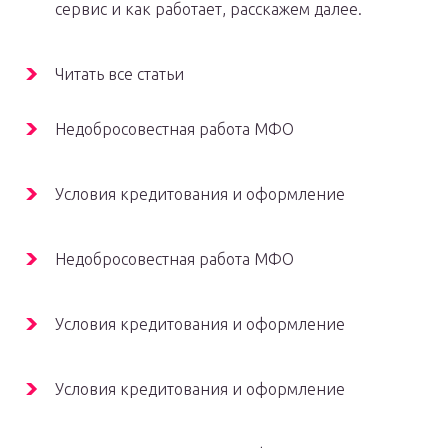
сервис и как работает, расскажем далее.
Читать все статьи
Недобросовестная работа МФО
Условия кредитования и оформление
Недобросовестная работа МФО
Условия кредитования и оформление
Условия кредитования и оформление