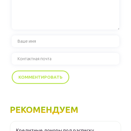
РЕКОМЕНДУЕМ
Кредитные доноры под расписку