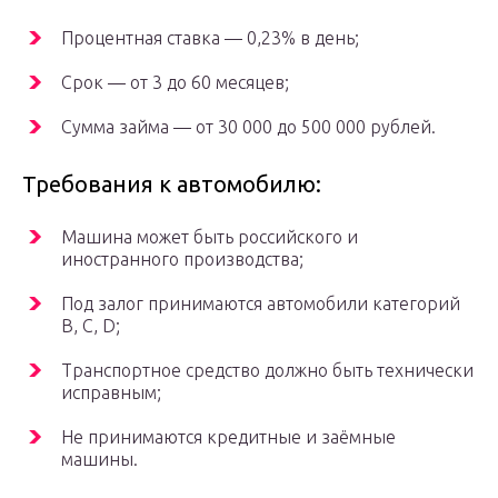
Процентная ставка — 0,23% в день;
Срок — от 3 до 60 месяцев;
Сумма займа — от 30 000 до 500 000 рублей.
Требования к автомобилю:
Машина может быть российского и
иностранного производства;
Под залог принимаются автомобили категорий
B, C, D;
Транспортное средство должно быть технически
исправным;
Не принимаются кредитные и заёмные
машины.