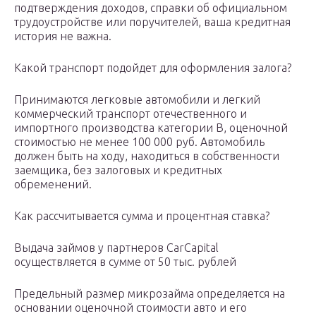
подтверждения доходов, справки об официальном
трудоустройстве или поручителей, ваша кредитная
история не важна.
Какой транспорт подойдет для оформления залога?
Принимаются легковые автомобили и легкий
коммерческий транспорт отечественного и
импортного производства категории В, оценочной
стоимостью не менее 100 000 руб. Автомобиль
должен быть на ходу, находиться в собственности
заемщика, без залоговых и кредитных
обременений.
Как рассчитывается сумма и процентная ставка?
Выдача займов у партнеров CarCapital
осуществляется в сумме от 50 тыс. рублей
Предельный размер микрозайма определяется на
основании оценочной стоимости авто и его