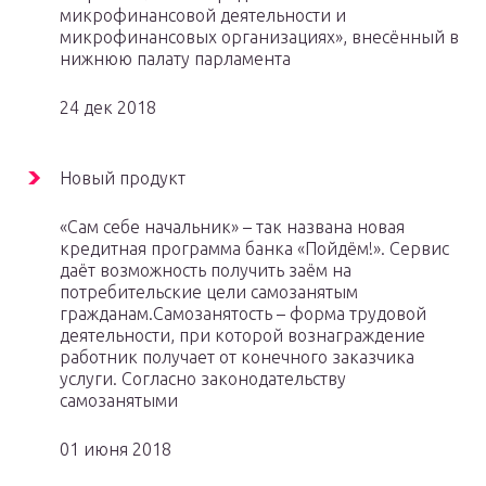
микрофинансовой деятельности и
микрофинансовых организациях», внесённый в
нижнюю палату парламента
24 дек 2018
Новый продукт
«Сам себе начальник» – так названа новая
кредитная программа банка «Пойдём!». Сервис
даёт возможность получить заём на
потребительские цели самозанятым
гражданам.Самозанятость – форма трудовой
деятельности, при которой вознаграждение
работник получает от конечного заказчика
услуги. Согласно законодательству
самозанятыми
01 июня 2018