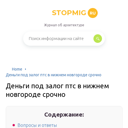
STOPMIG
RU
Журнал об архитектуре
Home
Деньги под залог птс в нижнем новгороде срочно
Деньги под залог птс в нижнем
новгороде срочно
Содержание:
Вопросы и ответы