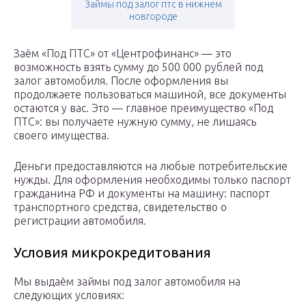
Займы под залог птс в нижнем
новгороде
Заём «Под ПТС» от «Центрофинанс» — это
возможность взять сумму до 500 000 рублей под
залог автомобиля. После оформления вы
продолжаете пользоваться машиной, все документы
остаются у вас. Это –– главное преимущество «Под
ПТС»: вы получаете нужную сумму, не лишаясь
своего имущества.
Деньги предоставляются на любые потребительские
нужды. Для оформления необходимы только паспорт
гражданина РФ и документы на машину: паспорт
транспортного средства, свидетельство о
регистрации автомобиля.
Условия микрокредитования
Мы выдаём займы под залог автомобиля на
следующих условиях: