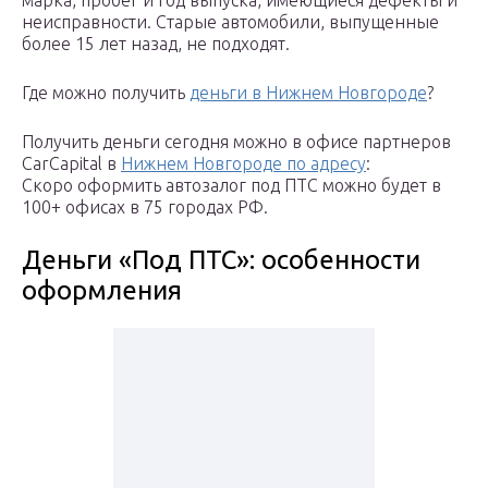
марка, пробег и год выпуска, имеющиеся дефекты и
неисправности. Старые автомобили, выпущенные
более 15 лет назад, не подходят.
Где можно получить
деньги в Нижнем Новгороде
?
Получить деньги сегодня можно в офисе партнеров
CarCapital в
Нижнем Новгороде по адресу
:
Скоро оформить автозалог под ПТС можно будет в
100+ офисах в 75 городах РФ.
Деньги «Под ПТС»: особенности
оформления