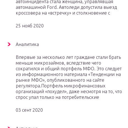
автоинцидента стала женщина, управлявшая
автомашиной Ford. Автоледи допустила выезд
кроссовера на «встречку» и столкновение с
25 нояб 2020
Аналитика
Впервые за несколько лет граждане стали брать
меньше микрозаймов, вследствие чего
сократился и общий портфель МФО. Это следует
из информационного материала «Тенденции на
рынке МФО», опубликованного на сайте
регулятора.Портфель микрофинансовых
организаций «похудел», даже несмотря на то, что
спрос упал только на потребительские
03 сент 2020