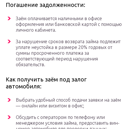
Погашение задолженности:
Заём оплачивается наличными в офисе
оформления или банковской картой с помощью
личного кабинета.
За нарушение сроков возврата займа подлежит
уплате неустойка в размере 20% годовых от
суммы просроченного платежа за
соответствующий период нарушения
обязательств.
Как получить заём под залог
автомобиля:
Выбрать удобный способ подачи заявки на заём
— онлайн или визитом в офис;
Обсудить с оператором по телефону или
менеджером условия займа, предоставить вин-
номер автомобиля для проверки данных;