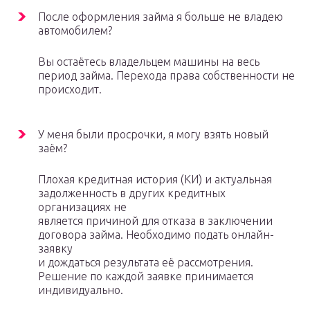
После оформления займа я больше не владею
автомобилем?
Вы остаётесь владельцем машины на весь
период займа. Перехода права собственности не
происходит.
У меня были просрочки, я могу взять новый
заём?
Плохая кредитная история (КИ) и актуальная
задолженность в других кредитных
организациях не
является причиной для отказа в заключении
договора займа. Необходимо подать онлайн-
заявку
и дождаться результата её рассмотрения.
Решение по каждой заявке принимается
индивидуально.