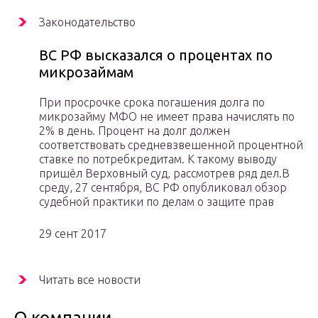
Законодательство
ВС РФ высказался о процентах по
микрозаймам
При просрочке срока погашения долга по
микрозайму МФО не имеет права начислять по
2% в день. Процент на долг должен
соответствовать средневзвешенной процентной
ставке по потребкредитам. К такому выводу
пришёл Верховный суд, рассмотрев ряд дел.В
среду, 27 сентября, ВС РФ опубликовал обзор
судебной практики по делам о защите прав
29 сент 2017
Читать все новости
О компании