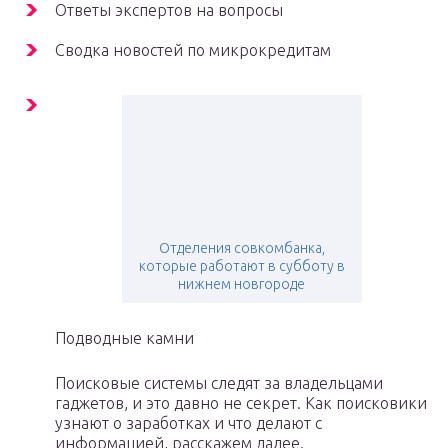
Ответы экспертов на вопросы
Сводка новостей по микрокредитам
Отделения совкомбанка,
которые работают в субботу в
нижнем новгороде
Подводные камни
Поисковые системы следят за владельцами
гаджетов, и это давно не секрет. Как поисковики
узнают о заработках и что делают с
информацией, расскажем далее.