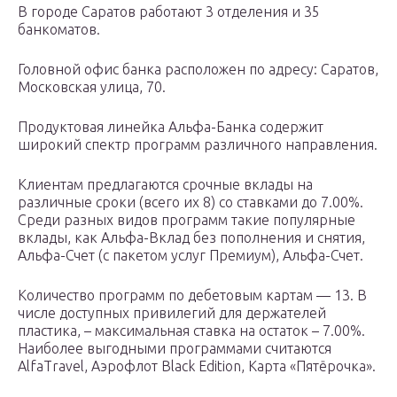
В городе Саратов работают 3 отделения и 35
банкоматов.
Головной офис банка расположен по адресу: Саратов,
Московская улица, 70.
Продуктовая линейка Альфа-Банка содержит
широкий спектр программ различного направления.
Клиентам предлагаются срочные вклады на
различные сроки (всего их 8) со ставками до 7.00%.
Среди разных видов программ такие популярные
вклады, как Альфа-Вклад без пополнения и снятия,
Альфа-Счет (с пакетом услуг Премиум), Альфа-Счет.
Количество программ по дебетовым картам — 13. В
числе доступных привилегий для держателей
пластика, – максимальная ставка на остаток – 7.00%.
Наиболее выгодными программами считаются
AlfaTravel, Аэрофлот Black Edition, Карта «Пятёрочка».