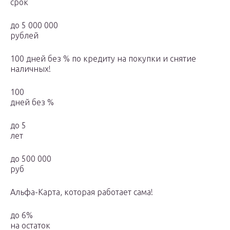
срок
до 5 000 000
рублей
100 дней без % по кредиту на покупки и снятие
наличных!
100
дней без %
до 5
лет
до 500 000
руб
Альфа-Карта, которая работает сама!
до 6%
на остаток