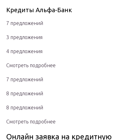
Кредиты Альфа-Банк
7 предложений
3 предложения
4 предложения
Смотреть подробнее
7 предложений
8 предложений
8 предложений
Смотреть подробнее
Онлайн заявка на кредитную