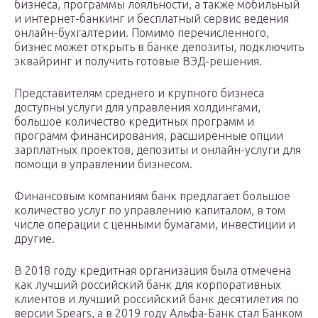
бизнеса, программы лояльности, а также мобильный
и интернет-банкинг и бесплатный сервис ведения
онлайн-бухгалтерии. Помимо перечисленного,
бизнес может открыть в банке депозиты, подключить
эквайринг и получить готовые ВЭД-решения.
Представителям среднего и крупного бизнеса
доступны услуги для управления холдингами,
большое количество кредитных программ и
программ финансирования, расширенные опции
зарплатных проектов, депозиты и онлайн-услуги для
помощи в управлении бизнесом.
Финансовым компаниям банк предлагает большое
количество услуг по управлению капиталом, в том
числе операции с ценными бумагами, инвестиции и
другие.
В 2018 году кредитная организация была отмечена
как лучший российский банк для корпоративных
клиентов и лучший российский банк десятилетия по
версии Spears, а в 2019 году Альфа-Банк стал Банком