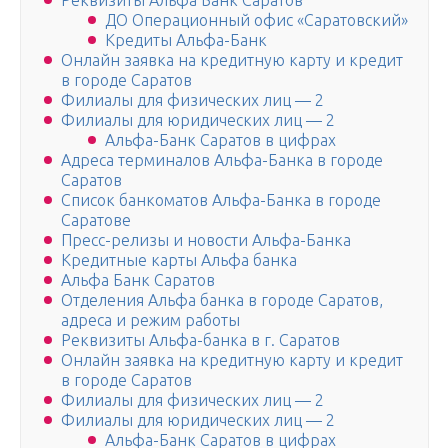
Реквизиты Альфа Банк Саратов
ДО Операционный офис «Саратовский»
Кредиты Альфа-Банк
Онлайн заявка на кредитную карту и кредит
в городе Саратов
Филиалы для физических лиц — 2
Филиалы для юридических лиц — 2
Альфа-Банк Саратов в цифрах
Адреса терминалов Альфа-Банка в городе
Саратов
Список банкоматов Альфа-Банка в городе
Саратове
Пресс-релизы и новости Альфа-Банка
Кредитные карты Альфа банка
Альфа Банк Саратов
Отделения Альфа банка в городе Саратов,
адреса и режим работы
Реквизиты Альфа-банка в г. Саратов
Онлайн заявка на кредитную карту и кредит
в городе Саратов
Филиалы для физических лиц — 2
Филиалы для юридических лиц — 2
Альфа-Банк Саратов в цифрах