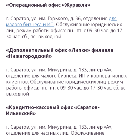
«Операционный офис «Журавли»
г. Саратов, ул. им. Горького, д. 36, отделение
для
малого бизнеса и ИП
. Обслуживание юридических
лиц-режим работы офиса: пн.–пт. с 09-30 час. до 17-
30 час. сб., вс.-выходной
«Дополнительный офис «Липки» филиала
«Нижегородский»
г. Саратов, ул. им. Мичурина, д. 133, литер «А»,
отделение для малого бизнеса, ИП и корпоративных
клиентов. Обслуживание юридических лиц-режим
работы офиса: пн.–пт. с 09-30 час. до 17-30 час. сб.,вс.-
выходной
«Кредитно-кассовый офис «Саратов-
Ильинский»
г. Саратов, ул. им. Мичурина, д. 133, литер «А»,
отделение для частных лиц. Обслуживание