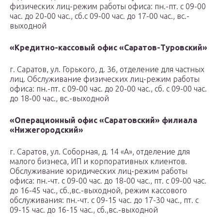
физических лиц-режим работы офиса: пн.-пт. с 09-00
час. до 20-00 час., сб.с 09-00 час. до 17-00 час., вс.-
выходной
«Кредитно-кассовый офис «Саратов-Туровский»
г. Саратов, ул. Горького, д. 36, отделение для частных
лиц. Обслуживание физических лиц-режим работы
офиса: пн.-пт. с 09-00 час. до 20-00 час., сб. с 09-00 час.
до 18-00 час., вс.-выходной
«Операционный офис «Саратовский» филиала
«Нижегородский»
г. Саратов, ул. Соборная, д. 14 «А», отделение для
малого бизнеса, ИП и корпоративных клиентов.
Обслуживание юридических лиц-режим работы
офиса: пн.-чт. с 09-00 час. до 18-00 час., пт. с 09-00 час.
до 16-45 час., сб.,вс.-выходной, режим кассового
обслуживания: пн.-чт. с 09-15 час. до 17-30 час., пт. с
09-15 час. до 16-15 час., сб.,вс.-выходной