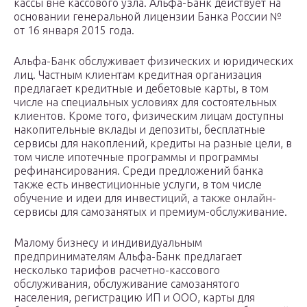
кассы вне кассового узла. Альфа-Банк действует на
основании генеральной лицензии Банка России №
от 16 января 2015 года.
Альфа-Банк обслуживает физических и юридических
лиц. Частным клиентам кредитная организация
предлагает кредитные и дебетовые карты, в том
числе на специальных условиях для состоятельных
клиентов. Кроме того, физическим лицам доступны
накопительные вклады и депозиты, бесплатные
сервисы для накоплений, кредиты на разные цели, в
том числе ипотечные программы и программы
рефинансирования. Среди предложений банка
также есть инвестиционные услуги, в том числе
обучение и идеи для инвестиций, а также онлайн-
сервисы для самозанятых и премиум-обслуживание.
Малому бизнесу и индивидуальным
предпринимателям Альфа-Банк предлагает
несколько тарифов расчетно-кассового
обслуживания, обслуживание самозанятого
населения, регистрацию ИП и ООО, карты для