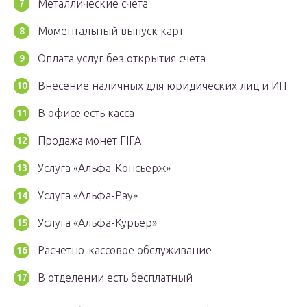
Металлические счета
Моментальный выпуск карт
Оплата услуг без открытия счета
Внесение наличных для юридических лиц и ИП
В офисе есть касса
Продажа монет FIFA
Услуга «Альфа-Консьерж»
Услуга «Альфа-Pay»
Услуга «Альфа-Курьер»
Расчетно-кассовое обслуживание
В отделении есть бесплатный