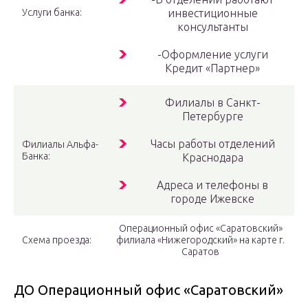
Услуги банка:
инвестиционные
консультанты
-Оформление услуги
Кредит «Партнер»
Филиалы в Санкт-
Петербурге
Часы работы отделений
Филиалы Альфа-
Банка:
Краснодара
Адреса и телефоны в
городе Ижевске
Операционный офис «Саратовский»
Схема проезда:
филиала «Нижегородский» на карте г.
Саратов
ДО Операционный офис «Саратовский»