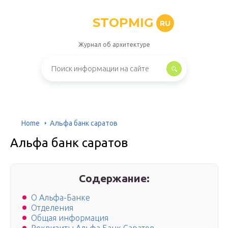
STOPMIG
RU
Журнал об архитектуре
Home
Альфа банк саратов
Альфа банк саратов
Содержание:
О Альфа-Банке
Отделения
Общая информация