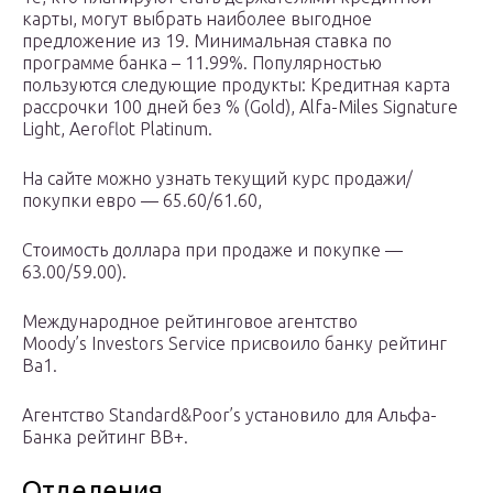
карты, могут выбрать наиболее выгодное
предложение из 19. Минимальная ставка по
программе банка – 11.99%. Популярностью
пользуются следующие продукты: Кредитная карта
рассрочки 100 дней без % (Gold), Alfa-Miles Signature
Light, Aeroflot Platinum.
На сайте можно узнать текущий курс продажи/
покупки евро — 65.60/61.60,
Стоимость доллара при продаже и покупке —
63.00/59.00).
Международное рейтинговое агентство
Moody’s Investors Service присвоило банку рейтинг
Ba1.
Агентство Standard&Poor’s установило для Альфа-
Банка рейтинг BB+.
Отделения