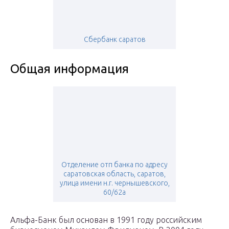
Сбербанк саратов
Общая информация
Отделение отп банка по адресу
саратовская область, саратов,
улица имени н.г. чернышевского,
60/62а
Альфа-Банк был основан в 1991 году российским