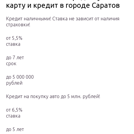
карту и кредит в городе Саратов
Кредит наличными! Ставка не зависит от наличия
страховки!
от 5,5%
ставка
до 7 лет
срок
до 5 000 000
рублей
Кредит на покупку авто до 5 млн. рублей!
от 6,5%
ставка
до 5 лет