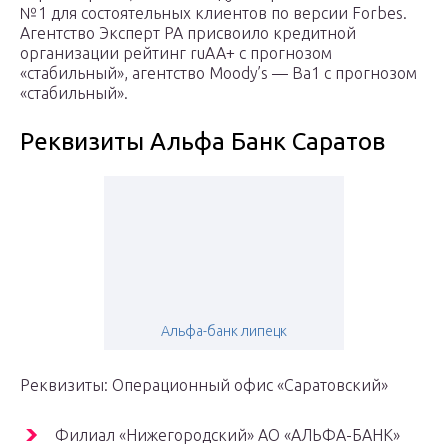
№1 для состоятельных клиентов по версии Forbes.
Агентство Эксперт РА присвоило кредитной
организации рейтинг ruAA+ с прогнозом
«стабильный», агентство Moody’s — Ba1 с прогнозом
«стабильный».
Реквизиты Альфа Банк Саратов
Альфа-банк липецк
Реквизиты: Операционный офис «Саратовский»
Филиал «Нижегородский» АО «АЛЬФА-БАНК»