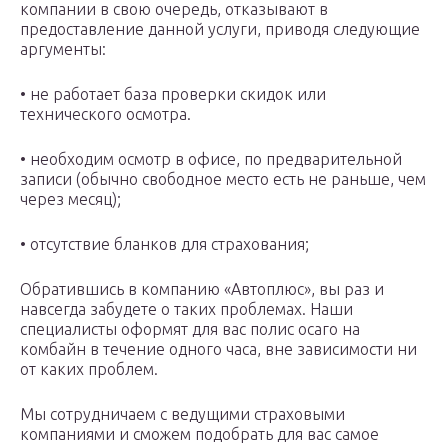
компании в свою очередь, отказывают в
предоставление данной услуги, приводя следующие
аргументы:
• не работает база проверки скидок или
технического осмотра.
• необходим осмотр в офисе, по предварительной
записи (обычно свободное место есть не раньше, чем
через месяц);
• отсутствие бланков для страхования;
Обратившись в компанию «Автоплюс», вы раз и
навсегда забудете о таких проблемах. Наши
специалисты оформят для вас полис осаго на
комбайн в течение одного часа, вне зависимости ни
от каких проблем.
Мы сотрудничаем с ведущими страховыми
компаниями и сможем подобрать для вас самое