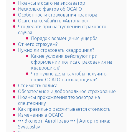
Нюансы в осаго на экскаватор
Несколько фактов об ОСАГО
Особенности страхования трактора
Осаго на комбайн в «Автоплюс»
Что делать при наступлении страхового
случая
Порядок возмещения ущерба
От чего страхуем?
Нужно ли страховать квадроцикл?
Какие условия действуют при
оформлении полиса страхования на
квадроцикл?
Что нужно делать, чтобы получить
полис ОСАГО на квадроцикл?
Стоимость полиса
Обязательное и добровольное страхование
Нюансы прохождения техосмотра на
спецтехнику
Как правильно рассчитывается стоимость
Изменения в ОСАГО
••• Эксперт: АвтоПраво ••• | Автор топика:
Svyatoslav