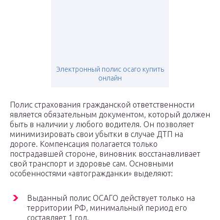
Электронный полис осаго купить
онлайн
Полис страхования гражданской ответственности
является обязательным документом, который должен
быть в наличии у любого водителя. Он позволяет
минимизировать свои убытки в случае ДТП на
дороге. Компенсация полагается только
пострадавшей стороне, виновник восстанавливает
свой транспорт и здоровье сам. Основными
особенностями «автогражданки» выделяют:
Выданный полис ОСАГО действует только на
территории РФ, минимальный период его
составляет 1 год.