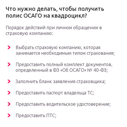
Что нужно делать, чтобы получить
полис ОСАГО на квадроцикл?
Порядок действий при личном обращении в
страховую компанию:
Выбрать страховую компанию, которая
занимается необходимым типом страхования;
Предоставить полный комплект документов,
определенный в ФЗ «Об ОСАГО» № 40-ФЗ;
Заполнить бланк заявления страховщика;
Предоставить паспорт владельца ТС;
Предоставить водительское удостоверение;
Предоставить ПТС;