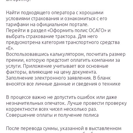
Найти подходящего оператора с хорошими
условиями страхования и ознакомиться с его
тарифами на официальном портале.
Перейти в раздел «Оформить полис ОСАГО» и
выбрать страхование трактора. Для него
предусмотрена категория транспортного средства
«Е».
Воспользовавшись калькулятором, посчитать размер
премии, которую предстоит оплатить компании за
услуги. Приложение учитывает все основные
факторы, влияющие на цену документа.
Заполнение электронного заявления. В бланк
вносятся все личные данные и сведения о технике
В процессе важно не допустить ошибок или даже
незначительных опечаток. Лучше провести проверку
корректности всех чисел несколько раз.
Совершение оплаты и получение полиса
После перевода суммы, указанной в выставленном