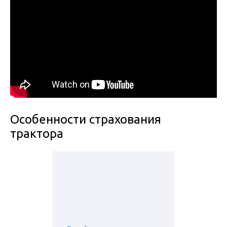
Особенности страхования
трактора