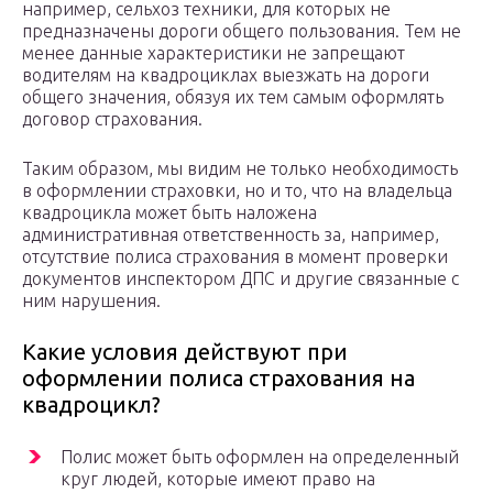
например, сельхоз техники, для которых не
предназначены дороги общего пользования. Тем не
менее данные характеристики не запрещают
водителям на квадроциклах выезжать на дороги
общего значения, обязуя их тем самым оформлять
договор страхования.
Таким образом, мы видим не только необходимость
в оформлении страховки, но и то, что на владельца
квадроцикла может быть наложена
административная ответственность за, например,
отсутствие полиса страхования в момент проверки
документов инспектором ДПС и другие связанные с
ним нарушения.
Какие условия действуют при
оформлении полиса страхования на
квадроцикл?
Полис может быть оформлен на определенный
круг людей, которые имеют право на