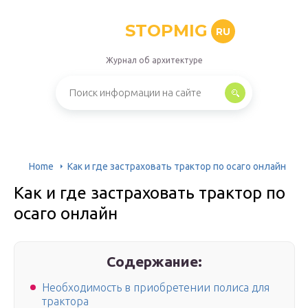
STOPMIG
RU
Журнал об архитектуре
Home
Как и где застраховать трактор по осаго онлайн
Как и где застраховать трактор по
осаго онлайн
Содержание:
Необходимость в приобретении полиса для
трактора