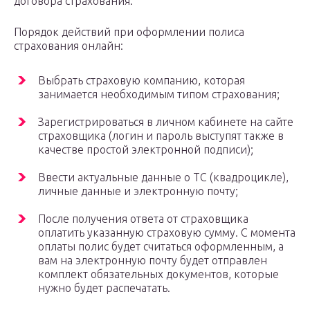
договора страхования.
Порядок действий при оформлении полиса
страхования онлайн:
Выбрать страховую компанию, которая
занимается необходимым типом страхования;
Зарегистрироваться в личном кабинете на сайте
страховщика (логин и пароль выступят также в
качестве простой электронной подписи);
Ввести актуальные данные о ТС (квадроцикле),
личные данные и электронную почту;
После получения ответа от страховщика
оплатить указанную страховую сумму. С момента
оплаты полис будет считаться оформленным, а
вам на электронную почту будет отправлен
комплект обязательных документов, которые
нужно будет распечатать.