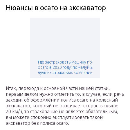
Нюансы в осаго на экскаватор
Где застраховать машину по
осаго в 2020 году: пожалуй 2
лучших страховых компании
Итак, переходя к основной части нашей статьи,
первым делом нужно отметить то, в случае, если речь
заходит об оформлении полиса осаго на колесный
экскаватор, который не развивает скорость свыше
20 км/ч, то страхование не является обязательным,
вы можете спокойно эксплуатировать такой
экскаватор без полиса осаго.