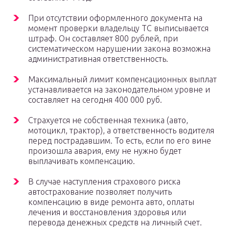
При отсутствии оформленного документа на
момент проверки владельцу ТС выписывается
штраф. Он составляет 800 рублей, при
систематическом нарушении закона возможна
административная ответственность.
Максимальный лимит компенсационных выплат
устанавливается на законодательном уровне и
составляет на сегодня 400 000 руб.
Страхуется не собственная техника (авто,
мотоцикл, трактор), а ответственность водителя
перед пострадавшим. То есть, если по его вине
произошла авария, ему не нужно будет
выплачивать компенсацию.
В случае наступления страхового риска
автострахование позволяет получить
компенсацию в виде ремонта авто, оплаты
лечения и восстановления здоровья или
перевода денежных средств на личный счет.