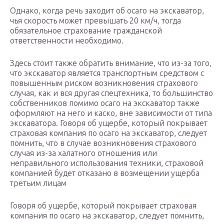
Однако, когда речь заходит об осаго на экскаватор,
чья скорость может превышать 20 км/ч, тогда
обязательное страхование гражданской
ответственности необходимо.
Здесь стоит также обратить внимание, что из-за того,
что экскаватор является транспортным средством с
повышенным риском возникновения страхового
случая, как и вся другая спецтехника, то большинство
собственников помимо осаго на экскаватор также
оформляют на него и каско, вне зависимости от типа
экскаватора. Говоря об ущербе, который покрывает
страховая компания по осаго на экскаватор, следует
помнить, что в случае возникновения страхового
случая из-за халатного отношения или
неправильного использования техники, страховой
компанией будет отказано в возмещении ущерба
третьим лицам
Говоря об ущербе, который покрывает страховая
компания по осаго на экскаватор, следует помнить,