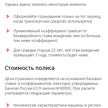
Однако важно помнить некоторые моменты:
Оформляйте страхование только на тот период,
когда транспортное средство используется;
Применяемый коэффициент зависит от
безаварийного стажа вождения, чем он больше,
тем ниже коэффициент;
Для граждан старше 22 лет, чей стаж вождения
превышает 3 года, стоимость будет ниже.
Стоимость полиса
Цена страховки определяется на основании базовых
ставок и коэффициентов, ежегодно утверждаемых
Банком России (ст.9 закона №40ФЗ). При расчете
учитываются следующие параметры:
технические характеристики машины и регион