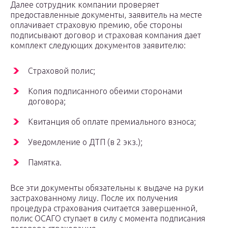
Далее сотрудник компании проверяет
предоставленные документы, заявитель на месте
оплачивает страховую премию, обе стороны
подписывают договор и страховая компания дает
комплект следующих документов заявителю:
Страховой полис;
Копия подписанного обеими сторонами
договора;
Квитанция об оплате премиального взноса;
Уведомление о ДТП (в 2 экз.);
Памятка.
Все эти документы обязательны к выдаче на руки
застрахованному лицу. После их получения
процедура страхования считается завершенной,
полис ОСАГО ступает в силу с момента подписания