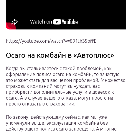
https://youtube.com/watch?v=891th35offE
Осаго на комбайн в «Автоплюс»
Когда вы сталкиваетесь с такой проблемой, как
оформление полиса осаго на комбайн, то зачастую
это может стать для вас целой проблемой. Множество
страховых компаний могут вынуждать вас
приобрести дополнительные услуги в довесок к
осаго. А в случае вашего отказа, могут просто на
просто отказать в страховании.
По закону, действующему сейчас, как мы уже
упомянули выше, эксплуатация комбайна без
действующего полиса осаго запрещена. А многие