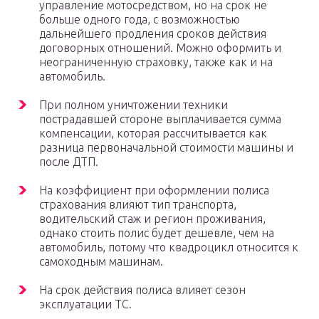
управление мотосредством, но на срок не
больше одного года, с возможностью
дальнейшего продления сроков действия
договорных отношений. Можно оформить и
неограниченную страховку, также как и на
автомобиль.
При полном уничтожении техники
пострадавшей стороне выплачивается сумма
компенсации, которая рассчитывается как
разница первоначальной стоимости машины и
после ДТП.
На коэффициент при оформлении полиса
страхования влияют тип транспорта,
водительский стаж и регион проживания,
однако стоить полис будет дешевле, чем на
автомобиль, потому что квадроцикл относится к
самоходным машинам.
На срок действия полиса влияет сезон
эксплуатации ТС.