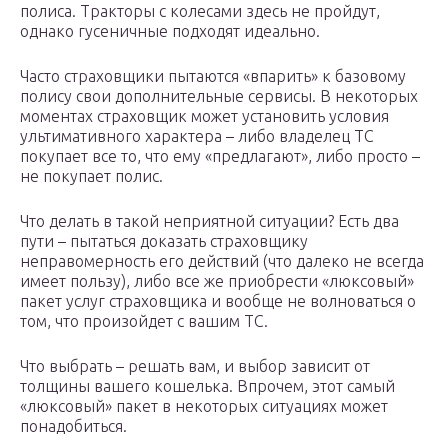
полиса. Тракторы с колесами здесь не пройдут,
однако гусеничные подходят идеально.
Часто страховщики пытаются «впарить» к базовому
полису свои дополнительные сервисы. В некоторых
моментах страховщик может установить условия
ультимативного характера – либо владелец ТС
покупает все то, что ему «предлагают», либо просто –
не покупает полис.
Что делать в такой неприятной ситуации? Есть два
пути – пытаться доказать страховщику
неправомерность его действий (что далеко не всегда
имеет пользу), либо все же приобрести «люксовый»
пакет услуг страховщика и вообще не волноваться о
том, что произойдет с вашим ТС.
Что выбрать – решать вам, и выбор зависит от
толщины вашего кошелька. Впрочем, этот самый
«люксовый» пакет в некоторых ситуациях может
понадобиться.