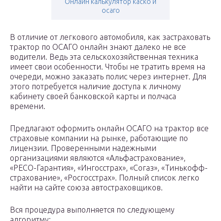
Онлайн калькулятор каско и
осаго
В отличие от легкового автомобиля, как застраховать
трактор по ОСАГО онлайн знают далеко не все
водители. Ведь эта сельскохозяйственная техника
имеет свои особенности. Чтобы не тратить время на
очереди, можно заказать полис через интернет. Для
этого потребуется наличие доступа к личному
кабинету своей банковской карты и полчаса
времени.
Предлагают оформить онлайн ОСАГО на трактор все
страховые компании на рынке, работающие по
лицензии. Проверенными надежными
организациями являются «Альфастрахование»,
«РЕСО-Гарантия», «Ингосстрах», «Согаз», «Тинькофф-
страхование», «Росгосстрах». Полный список легко
найти на сайте союза автостраховщиков.
Вся процедура выполняется по следующему
алгоритму: