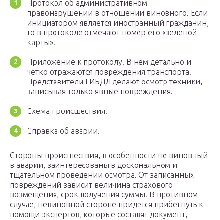
Протокол об административном
правонарушении в отношении виновного. Если
инициатором является иностранный гражданин,
то в протоколе отмечают номер его «зеленой
карты».
Приложение к протоколу. В нем детально и
четко отражаются повреждения транспорта.
Представители ГИБДД делают осмотр техники,
записывая только явные повреждения.
Схема происшествия.
Справка об аварии.
Стороны происшествия, в особенности не виновный
в аварии, заинтересованы в доскональном и
тщательном проведении осмотра. От записанных
повреждений зависит величина страхового
возмещения, срок получения суммы. В противном
случае, невиновной стороне придется прибегнуть к
помощи экспертов, которые составят документ,