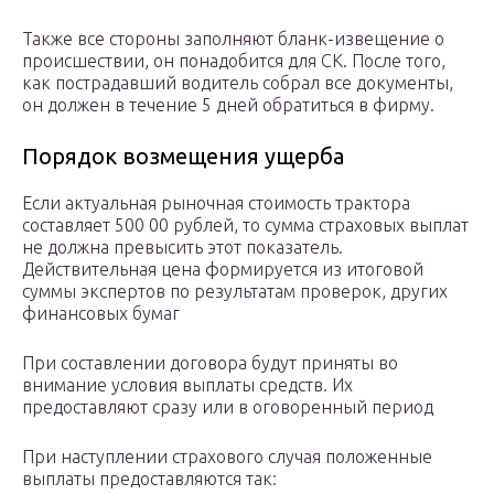
Также все стороны заполняют бланк-извещение о
происшествии, он понадобится для СК. После того,
как пострадавший водитель собрал все документы,
он должен в течение 5 дней обратиться в фирму.
Порядок возмещения ущерба
Если актуальная рыночная стоимость трактора
составляет 500 00 рублей, то сумма страховых выплат
не должна превысить этот показатель.
Действительная цена формируется из итоговой
суммы экспертов по результатам проверок, других
финансовых бумаг
При составлении договора будут приняты во
внимание условия выплаты средств. Их
предоставляют сразу или в оговоренный период
При наступлении страхового случая положенные
выплаты предоставляются так: