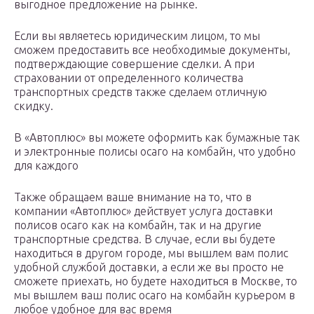
выгодное предложение на рынке.
Если вы являетесь юридическим лицом, то мы
сможем предоставить все необходимые документы,
подтверждающие совершение сделки. А при
страховании от определенного количества
транспортных средств также сделаем отличную
скидку.
В «Автоплюс» вы можете оформить как бумажные так
и электронные полисы осаго на комбайн, что удобно
для каждого
Также обращаем ваше внимание на то, что в
компании «Автоплюс» действует услуга доставки
полисов осаго как на комбайн, так и на другие
транспортные средства. В случае, если вы будете
находиться в другом городе, мы вышлем вам полис
удобной службой доставки, а если же вы просто не
сможете приехать, но будете находиться в Москве, то
мы вышлем ваш полис осаго на комбайн курьером в
любое удобное для вас время