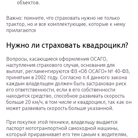
объектов.
Важно: помните, что страховать нужно не только
трактор, но и все комплектующие, которые к нему
прилагаются
Нужно ли страховать квадроцикл?
Вопросы, касающиеся оформления ОСАГО,
наступления страхового случая, основания для
выплат, регламентируются ФЗ «Об ОСАГО» № 40-ФЗ,
принятым в 2002 году. Согласно п.4 данного закона
каждым владельцем должен быть застрахован риск
его ответственности, если в его собственности
находится средство, способное развивать скорость
больше 20 км/ч, в том числе и квадроцикл, так как он
может развивать скорость больше указанной.
При покупке этой техники, владельцу выдается
паспорт мототранпортной самоходной машины,
который приравнивает его тем самым к водителям,