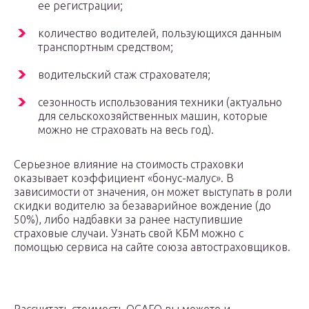
ее регистрации;
количество водителей, пользующихся данным
транспортным средством;
водительский стаж страхователя;
сезонность использования техники (актуально
для сельскохозяйственных машин, которые
можно не страховать на весь год).
Серьезное влияние на стоимость страховки
оказывает коэффициент «бонус-малус». В
зависимости от значения, он может выступать в роли
скидки водителю за безаварийное вождение (до
50%), либо надбавки за ранее наступившие
страховые случаи. Узнать свой КБМ можно с
помощью сервиса на сайте союза автостраховщиков.