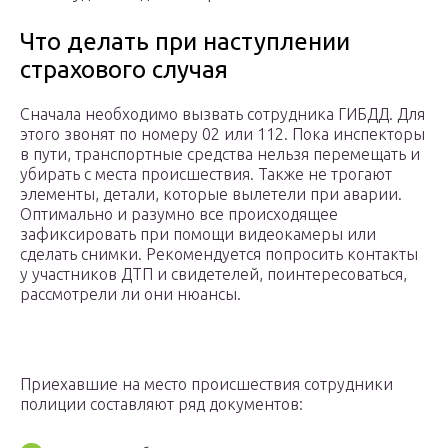
Что делать при наступлении
страхового случая
Сначала необходимо вызвать сотрудника ГИБДД. Для
этого звонят по номеру 02 или 112. Пока инспекторы
в пути, транспортные средства нельзя перемещать и
убирать с места происшествия. Также не трогают
элементы, детали, которые вылетели при аварии.
Оптимально и разумно все происходящее
зафиксировать при помощи видеокамеры или
сделать снимки. Рекомендуется попросить контакты
у участников ДТП и свидетелей, поинтересоваться,
рассмотрели ли они нюансы.
Приехавшие на место происшествия сотрудники
полиции составляют ряд документов: