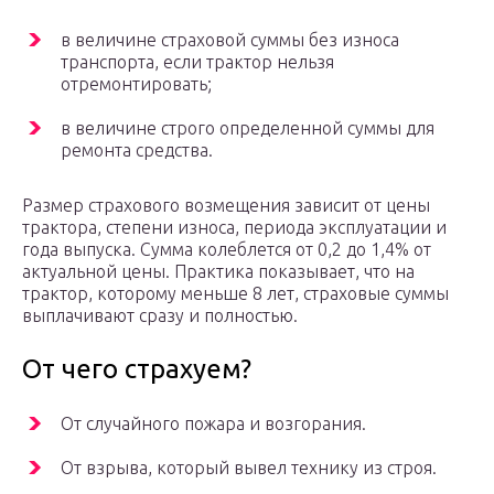
в величине страховой суммы без износа
транспорта, если трактор нельзя
отремонтировать;
в величине строго определенной суммы для
ремонта средства.
Размер страхового возмещения зависит от цены
трактора, степени износа, периода эксплуатации и
года выпуска. Сумма колеблется от 0,2 до 1,4% от
актуальной цены. Практика показывает, что на
трактор, которому меньше 8 лет, страховые суммы
выплачивают сразу и полностью.
От чего страхуем?
От случайного пожара и возгорания.
От взрыва, который вывел технику из строя.