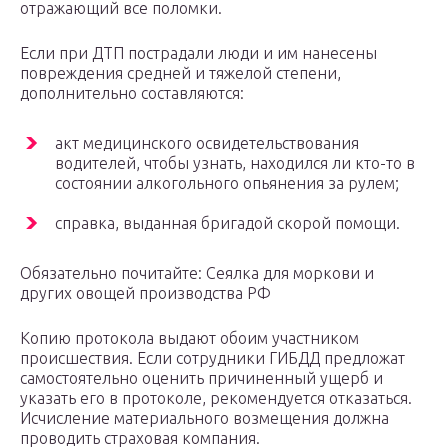
отражающий все поломки.
Если при ДТП пострадали люди и им нанесены
повреждения средней и тяжелой степени,
дополнительно составляются:
акт медицинского освидетельствования
водителей, чтобы узнать, находился ли кто-то в
состоянии алкогольного опьянения за рулем;
справка, выданная бригадой скорой помощи.
Обязательно почитайте: Сеялка для моркови и
других овощей производства РФ
Копию протокола выдают обоим участником
происшествия. Если сотрудники ГИБДД предложат
самостоятельно оценить причиненный ущерб и
указать его в протоколе, рекомендуется отказаться.
Исчисление материального возмещения должна
проводить страховая компания.