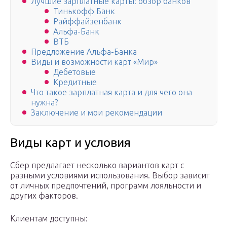
Лучшие зарплатные карты: обзор банков
Тинькофф Банк
Райффайзенбанк
Альфа-Банк
ВТБ
Предложение Альфа-Банка
Виды и возможности карт «Мир»
Дебетовые
Кредитные
Что такое зарплатная карта и для чего она
нужна?
Заключение и мои рекомендации
Виды карт и условия
Сбер предлагает несколько вариантов карт с
разными условиями использования. Выбор зависит
от личных предпочтений, программ лояльности и
других факторов.
Клиентам доступны: