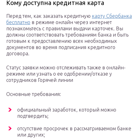
Кому доступна кредитная карта
Перед тем, как заказать кредитную
карту Сбербанка
бесплатно
в режиме онлайн через интернет
познакомьтесь с правилами выдачи карточек. Вы
должны соответствовать требованиям банка и быть
готовым к предоставлению всех необходимых
документов во время подписания кредитного
договора.
Статус заявки можно отслеживать также в онлайн-
режиме или узнать о ее одобрении/отказе у
сотрудников Горячей линии
Основные требования:
официальный заработок, который можно
подтвердить;
отсутствие просрочек в рассматриваемом банке
или других;