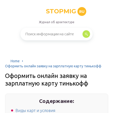
STOPMIG
RU
Журнал об архитектуре
Home
Оформить онлайн заявку на зарплатную карту тинькофф
Оформить онлайн заявку на
зарплатную карту тинькофф
Содержание:
Виды карт и условия