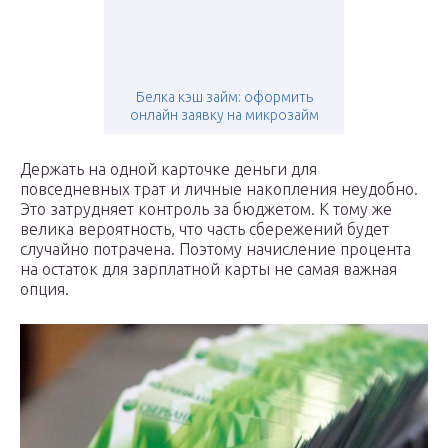
Белка кэш займ: оформить
онлайн заявку на микрозайм
Держать на одной карточке деньги для
повседневных трат и личные накопления неудобно.
Это затрудняет контроль за бюджетом. К тому же
велика вероятность, что часть сбережений будет
случайно потрачена. Поэтому начисление процента
на остаток для зарплатной карты не самая важная
опция.