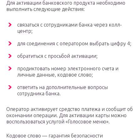
Для активации банковского продукта необходимо
выполнить следующие действия:
связаться с сотрудниками банка через колл-
центр;
для соединения с оператором выбрать цифру 4;
обратиться с просьбой активации;
продиктовать номер электронного счета и
личные данные, кодовое слово;
ответить на дополнительные вопросы
сотрудника банка.
Оператор активирует средство платежа и сообщит об
окончании операции. Для активации карты можно
воспользоваться услугой «Голосовое меню».
Кодовое слово — гарантия безопасности