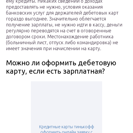
ему кредиты. Никаких сведений о доходах
предоставлять не нужно, условия оказания
банковских услуг для держателей дебетовых карт
гораздо выгоднее. Значительно облегчается
получение зарплаты, не нужно идти в кассу, деньги
регулярно переводятся на счет в оговоренные
договором сроки. Местонахождение работника
(больничный лист, отпуск либо командировка) не
имеет значения при начислении на карту.
Можно ли оформить дебетовую
карту, если есть зарплатная?
Кредитные карты тинькофф
оформить онлайн заявку с