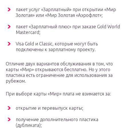
пакет услуг «Зарплатный» при открытии «Мир
Золотая» или «Мир Золотая «Аэрофлот»;
пакет «Зарплатный плюс» при заказе Gold World
Mastercard;
Visa Gold и Classic, которые могут быть
подключены к зарплатному проекту.
Отличие двух вариантов обслуживания в том, что
карты «Мир» открываются бесплатно. Но у этого
пластика есть ограничение для использования за
рубежом.
При выборе карты «Мир» плата не взимается за:
открытие и перевыпуск карты;
получение дополнительного пластика
(дубликата);