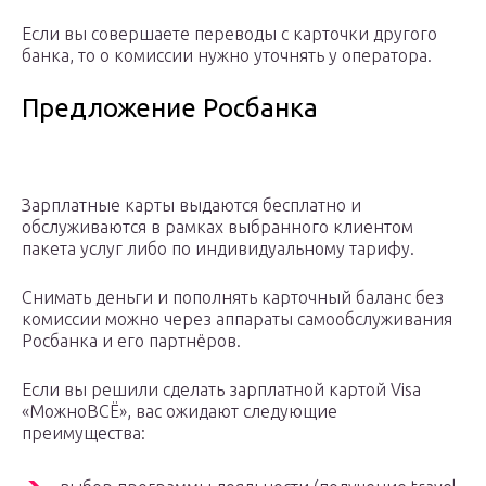
Если вы совершаете переводы с карточки другого
банка, то о комиссии нужно уточнять у оператора.
Предложение Росбанка
Зарплатные карты выдаются бесплатно и
обслуживаются в рамках выбранного клиентом
пакета услуг либо по индивидуальному тарифу.
Снимать деньги и пополнять карточный баланс без
комиссии можно через аппараты самообслуживания
Росбанка и его партнёров.
Если вы решили сделать зарплатной картой Visa
«МожноВСЁ», вас ожидают следующие
преимущества: