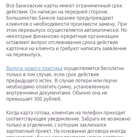
Все банковские карты имеют ограниченный срок
действия. Он написан на передней стороне.
Большинство банков заранее предупреждают
клиентов о необходимости произвести замену. При
этом перевыпуск осуществляется автоматически. Но
некоторые финансово-кредитные организации
оставляют вопрос отслеживания срока действия
карточки на клиента и требуют написать заявление
на перевыпуск.
Выпуск нового пластика
осуществляется бесплатно
только в том случае, если срок действия
предыдущего истек. В случае потери или порчи
необходимо оплатить сумму, установленную
внутренними документами. Обычно она не
превышает 300 рублей.
Когда карта готова, клиентам на телефон приходит
соответствующее уведомление. Забрать ее возможно
только в отделении, с которым заключался
зарплатный проект. На основании договора иногда
специалисты банка сами привозят новую карточку.