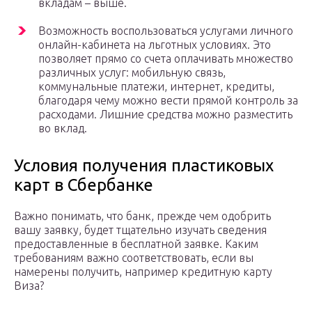
вкладам – выше.
Возможность воспользоваться услугами личного
онлайн-кабинета на льготных условиях. Это
позволяет прямо со счета оплачивать множество
различных услуг: мобильную связь,
коммунальные платежи, интернет, кредиты,
благодаря чему можно вести прямой контроль за
расходами. Лишние средства можно разместить
во вклад.
Условия получения пластиковых
карт в Сбербанке
Важно понимать, что банк, прежде чем одобрить
вашу заявку, будет тщательно изучать сведения
предоставленные в бесплатной заявке. Каким
требованиям важно соответствовать, если вы
намерены получить, например кредитную карту
Виза?