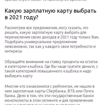
Какую зарплатную карту выбрать
в 2021 году?
Рассмотрев все предложения, могу сказать, что
решать, какую зарплатную карту выбрать для
перечисления своих доходов в 2021 году только Вам.
Подобрать универсальное предложение
невозможно, так как у каждого свои потребности и
интересы
Обращайте внимание на ставку процента на остаток
и категории кэшбэка. Где Вы чаще тратите деньги, с
такой категорией повышенного кэшбэка и надо
выбирать карту
Многие кто ознакомился с рейтингом, не нашли в
нем зарплатные карты Сбербанка, ВТБ или Почта
банка. Дело в том, что эти государственные банки
монополисты в этом сегменте и для привлечения
новых клиентов они ничего выгодного не