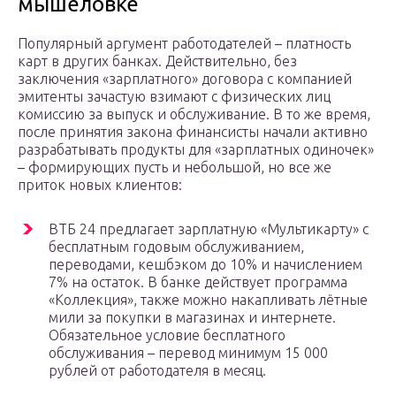
мышеловке
Популярный аргумент работодателей – платность
карт в других банках. Действительно, без
заключения «зарплатного» договора с компанией
эмитенты зачастую взимают с физических лиц
комиссию за выпуск и обслуживание. В то же время,
после принятия закона финансисты начали активно
разрабатывать продукты для «зарплатных одиночек»
– формирующих пусть и небольшой, но все же
приток новых клиентов:
ВТБ 24 предлагает зарплатную «Мультикарту» с
бесплатным годовым обслуживанием,
переводами, кешбэком до 10% и начислением
7% на остаток. В банке действует программа
«Коллекция», также можно накапливать лётные
мили за покупки в магазинах и интернете.
Обязательное условие бесплатного
обслуживания – перевод минимум 15 000
рублей от работодателя в месяц.