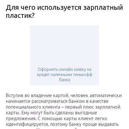
Для чего используется зарплатный
пластик?
Оформить онлайн заявку на
кредит наличными тинькофф
банка
Вступив во владение картой, человек автоматически
начинается рассматриваться банком в качестве
потенциального клиента – первый плюс зарплатной
карты. Ему могут быть сделаны выгодные
предложения. С помощью карты клиент легко
идентифицируется, поэтому банку проще выдавать