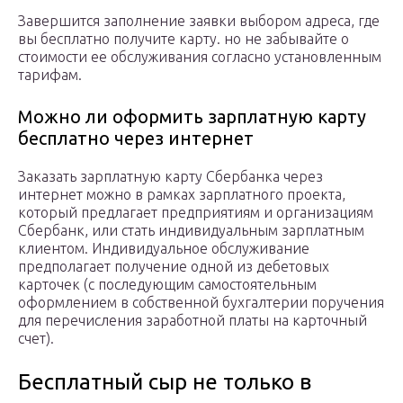
Завершится заполнение заявки выбором адреса, где
вы бесплатно получите карту. но не забывайте о
стоимости ее обслуживания согласно установленным
тарифам.
Можно ли оформить зарплатную карту
бесплатно через интернет
Заказать зарплатную карту Сбербанка через
интернет можно в рамках зарплатного проекта,
который предлагает предприятиям и организациям
Сбербанк, или стать индивидуальным зарплатным
клиентом. Индивидуальное обслуживание
предполагает получение одной из дебетовых
карточек (с последующим самостоятельным
оформлением в собственной бухгалтерии поручения
для перечисления заработной платы на карточный
счет).
Бесплатный сыр не только в