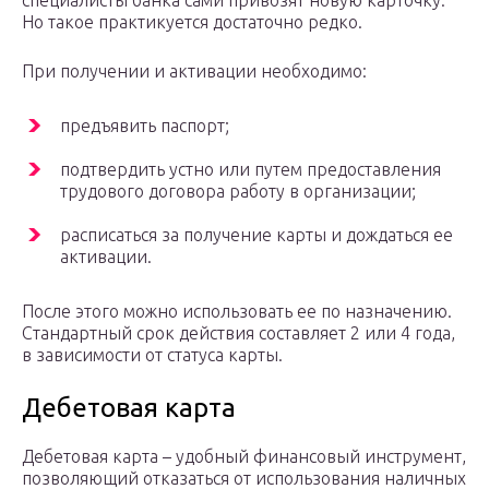
Но такое практикуется достаточно редко.
При получении и активации необходимо:
предъявить паспорт;
подтвердить устно или путем предоставления
трудового договора работу в организации;
расписаться за получение карты и дождаться ее
активации.
После этого можно использовать ее по назначению.
Стандартный срок действия составляет 2 или 4 года,
в зависимости от статуса карты.⁠
Дебетовая карта
Дебетовая карта – удобный финансовый инструмент,
позволяющий отказаться от использования наличных