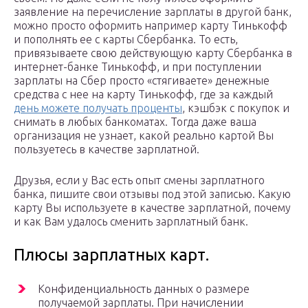
заявление на перечисление зарплаты в другой банк,
можно просто оформить например карту Тинькофф
и пополнять ее с карты Сбербанка. То есть,
привязываете свою действующую карту Сбербанка в
интернет-банке Тинькофф, и при поступлении
зарплаты на Сбер просто «стягиваете» денежные
средства с нее на карту Тинькофф, где за каждый
день можете получать проценты
, кэшбэк с покупок и
снимать в любых банкоматах. Тогда даже ваша
организация не узнает, какой реально картой Вы
пользуетесь в качестве зарплатной.
Друзья, если у Вас есть опыт смены зарплатного
банка, пишите свои отзывы под этой записью. Какую
карту Вы используете в качестве зарплатной, почему
и как Вам удалось сменить зарплатный банк.
Плюсы зарплатных карт.
Конфиденциальность данных о размере
получаемой зарплаты. При начислении