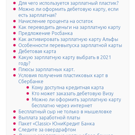
Для чего используется зарплатный пластик?
Можно ли оформить дебетовую карту, если
есть зарплатная?
Начисление процента на остаток
Как переводить деньги на зарплатную карту
Предложение Росбанка
Как активировать зарплатную карту Альфы
Особенности перевыпуска зарплатной карты
Дебетовая карта
Какую зарплатную карту выбрать в 2021
году?
Плюсы зарплатных карт.
Условия получения пластиковых карт в
Сбербанке
Кому доступна кредитная карта
Кто может заказать дебетовую Визу
Можно ли оформить зарплатную карту
бесплатно через интернет
Бесплатный сыр не только в мышеловке
Выплата заработной платы
Пакет «Classic» ЮниКредит Банка
Следите за овердрафтом