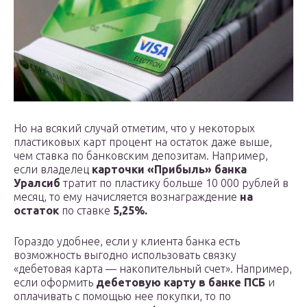
Но на всякий случай отметим, что у некоторых
пластиковых карт процент на остаток даже выше,
чем ставка по банковским депозитам. Например,
если владелец
карточки «Прибыль» банка
Уралсиб
тратит по пластику больше 10 000 рублей в
месяц, то ему начисляется вознаграждение
на
остаток
по ставке
5,25%.
Гораздо удобнее, если у клиента банка есть
возможность выгодно использовать связку
«дебетовая карта — накопительный счет». Например,
если оформить
дебетовую карту в
банке ПСБ
и
оплачивать с помощью нее покупки, то по