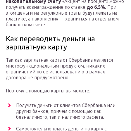
накопительному счету
«Акцент на процент» можно
получать вознаграждение по ставке
до 6,5%.
При
этом деньги на регулярные траты будут лежать на
пластике, а накопления — храниться на отдельном
банковском счете.
Как переводить деньги на
зарплатную карту
Так как зарплатная карта от Сбербанка является
многофункциональным продуктом, никаких
ограничений по ее использованию в рамках
договора не предусмотрено.
Поэтому с помощью карты вы можете:
Получать деньги от клиентов Сбербанка или
других банков, причем с помощью как
безналичного, так и наличного расчета.
Самостоятельно класть деньги на карту с