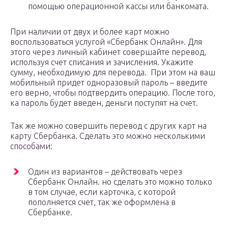
помощью операционной кассы или банкомата.
При наличии от двух и более карт можно
воспользоваться услугой «Сбербанк Онлайн». Для
этого через личный кабинет совершайте перевод,
используя счет списания и зачисления. Укажите
сумму, необходимую для перевода. При этом на ваш
мобильный придет одноразовый пароль – введите
его верно, чтобы подтвердить операцию. После того,
ка пароль будет введен, деньги поступят на счет.
Так же можно совершить перевод с других карт на
карту Сбербанка. Сделать это можно несколькими
способами:
Один из вариантов – действовать через
Сбербанк Онлайн. но сделать это можно только
в том случае, если карточка, с которой
пополняется счет, так же оформлена в
Сбербанке.