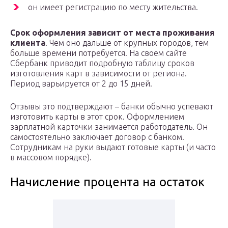
он имеет регистрацию по месту жительства.
Срок оформления зависит от места проживания
клиента
. Чем оно дальше от крупных городов, тем
больше времени потребуется. На своем сайте
Сбербанк приводит подробную таблицу сроков
изготовления карт в зависимости от региона.
Период варьируется от 2 до 15 дней.
Отзывы это подтверждают – банки обычно успевают
изготовить карты в этот срок. Оформлением
зарплатной карточки занимается работодатель. Он
самостоятельно заключает договор с банком.
Сотрудникам на руки выдают готовые карты (и часто
в массовом порядке).
Начисление процента на остаток