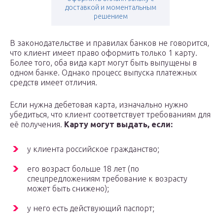
доставкой и моментальным
решением
В законодательстве и правилах банков не говорится,
что клиент имеет право оформить только 1 карту.
Более того, оба вида карт могут быть выпущены в
одном банке. Однако процесс выпуска платежных
средств имеет отличия.
Если нужна дебетовая карта, изначально нужно
убедиться, что клиент соответствует требованиям для
её получения.
Карту могут выдать, если:
у клиента российское гражданство;
его возраст больше 18 лет (по
спецпредложениям требование к возрасту
может быть снижено);
у него есть действующий паспорт;