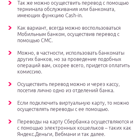
Так же можно осуществить перевод с помощью
терминала обслуживания или банкомата,
имеющих функцию Cash-in.
Как вариант, всегда можно воспользоваться
Мобильным банком, осуществив перевод с
помощью СМС.
Можно, в частности, использовать банкоматы
других банков, но за проведение подобных
операций вам, скорее всего, придется оплатить
комиссию.
Осуществить перевод можно и через кассу,
посетив лично одно из отделений банка.
Если подключить виртуальную карту, то можно
осуществлять переводы с ее помощью.
Переводы на карту Сбербанка осуществляются и
с помощью электронных кошельков – таких как
Яндекс.Деньги, Вебмани и так далее.