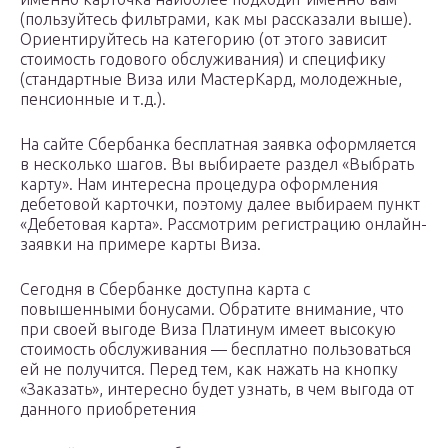
(пользуйтесь фильтрами, как мы рассказали выше).
Ориентируйтесь на категорию (от этого зависит
стоимость годового обслуживания) и специфику
(стандартные Виза или МастерКард, молодежные,
пенсионные и т.д.).
На сайте Сбербанка бесплатная заявка оформляется
в несколько шагов. Вы выбираете раздел «Выбрать
карту». Нам интересна процедура оформления
дебетовой карточки, поэтому далее выбираем пункт
«Дебетовая карта». Рассмотрим регистрацию онлайн-
заявки на примере карты Виза.
Сегодня в Сбербанке доступна карта с
повышенными бонусами. Обратите внимание, что
при своей выгоде Виза Платинум имеет высокую
стоимость обслуживания — бесплатно пользоваться
ей не получится. Перед тем, как нажать на кнопку
«Заказать», интересно будет узнать, в чем выгода от
данного приобретения