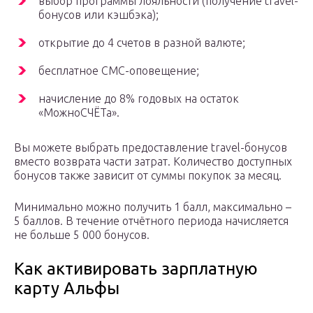
выбор программы лояльности (получение travel-
бонусов или кэшбэка);
открытие до 4 счетов в разной валюте;
бесплатное СМС-оповещение;
начисление до 8% годовых на остаток
«МожноСЧЁТа».
Вы можете выбрать предоставление travel-бонусов
вместо возврата части затрат. Количество доступных
бонусов также зависит от суммы покупок за месяц.
Минимально можно получить 1 балл, максимально –
5 баллов. В течение отчётного периода начисляется
не больше 5 000 бонусов.
Как активировать зарплатную
карту Альфы