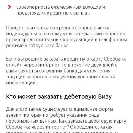
соразмерность ежемесячных доходов и
предстоящих кредитных выплат.
Процентная ставка по кредитке определяется
индивидуально, поэтому уточните данный вопрос во
время предварительных консультаций в телефонном
режиме у сотрудника банка.
Если вы решите заказать кредитную карту Сбербанк
онлайн через интернет, то в течение двух дней с
вами свяжется сотрудник банка для уточнения
текущих вопросов и получения дополнительной
информации.
Кто может заказать дебетовую Визу
Для этого также существует специальная форма
заявки, которая потребует указания ряда
персональных данных. Как заказать дебетовую карту
Сбербанка через интернет? Определите, какая
именно карточка наиболее подходит именно вам