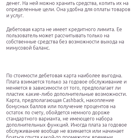
денег. На ней можно хранить средства, копить их на
определенные цели. Она удобна для оплаты товаров
и услуг.
Дебетовая карта не имеет кредитного лимита. Ее
пользователь может рассчитывать только на
собственные средства без возможности выхода на
минусовой баланс.
По стоимости дебетовая карта наиболее выгодна.
Плата взимается только за годовое обслуживание и
меняется в зависимости от того, предполагает ли
пластик какие-либо дополнительные возможности.
Карта, предполагающая Cashback, накопление
бонусных баллов или получение процентов на
остаток по счету, обойдется немного дороже
стандартного варианта, не имеющего набора
дополнительных функций. Иногда плата за годовое
обслуживание вообще не взимается или начинает
браться спустя какой-то промежуток времени.