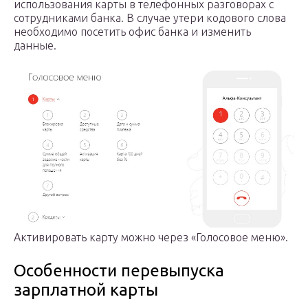
использования карты в телефонных разговорах с
сотрудниками банка. В случае утери кодового слова
необходимо посетить офис банка и изменить
данные.
Активировать карту можно через «Голосовое меню».
Особенности перевыпуска
зарплатной карты