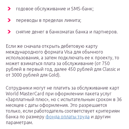
годовое обслуживание и SMS-банк;
переводы в пределах лимита;
снятие денег в банкоматах банка и партнеров.
Если же сначала открыть дебетовую карту
международного формата Visа для обычного
использования, а затем подключать ее к проекту, то
может взиматься плата за обслуживание (от 750
рублей в первый год, далее 450 рублей для Classic и
от 3000 рублей для Gold).
Сотрудники могут не платить за обслуживание карт
World MasterCard при оформлении пакета услуг
«Зарплатный плюс», но с испытательным сроком в 36
месяцев с даты оформления. Это разрешается
только, если работодатель соответствует критериям
банка по размеру
фонда оплаты труда
и другим
параметрам.