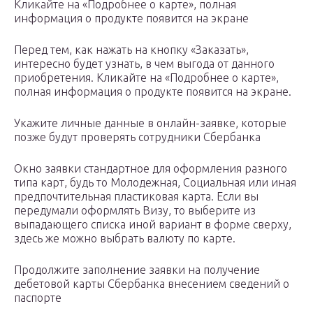
Кликайте на «Подробнее о карте», полная
информация о продукте появится на экране
Перед тем, как нажать на кнопку «Заказать»,
интересно будет узнать, в чем выгода от данного
приобретения. Кликайте на «Подробнее о карте»,
полная информация о продукте появится на экране.
Укажите личные данные в онлайн-заявке, которые
позже будут проверять сотрудники Сбербанка
Окно заявки стандартное для оформления разного
типа карт, будь то Молодежная, Социальная или иная
предпочтительная пластиковая карта. Если вы
передумали оформлять Визу, то выберите из
выпадающего списка иной вариант в форме сверху,
здесь же можно выбрать валюту по карте.
Продолжите заполнение заявки на получение
дебетовой карты Сбербанка внесением сведений о
паспорте