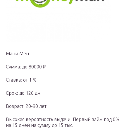
Мани Мен
Сумма: до 80000 ₽
Ставка: от 1 %
Срок: до 126 дн.
Возраст: 20-90 лет
Высокая вероятность выдачи. Первый займ под 0%
на 15 дней на сумму до 15 тыс.