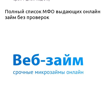
Полный список МФО выдающих онлайн
займ без проверок