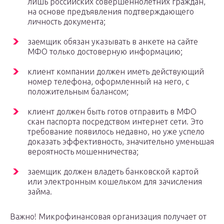
лишь российских совершеннолетних граждан,
на основе предъявления подтверждающего
личность документа;
заемщик обязан указывать в анкете на сайте
МФО только достоверную информацию;
клиент компании должен иметь действующий
номер телефона, оформленный на него, с
положительным балансом;
клиент должен быть готов отправить в МФО
скан паспорта посредством интернет сети. Это
требование появилось недавно, но уже успело
доказать эффективность, значительно уменьшая
вероятность мошенничества;
заемщик должен владеть банковской картой
или электронным кошельком для зачисления
займа.
Важно! Микрофинансовая организация получает от