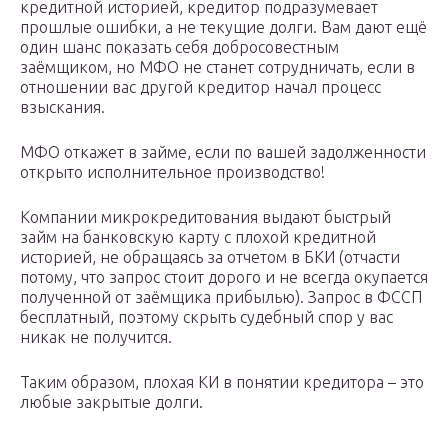
кредитной историей, кредитор подразумевает
прошлые ошибки, а не текущие долги. Вам дают ещё
один шанс показать себя добросовестным
заёмщиком, но МФО не станет сотрудничать, если в
отношении вас другой кредитор начал процесс
взыскания.
МФО откажет в займе, если по вашей задолженности
открыто исполнительное производство!
Компании микрокредитования выдают быстрый
займ на банковскую карту с плохой кредитной
историей, не обращаясь за отчетом в БКИ (отчасти
потому, что запрос стоит дорого и не всегда окупается
полученной от заёмщика прибылью). Запрос в ФССП
бесплатный, поэтому скрыть судебный спор у вас
никак не получится.
Таким образом, плохая КИ в понятии кредитора – это
любые закрытые долги.