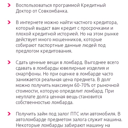
Воспользоваться программой Кредитный
Доктор от Совкомбанка.
В интернете можно найти частного кредитора,
который выдаст вам кредит с просрочками и
плохой кредитной историей. Но на этом рынке
действует много мошенников, которые
собирают паспортные данные людей под
предлогом кредитования.
Сдать ценные вещи в ломбард. Выгоднее всего
сдавать в ломбарды ювелирные изделия и
смартфоны. Но при оценке в ломбарде часто
занижается реальная цена предмета. В долг
можно получить максимум 60-70% от рыночной
стоимости, которую определит ломбард. При
неуплате долга ценная вещь становится
собственностью ломбарда.
Получить займ под залог ПТС или автомобиля. В
автоломбарде предметом залога служит машина.
Некоторые ломбарды забирают машину на