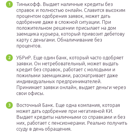
Тинькофф. Выдает наличные кредиты без
справок и полностью онлайн. Славится высоким
процентом одобрения заявок, может дать
одобрение даже в сложной ситуации. При
положительном решении присылает на дом
заемщика курьера, который привозит дебетову
карту с деньгами. Обналичивание без
процентов.
УБРиР. Еще один банк, который часто одобряет
заявки. Он нетребовательный, может выдать
кредит без справок, работает с молодыми и
пожилыми заемщиками, рассматривает даже
индивидуальных предпринимателей.
Принимает заявки онлайн, выдает деньги через
свои офисы.
Восточный Банк. Еще одна компания, которая
может дать одобрение при негативной КИ.
Выдает кредиты наличными со справками и без
них, работает с пенсионерами. Реально получить
ссуду в день обращения.