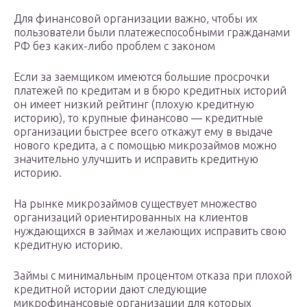
Для финансовой организации важно, чтобы их
пользователи были платежеспособными гражданами
РФ без каких-либо проблем с законом
Если за заемщиком имеются большие просрочки
платежей по кредитам и в бюро кредитных историй
он имеет низкий рейтинг (плохую кредитную
историю), то крупные финансово — кредитные
организации быстрее всего откажут ему в выдаче
нового кредита, а с помощью микрозаймов можно
значительно улучшить и исправить кредитную
историю.
На рынке микрозаймов существует множество
организаций ориентированных на клиентов
нуждающихся в займах и желающих исправить свою
кредитную историю.
Займы с минимальным процентом отказа при плохой
кредитной истории дают следующие
микрофинансовые организации для которых