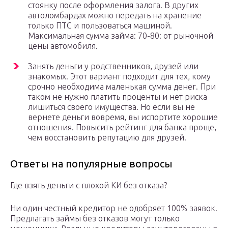
стоянку после оформления залога. В других
автоломбардах можно передать на хранение
только ПТС и пользоваться машиной.
Максимальная сумма займа: 70-80: от рыночной
цены автомобиля.
Занять деньги у родственников, друзей или
знакомых. Этот вариант подходит для тех, кому
срочно необходима маленькая сумма денег. При
таком не нужно платить проценты и нет риска
лишиться своего имущества. Но если вы не
вернете деньги вовремя, вы испортите хорошие
отношения. Повысить рейтинг для банка проще,
чем восстановить репутацию для друзей.
Ответы на популярные вопросы
Где взять деньги с плохой КИ без отказа?
Ни один честный кредитор не одобряет 100% заявок.
Предлагать займы без отказов могут только