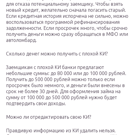
для отказа потенциальному заемщику. Чтобы взять
новый кредит, желательно сначала погасить старый.
Если кредитная история испорчена не сильно, можно
воспользоваться программой рефинансирования
задолженности. Если просрочек много, чтобы срочно
получить деньги можно сразу обращаться в МФО или
автоломбард.
Сколько денег можно получить с плохой КИ?
Заемщикам с плохой КИ банки предлагают
небольшие суммы: до 80 000 или до 100 000 рублей.
Получить до 500 000 рублей можно только если
просрочек было немного, и деньги были внесены в
срок не более 30 дней. Для оформления займа на
сумму от 100 000 до 500 000 рублей нужно будет
подтвердить свои доходы.
Можно ли отредактировать свою КИ?
Правдивую информацию из КИ удалить нельзя.