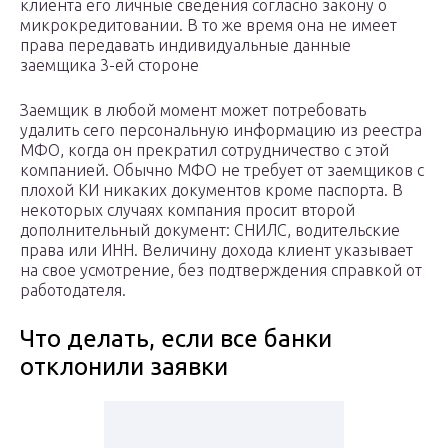
клиента его личные сведения согласно закону о
микрокредитовании. В то же время она не имеет
права передавать индивидуальные данные
заемщика 3-ей стороне
Заемщик в любой момент может потребовать
удалить сего персональную информацию из реестра
МФО, когда он прекратил сотрудничество с этой
компанией. Обычно МФО не требует от заемщиков с
плохой КИ никаких документов кроме паспорта. В
некоторых случаях компания просит второй
дополнительный документ: СНИЛС, водительские
права или ИНН. Величину дохода клиент указывает
на свое усмотрение, без подтверждения справкой от
работодателя.
Что делать, если все банки
отклонили заявки