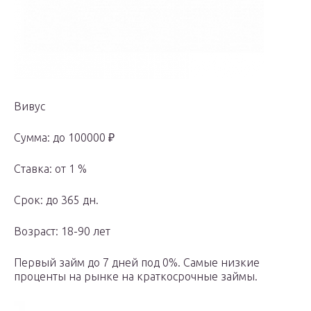
Вивус
Сумма: до 100000 ₽
Ставка: от 1 %
Срок: до 365 дн.
Возраст: 18-90 лет
Первый займ до 7 дней под 0%. Самые низкие
проценты на рынке на краткосрочные займы.