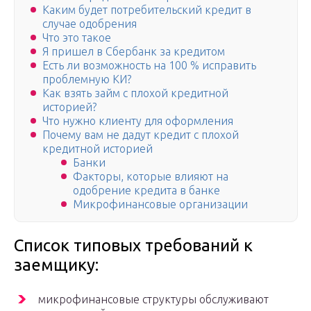
Каким будет потребительский кредит в
случае одобрения
Что это такое
Я пришел в Сбербанк за кредитом
Есть ли возможность на 100 % исправить
проблемную КИ?
Как взять займ с плохой кредитной
историей?
Что нужно клиенту для оформления
Почему вам не дадут кредит с плохой
кредитной историей
Банки
Факторы, которые влияют на
одобрение кредита в банке
Микрофинансовые организации
Список типовых требований к
заемщику:
микрофинансовые структуры обслуживают