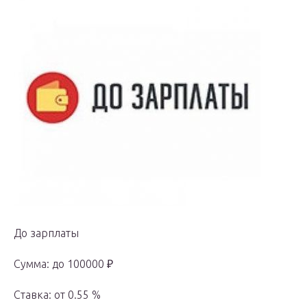
До зарплаты
Сумма: до 100000 ₽
Ставка: от 0.55 %