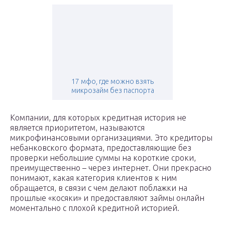
17 мфо, где можно взять
микрозайм без паспорта
Компании, для которых кредитная история не
является приоритетом, называются
микрофинансовыми организациями. Это кредиторы
небанковского формата, предоставляющие без
проверки небольшие суммы на короткие сроки,
преимущественно – через интернет. Они прекрасно
понимают, какая категория клиентов к ним
обращается, в связи с чем делают поблажки на
прошлые «косяки» и предоставляют займы онлайн
моментально с плохой кредитной историей.