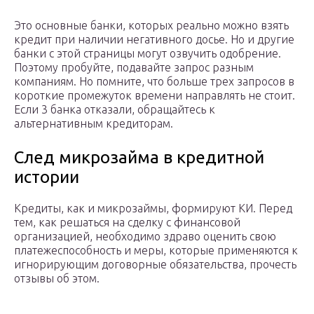
Это основные банки, которых реально можно взять
кредит при наличии негативного досье. Но и другие
банки с этой страницы могут озвучить одобрение.
Поэтому пробуйте, подавайте запрос разным
компаниям. Но помните, что больше трех запросов в
короткие промежуток времени направлять не стоит.
Если 3 банка отказали, обращайтесь к
альтернативным кредиторам.
След микрозайма в кредитной
истории
Кредиты, как и микрозаймы, формируют КИ. Перед
тем, как решаться на сделку с финансовой
организацией, необходимо здраво оценить свою
платежеспособность и меры, которые применяются к
игнорирующим договорные обязательства, прочесть
отзывы об этом.