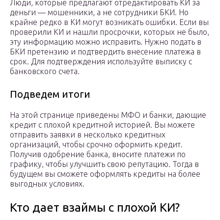
Люди, которые предлагают отредактировать КИ за
деньги — мошенники, а не сотрудники БКИ. Но
крайне редко в КИ могут возникать ошибки. Если вы
проверили КИ и нашли просрочки, которых не было,
эту информацию можно исправить. Нужно подать в
БКИ претензию и подтвердить внесение платежа в
срок. Для подтверждения используйте выписку с
банковского счета.
Подведем итоги
На этой странице приведены МФО и банки, дающие
кредит с плохой кредитной историей. Вы можете
отправить заявки в несколько кредитных
организаций, чтобы срочно оформить кредит.
Получив одобрение банка, вносите платежи по
графику, чтобы улучшить свою репутацию. Тогда в
будущем вы сможете оформлять кредиты на более
выгодных условиях.
Кто дает взаймы с плохой КИ?