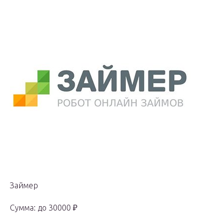
Займер
Сумма: до 30000 ₽