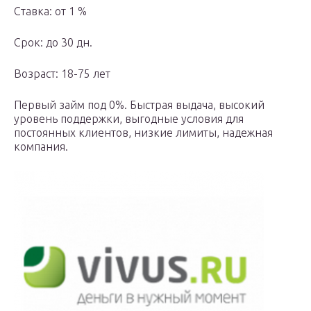
Ставка: от 1 %
Срок: до 30 дн.
Возраст: 18-75 лет
Первый займ под 0%. Быстрая выдача, высокий
уровень поддержки, выгодные условия для
постоянных клиентов, низкие лимиты, надежная
компания.