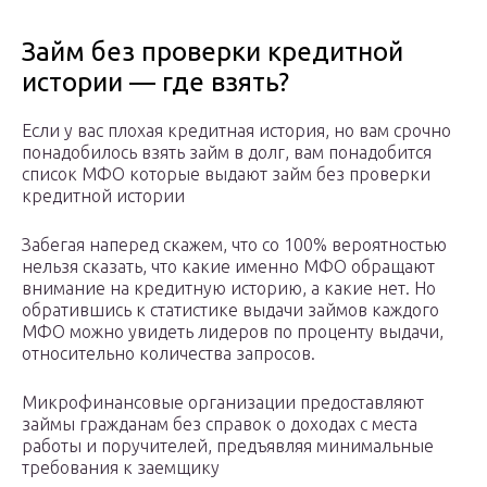
Займ без проверки кредитной
истории — где взять?
Если у вас плохая кредитная история, но вам срочно
понадобилось взять займ в долг, вам понадобится
список МФО которые выдают займ без проверки
кредитной истории
Забегая наперед скажем, что со 100% вероятностью
нельзя сказать, что какие именно МФО обращают
внимание на кредитную историю, а какие нет. Но
обратившись к статистике выдачи займов каждого
МФО можно увидеть лидеров по проценту выдачи,
относительно количества запросов.
Микрофинансовые организации предоставляют
займы гражданам без справок о доходах с места
работы и поручителей, предъявляя минимальные
требования к заемщику