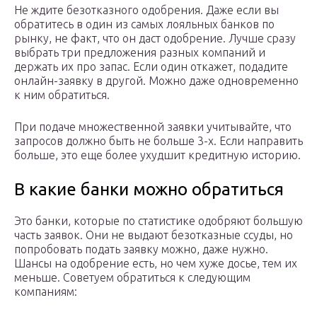
Не ждите безотказного одобрения. Даже если вы
обратитесь в один из самых лояльных банков по
рынку, не факт, что он даст одобрение. Лучше сразу
выбрать три предложения разных компаний и
держать их про запас. Если один откажет, подадите
онлайн-заявку в другой. Можно даже одновременно
к ним обратиться.
При подаче множественной заявки учитывайте, что
запросов должно быть не больше 3-х. Если направить
больше, это еще более ухудшит кредитную историю.
В какие банки можно обратиться
Это банки, которые по статистике одобряют большую
часть заявок. Они не выдают безотказные ссуды, но
попробовать подать заявку можно, даже нужно.
Шансы на одобрение есть, но чем хуже досье, тем их
меньше. Советуем обратиться к следующим
компаниям: