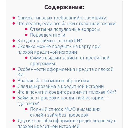
Содержание:
Список типовых требований к заемщику:
Что делать, если все банки отклонили заявки
Ответы на популярные вопросы
Подведем итоги
Кто дает взаймы с плохой КИ?
Сколько можно получить на карту при
плохой кредитной истории
Сумма выдачи зависит от кредитной
программы:
Особенности оформления кредита с плохой
КИ
В какие банки можно обратиться
След микрозайма в кредитной истории
Что в понятии кредитора значит «плохая КИ»?
Займ без проверки кредитной истории —
где взять?
Полный список МФО выдающих
онлайн займ без проверок
Другие способы оформить кредит человеку с
плохой кредитной историей