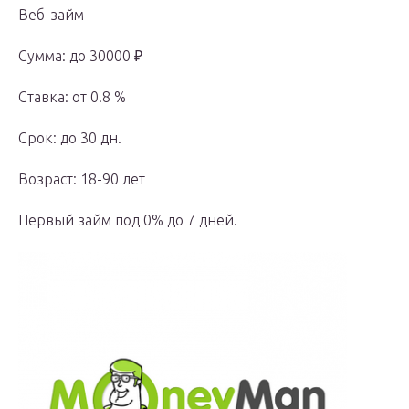
Веб-займ
Сумма: до 30000 ₽
Ставка: от 0.8 %
Срок: до 30 дн.
Возраст: 18-90 лет
Первый займ под 0% до 7 дней.