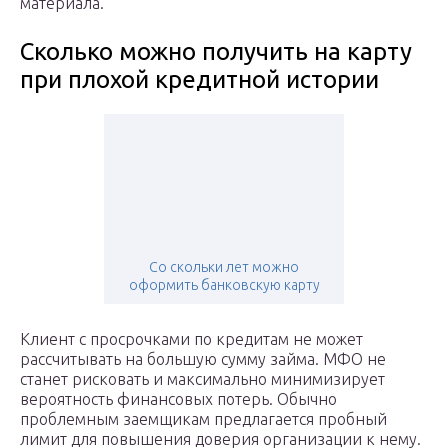
материала.
Сколько можно получить на карту
при плохой кредитной истории
Со скольки лет можно
оформить банковскую карту
Клиент с просрочками по кредитам не может
рассчитывать на большую сумму займа. МФО не
станет рисковать и максимально минимизирует
вероятность финансовых потерь. Обычно
проблемным заемщикам предлагается пробный
лимит для повышения доверия организации к нему.