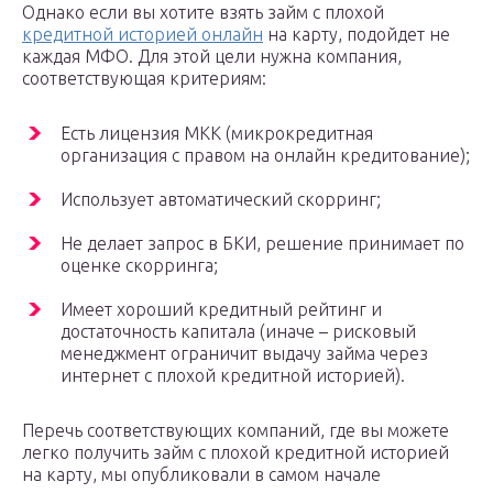
Однако если вы хотите взять займ с плохой
кредитной историей онлайн
на карту, подойдет не
каждая МФО. Для этой цели нужна компания,
соответствующая критериям:
Есть лицензия МКК (микрокредитная
организация с правом на онлайн кредитование);
Использует автоматический скорринг;
Не делает запрос в БКИ, решение принимает по
оценке скорринга;
Имеет хороший кредитный рейтинг и
достаточность капитала (иначе – рисковый
менеджмент ограничит выдачу займа через
интернет с плохой кредитной историей).
Перечь соответствующих компаний, где вы можете
легко получить займ с плохой кредитной историей
на карту, мы опубликовали в самом начале