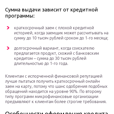
Сумма выдачи зависит от кредитной
программы:
краткосрочный заем с плохой кредитной
историей, когда заемщик может рассчитывать на
сумму до 10 тысяч рублей сроком до 1-го месяца;
долгосрочный вариант, когда соискателю
предлагается продукт, схожий с банковским
кредитом – сумма до 30 тысяч рублей
длительностью до 1-го года.
Клиентам с испорченной финансовой репутацией
лучше пытаться получить краткосрочный онлайн
заем на карту, потому что шанс одобрения подобных
обращений находится на уровне 90%. По второму
типу программ микрофинансовые организации
предъявляют к клиентам более строгие требования.
Особенности оформления кредита