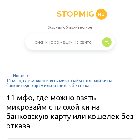
STOPMIG
RU
Журнал об архитектуре
Home
11 мфо, где можно взять микрозайм с плохой ки на
банковскую карту или кошелек без отказа
11 мфо, где можно взять
микрозайм с плохой ки на
банковскую карту или кошелек без
отказа