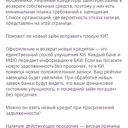
мошенники. Реальные кредиторы заинтересованы в
возврате собственных средств, поэтому у них есть
минимальная планка требований к заемщикам.
Список организаций, где вероятность отказа низкая,
представлен на этой странице.
Поможет ли новый займ исправить плохую КИ?
Оформление и возврат новых кредитов — это
единственный способ улучшения КИ. Каждый банк и
МФО передает информацию в БКИ. Если вы погасите
новую задолженность без просрочек, то в КИ
появятся новые положительные записи. Ваш рейтинг
заемщика будет увеличен. При обработке новых
заявок банки будут видеть, что ваше финансовое
состояние улучшилось, и последний займ погашен
без просрочек.
Можно ли взять новый кредит при просроченной
задолженности?
Наличие действующих просрочек — веская причина