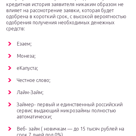
кредитная история заявителя никаким образом не
влияет на рассмотрение заявки, которая будет
одобрена в короткий срок, с высокой вероятностью
одобрения получения необходимых денежных
средств:
Езаем;
Монеза;
еКапуста;
Честное слово;
Лайм-Займ;
Займер- первый и единственный российский
сервис выдающий микрозаймы полностью
автоматически;
Веб- займ ( новичкам — до 15 тысяч рублей на
срок 7 дней под 0%)