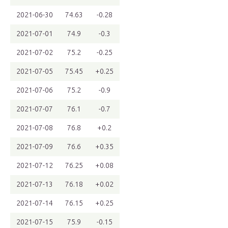
2021-06-30
74.63
-0.28
2021-07-01
74.9
-0.3
2021-07-02
75.2
-0.25
2021-07-05
75.45
+0.25
2021-07-06
75.2
-0.9
2021-07-07
76.1
-0.7
2021-07-08
76.8
+0.2
2021-07-09
76.6
+0.35
2021-07-12
76.25
+0.08
2021-07-13
76.18
+0.02
2021-07-14
76.15
+0.25
2021-07-15
75.9
-0.15