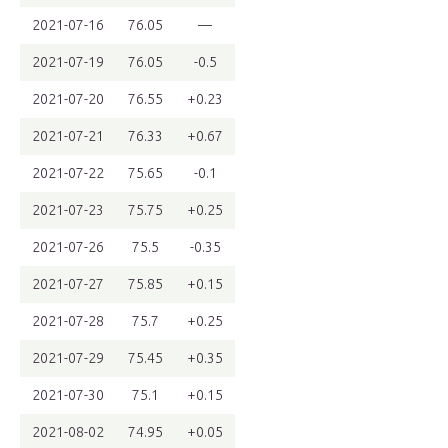
2021-07-16
76.05
—
2021-07-19
76.05
-0.5
2021-07-20
76.55
+0.23
2021-07-21
76.33
+0.67
2021-07-22
75.65
-0.1
2021-07-23
75.75
+0.25
2021-07-26
75.5
-0.35
2021-07-27
75.85
+0.15
2021-07-28
75.7
+0.25
2021-07-29
75.45
+0.35
2021-07-30
75.1
+0.15
2021-08-02
74.95
+0.05