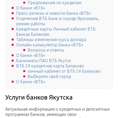
Предложения по кредитам
О банке «ВТБ»
Пресс-релизы и новости банка «ВТБ»
Отделения ВТБ Банк в городе Ярославль,
режим работы
Кредитные карты Личный кабинет ВТБ
банкаа Балаково
Таблицы изменения курса доллара
Онлайн калькулятор банка «ВТБ»
Вопросы и ответы
О банке «ВТБ»
Банкоматы ПАО ВТБ Якутск
ВТБ 24 кредитная карта Балаково
личный кабинет от ВТБ 24 Балаково
Выберите свой город
О банке «ВТБ»
Услуги банков Якутска
Актуальная информация о кредитных и депозитных
программах банков, имеющих свои