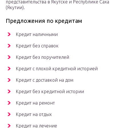
представительства в Якутске и Республике Саха
(Якутии).
Предложения по кредитам
Кредит наличными
Кредит без справок
Кредит без поручителей
Кредит с плохой кредитной историей
Кредит с доставкой на дом
Кредит без кредитной истории
Кредит на ремонт
Кредит на отдых
Кредит на лечение