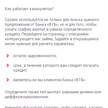
Как работает калькулятор?
Сервис используется не только для поиска нужного
предложения от банка «ВТБ», но и для того, чтобы
узнать график выплат в рамках определенного
кредита. Перейдите на страницу с описанием
интересующего вас займа. Задайте в открывшемся
меню нужные для расчета параметры:
остаток задолженности;
срок, в течение которого вам следует погасить
кредит;
являетесь ли вы клиентом банка «ВТБ».
Определите также тип выплат: равными долями или
дифференцированные.
Нажмите «Рассчитать кредит», чтобы увидеть, какими