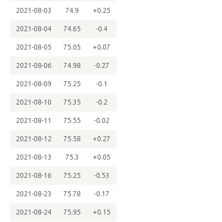
2021-08-03
74.9
+0.25
2021-08-04
74.65
-0.4
2021-08-05
75.05
+0.07
2021-08-06
74.98
-0.27
2021-08-09
75.25
-0.1
2021-08-10
75.35
-0.2
2021-08-11
75.55
-0.02
2021-08-12
75.58
+0.27
2021-08-13
75.3
+0.05
2021-08-16
75.25
-0.53
2021-08-23
75.78
-0.17
2021-08-24
75.95
+0.15