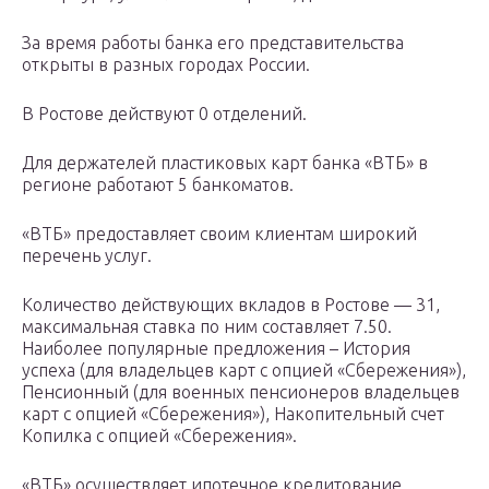
За время работы банка его представительства
открыты в разных городах России.
В Ростове действуют 0 отделений.
Для держателей пластиковых карт банка «ВТБ» в
регионе работают 5 банкоматов.
«ВТБ» предоставляет своим клиентам широкий
перечень услуг.
Количество действующих вкладов в Ростове — 31,
максимальная ставка по ним составляет 7.50.
Наиболее популярные предложения – История
успеха (для владельцев карт с опцией «Сбережения»),
Пенсионный (для военных пенсионеров владельцев
карт с опцией «Сбережения»), Накопительный счет
Копилка с опцией «Сбережения».
«ВТБ» осуществляет ипотечное кредитование.