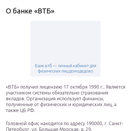
О банке «ВТБ»
Банк втб — личный кабинет для
физических лиц домодедово
«ВТБ» получил лицензию 17 октября 1990 г.. Является
участником системы обязательно страхования
вкладов. Организация использует финансы,
полученные от физических и юридических лиц, а
также ЦБ РФ.
Головной офис находится по адресу 190000, г. Санкт-
Петербург, ул. Большая Морская, д. 29.