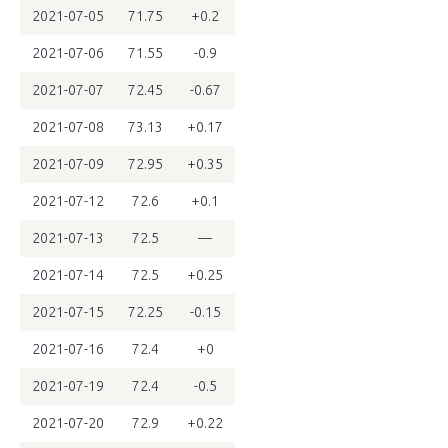
2021-07-05
71.75
+0.2
2021-07-06
71.55
-0.9
2021-07-07
72.45
-0.67
2021-07-08
73.13
+0.17
2021-07-09
72.95
+0.35
2021-07-12
72.6
+0.1
2021-07-13
72.5
—
2021-07-14
72.5
+0.25
2021-07-15
72.25
-0.15
2021-07-16
72.4
+0
2021-07-19
72.4
-0.5
2021-07-20
72.9
+0.22