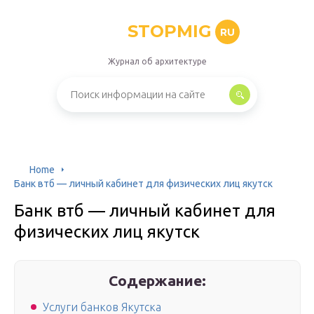
STOPMIG
RU
Журнал об архитектуре
Home
Банк втб — личный кабинет для физических лиц якутск
Банк втб — личный кабинет для
физических лиц якутск
Содержание:
Услуги банков Якутска