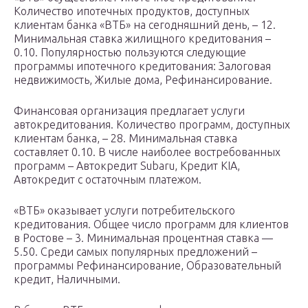
Количество ипотечных продуктов, доступных
клиентам банка «ВТБ» на сегодняшний день, – 12.
Минимальная ставка жилищного кредитования –
0.10. Популярностью пользуются следующие
программы ипотечного кредитования: Залоговая
недвижимость, Жилые дома, Рефинансирование.
Финансовая организация предлагает услуги
автокредитования. Количество программ, доступных
клиентам банка, – 28. Минимальная ставка
составляет 0.10. В числе наиболее востребованных
программ – Автокредит Subaru, Кредит KIA,
Автокредит с остаточным платежом.
«ВТБ» оказывает услуги потребительского
кредитования. Общее число программ для клиентов
в Ростове – 3. Минимальная процентная ставка —
5.50. Среди самых популярных предложений –
программы Рефинансирование, Образовательный
кредит, Наличными.