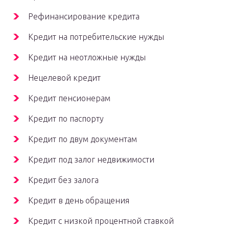
Рефинансирование кредита
Кредит на потребительские нужды
Кредит на неотложные нужды
Нецелевой кредит
Кредит пенсионерам
Кредит по паспорту
Кредит по двум документам
Кредит под залог недвижимости
Кредит без залога
Кредит в день обращения
Кредит с низкой процентной ставкой