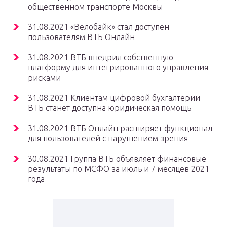
общественном транспорте Москвы
31.08.2021 «Велобайк» стал доступен
пользователям ВТБ Онлайн
31.08.2021 ВТБ внедрил собственную
платформу для интегрированного управления
рисками
31.08.2021 Клиентам цифровой бухгалтерии
ВТБ станет доступна юридическая помощь
31.08.2021 ВТБ Онлайн расширяет функционал
для пользователей с нарушением зрения
30.08.2021 Группа ВТБ объявляет финансовые
результаты по МСФО за июль и 7 месяцев 2021
года