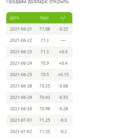
Продажа доллара: открыть
Дата
Курс
+/-
2021-06-21
71.08
-0.23
2021-06-22
71.3
—
2021-06-23
71.3
+0.4
2021-06-24
70.9
+0.4
2021-06-25
70.5
+0.15
2021-06-28
70.35
-0.08
2021-06-29
70.43
-0.55
2021-06-30
70.98
-0.28
2021-07-01
71.25
-0.3
2021-07-02
71.55
-0.2