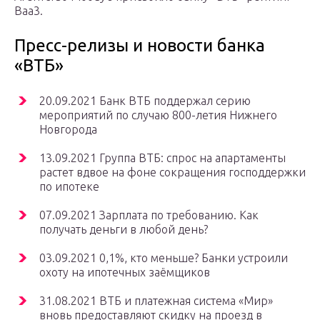
Baa3.
Пресс-релизы и новости банка
«ВТБ»
20.09.2021 Банк ВТБ поддержал серию
мероприятий по случаю 800-летия Нижнего
Новгорода
13.09.2021 Группа ВТБ: спрос на апартаменты
растет вдвое на фоне сокращения господдержки
по ипотеке
07.09.2021 Зарплата по требованию. Как
получать деньги в любой день?
03.09.2021 0,1%, кто меньше? Банки устроили
охоту на ипотечных заёмщиков
31.08.2021 ВТБ и платежная система «Мир»
вновь предоставляют скидку на проезд в