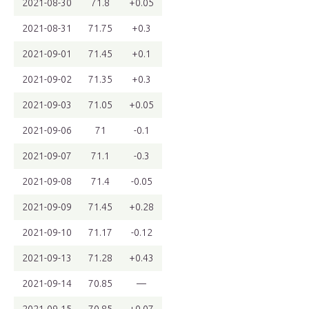
2021-08-30
71.8
+0.05
2021-08-31
71.75
+0.3
2021-09-01
71.45
+0.1
2021-09-02
71.35
+0.3
2021-09-03
71.05
+0.05
2021-09-06
71
-0.1
2021-09-07
71.1
-0.3
2021-09-08
71.4
-0.05
2021-09-09
71.45
+0.28
2021-09-10
71.17
-0.12
2021-09-13
71.28
+0.43
2021-09-14
70.85
—