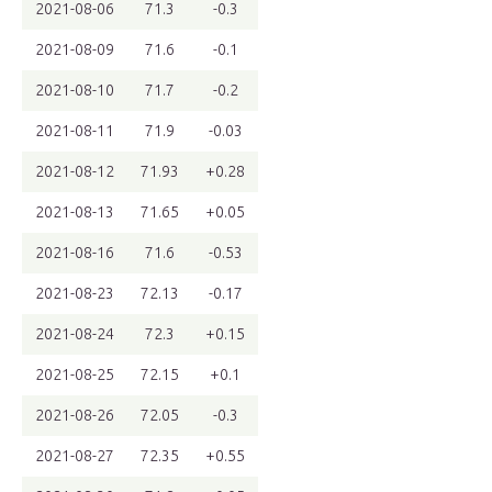
2021-08-06
71.3
-0.3
2021-08-09
71.6
-0.1
2021-08-10
71.7
-0.2
2021-08-11
71.9
-0.03
2021-08-12
71.93
+0.28
2021-08-13
71.65
+0.05
2021-08-16
71.6
-0.53
2021-08-23
72.13
-0.17
2021-08-24
72.3
+0.15
2021-08-25
72.15
+0.1
2021-08-26
72.05
-0.3
2021-08-27
72.35
+0.55