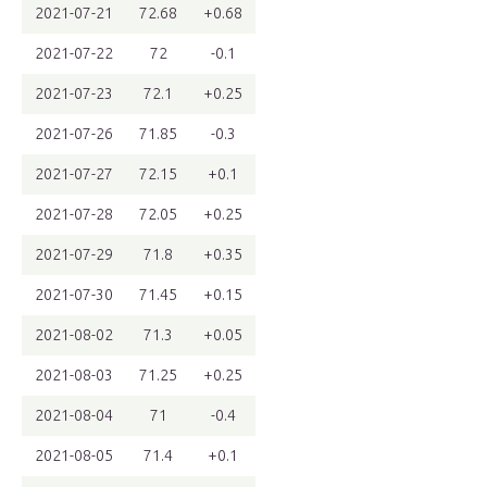
2021-07-21
72.68
+0.68
2021-07-22
72
-0.1
2021-07-23
72.1
+0.25
2021-07-26
71.85
-0.3
2021-07-27
72.15
+0.1
2021-07-28
72.05
+0.25
2021-07-29
71.8
+0.35
2021-07-30
71.45
+0.15
2021-08-02
71.3
+0.05
2021-08-03
71.25
+0.25
2021-08-04
71
-0.4
2021-08-05
71.4
+0.1