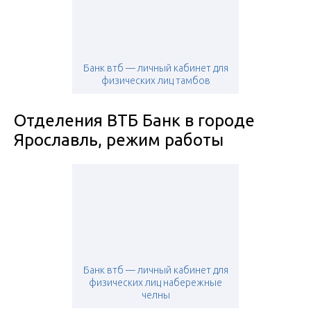
Банк втб — личный кабинет для
физических лиц тамбов
Отделения ВТБ Банк в городе
Ярославль, режим работы
Банк втб — личный кабинет для
физических лиц набережные
челны