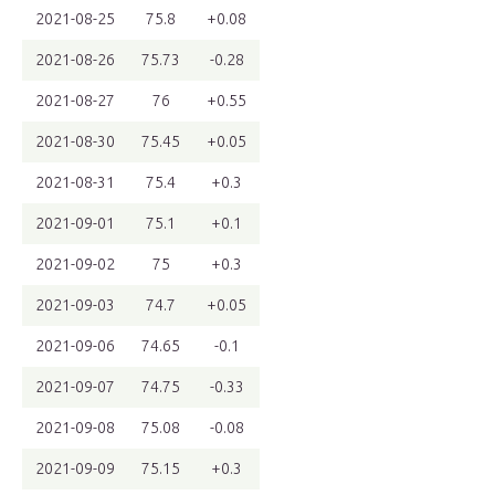
2021-08-25
75.8
+0.08
2021-08-26
75.73
-0.28
2021-08-27
76
+0.55
2021-08-30
75.45
+0.05
2021-08-31
75.4
+0.3
2021-09-01
75.1
+0.1
2021-09-02
75
+0.3
2021-09-03
74.7
+0.05
2021-09-06
74.65
-0.1
2021-09-07
74.75
-0.33
2021-09-08
75.08
-0.08
2021-09-09
75.15
+0.3