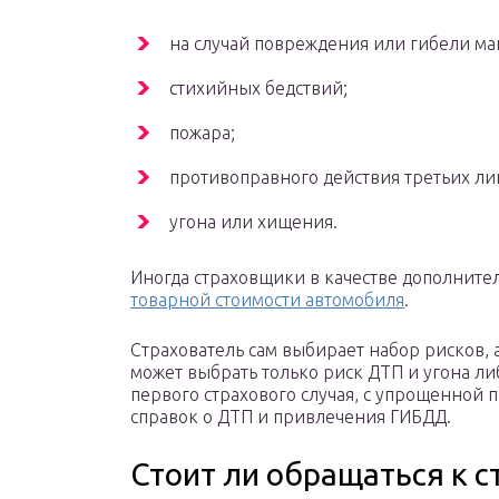
на случай повреждения или гибели ма
стихийных бедствий;
пожара;
противоправного действия третьих ли
угона или хищения.
Иногда страховщики в качестве дополните
товарной стоимости автомобиля
.
Страхователь сам выбирает набор рисков, 
может выбрать только риск ДТП и угона ли
первого страхового случая, с упрощенной
справок о ДТП и привлечения ГИБДД.
Стоит ли обращаться к с