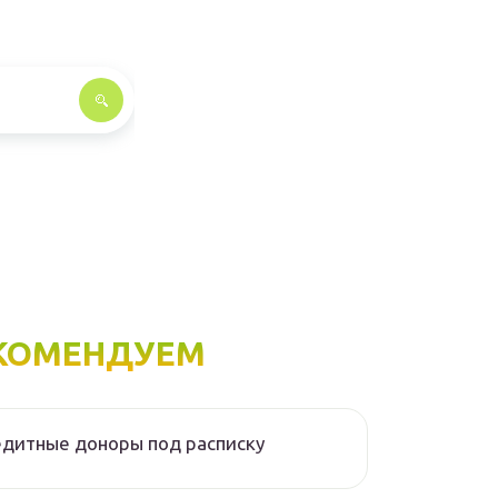
КОМЕНДУЕМ
дитные доноры под расписку