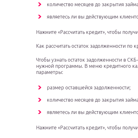
количество месяцев до закрытия займа
являетесь ли вы действующим клиент
Нажмите «Рассчитать кредит», чтобы полу
Как рассчитать остаток задолженности по к
Чтобы узнать остаток задолженности в СКБ
нужной программы. В меню кредитного ка
параметры:
размер оставшейся задолженности;
количество месяцев до закрытия займа
являетесь ли вы действующим клиент
Нажмите «Рассчитать кредит», чтобы полу