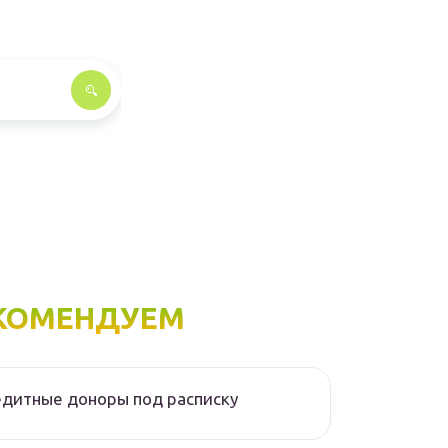
КОМЕНДУЕМ
дитные доноры под расписку