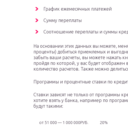
График ежемесячных платежей
Сумму переплаты
Соотношение переплаты и суммы кре
На основании этих данных вы можете, меня
проценты) добиться приемлемых и выгодных
забыть ваши расчеты, вы можете нажать кн
пройдя по которой, у вас будет отображен
количество расчетов. Также можно делитьс
Программы и процентные ставки по креди
Ставки зависят не только от программы кр
хотите взять у банка, например по програ
будут такими:
от 51 000 — 1 000 000РУБ.
20%