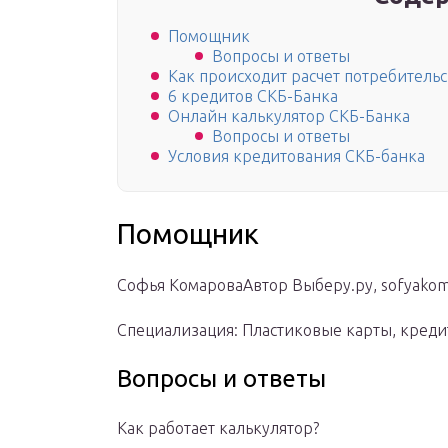
Помощник
Вопросы и ответы
Как происходит расчет потребитель
6 кредитов СКБ-Банка
Онлайн калькулятор СКБ-Банка
Вопросы и ответы
Условия кредитования СКБ-банка
Помощник
Софья КомароваАвтор Выберу.ру, sofyakom
Специализация: Пластиковые карты, креди
Вопросы и ответы
Как работает калькулятор?