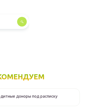
КОМЕНДУЕМ
дитные доноры под расписку