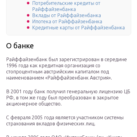
Потребительские кредиты от
Райффайзенбанка
Вклады от Райффайзенбанка
Ипотека от Райффайзенбанка
Кредитные карты от Райффайзенбанка
О банке
Райффайзенбанк был зарегистрирован в середине
1996 года как кредитная организация со
стопроцентным австрийским капиталом под
наименованием «Райффайзенбанк Австрия».
В 2001 году банк получил генеральную лицензию ЦБ
РФ, в том же году был преобразован в закрытое
акционерное общество.
С февраля 2005 года является участником системы
страхования вкладов физических лиц.