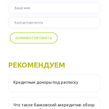
РЕКОМЕНДУЕМ
Кредитные доноры под расписку
Что такое банковский аккредитив: обзор