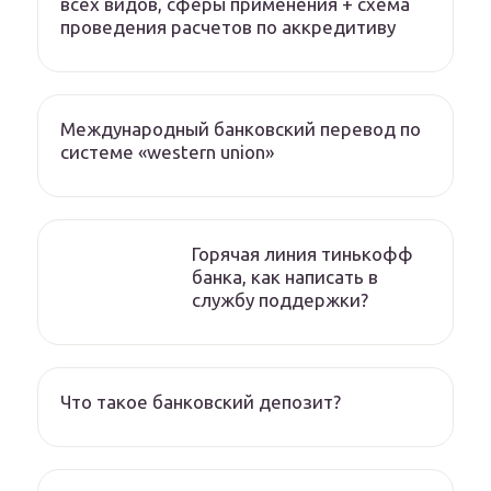
всех видов, сферы применения + схема
проведения расчетов по аккредитиву
Международный банковский перевод по
системе «western union»
Горячая линия тинькофф
банка, как написать в
службу поддержки?
Что такое банковский депозит?