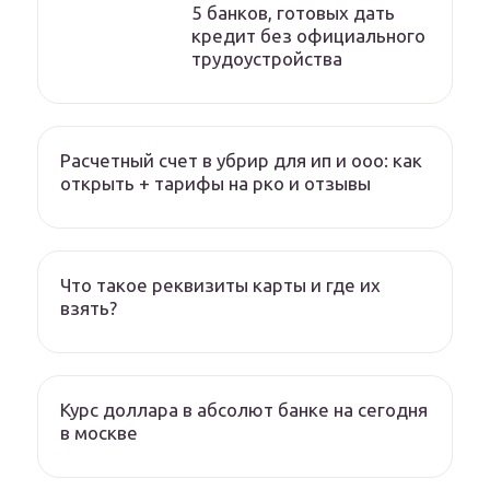
5 банков, готовых дать
кредит без официального
трудоустройства
Расчетный счет в убрир для ип и ооо: как
открыть + тарифы на рко и отзывы
Что такое реквизиты карты и где их
взять?
Курс доллара в абсолют банке на сегодня
в москве