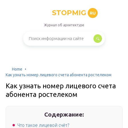
STOPMIG
RU
Журнал об архитектуре
Home
Как узнать номер лицевого счета абонента ростелеком
Как узнать номер лицевого счета
абонента ростелеком
Содержание:
Что такое лицевой счёт?