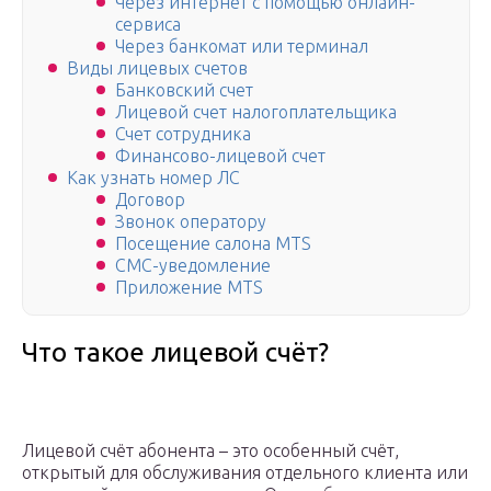
Через интернет с помощью онлайн-
сервиса
Через банкомат или терминал
Виды лицевых счетов
Банковский счет
Лицевой счет налогоплательщика
Счет сотрудника
Финансово-лицевой счет
Как узнать номер ЛС
Договор
Звонок оператору
Посещение салона MTS
СМС-уведомление
Приложение MTS
Что такое лицевой счёт?
Лицевой счёт абонента – это особенный счёт,
открытый для обслуживания отдельного клиента или