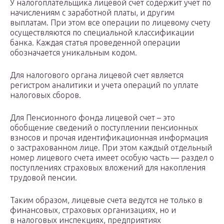
У налогоплательщика лицевой счет содержит учет по
начислениям с заработной платы, и другим
выплатам. При этом все операции по лицевому счету
осуществляются по специальной классификации
банка. Каждая статья проведенной операции
обозначается уникальным кодом.
Для налогового органа лицевой счет является
регистром аналитики и учета операций по уплате
налоговых сборов.
Для Пенсионного фонда лицевой счет – это
обобщение сведений о поступлении пенсионных
взносов и прочая идентификационная информация
о застрахованном лице. При этом каждый отдельный
номер лицевого счета имеет особую часть — раздел о
поступлениях страховых вложений для накопления
трудовой пенсии.
Таким образом, лицевые счета ведутся не только в
финансовых, страховых организациях, но и
в налоговых инспекциях, предприятиях