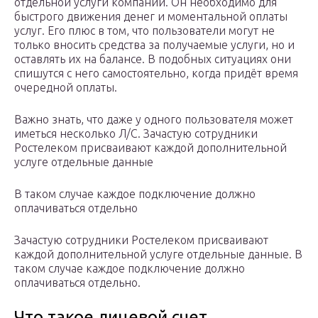
отдельной услуги компании. Он необходимо для
быстрого движения денег и моментальной оплаты
услуг. Его плюс в том, что пользователи могут не
только вносить средства за получаемые услуги, но и
оставлять их на балансе. В подобных ситуациях они
спишутся с него самостоятельно, когда придёт время
очередной оплаты.
Важно знать, что даже у одного пользователя может
иметься несколько Л/С. Зачастую сотрудники
Ростелеком присваивают каждой дополнительной
услуге отдельные данные
В таком случае каждое подключение должно
оплачиваться отдельно
Зачастую сотрудники Ростелеком присваивают
каждой дополнительной услуге отдельные данные. В
таком случае каждое подключение должно
оплачиваться отдельно.
Что такое лицевой счет