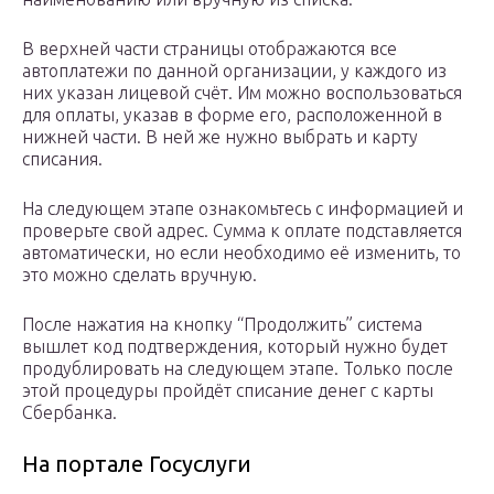
В верхней части страницы отображаются все
автоплатежи по данной организации, у каждого из
них указан лицевой счёт. Им можно воспользоваться
для оплаты, указав в форме его, расположенной в
нижней части. В ней же нужно выбрать и карту
списания.
На следующем этапе ознакомьтесь с информацией и
проверьте свой адрес. Сумма к оплате подставляется
автоматически, но если необходимо её изменить, то
это можно сделать вручную.
После нажатия на кнопку “Продолжить” система
вышлет код подтверждения, который нужно будет
продублировать на следующем этапе. Только после
этой процедуры пройдёт списание денег с карты
Сбербанка.
На портале Госуслуги