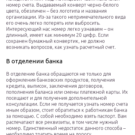
номер счета. Выдаваемый конверт черно-белого
цвета, обезличен – без логотипа и названия
организации. Из-за такого непримечательного вида
его очень легко потерять или выбросить.
Интересующий нас номер легко узнаваем – он
длинный, имеет как минимум 20 цифр. Если
сохранен бумажный конвертик, не должно
возникать вопросов, как узнать расчетный счет.
В отделении банка
В отделение банка обращаются не только для
оформления банковских продуктов, получения
кредита, выписок, заключения договоров,
пополнения баланса или смены платежной карты. Их
посещают и для получения дополнительной
консультации. Если не получается узнать номер счета
иным образом, стоит обратиться к работникам банка
за помощью. С собой необходимо взять паспорт. Вам
распечатают все реквизиты, в том числе нужный
номер. Единственный недостаток данного способа –
необходимо тратить время на дорогу.