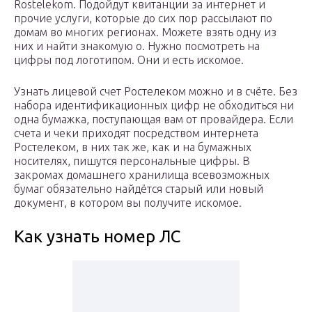
Rostelekom. Подойдут квитанции за интернет и
прочие услуги, которые до сих пор рассылают по
домам во многих регионах. Можете взять одну из
них и найти знакомую о. Нужно посмотреть на
цифры под логотипом. Они и есть искомое.
Узнать лицевой счет Ростелеком можно и в счёте. Без
набора идентификационных цифр не обходиться ни
одна бумажка, поступающая вам от провайдера. Если
счета и чеки приходят посредством интернета
Ростелеком, в них так же, как и на бумажных
носителях, пишутся персональные цифры. В
закромах домашнего хранилища всевозможных
бумаг обязательно найдётся старый или новый
документ, в котором вы получите искомое.
Как узнать номер ЛС