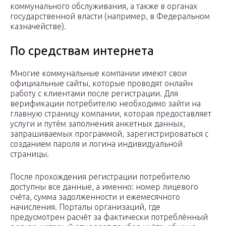
коммунального обслуживания, а также в органах
государственной власти (например, в Федеральном
казначействе).
По средствам интернета
Многие коммунальные компании имеют свои
официальные сайты, которые проводят онлайн
работу с клиентами после регистрации. Для
верификации потребителю необходимо зайти на
главную страницу компании, которая предоставляет
услуги и путём заполнения анкетных данных,
запрашиваемых программой, зарегистрироваться с
созданием пароля и логина индивидуальной
страницы.
После прохождения регистрации потребителю
доступны все данные, а именно: номер лицевого
счёта, сумма задолженности и ежемесячного
начисления. Порталы организаций, где
предусмотрен расчёт за фактически потреблённый