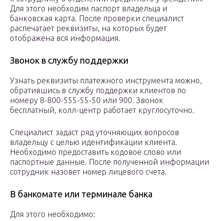
Для этого необходим паспорт владельца и
банковская карта. После проверки специалист
распечатает реквизиты, на которых будет
отображена вся информация.
Звонок в службу поддержки
Узнать реквизиты платежного инструмента можно,
обратившись в службу поддержки клиентов по
номеру 8-800-555-55-50 или 900. Звонок
бесплатный, колл-центр работает круглосуточно.
Специалист задаст ряд уточняющих вопросов
владельцу с целью идентификации клиента.
Необходимо предоставить кодовое слово или
паспортные данные. После полученной информации
сотрудник назовет номер лицевого счета.
В банкомате или терминале банка
Для этого необходимо: