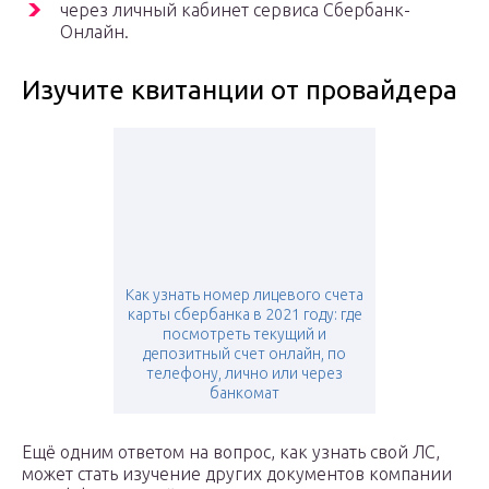
через личный кабинет сервиса Сбербанк-
Онлайн.
Изучите квитанции от провайдера
Как узнать номер лицевого счета
карты сбербанка в 2021 году: где
посмотреть текущий и
депозитный счет онлайн, по
телефону, лично или через
банкомат
Ещё одним ответом на вопрос, как узнать свой ЛС,
может стать изучение других документов компании