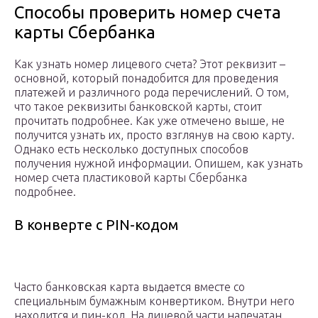
Способы проверить номер счета
карты Сбербанка
Как узнать номер лицевого счета? Этот реквизит –
основной, который понадобится для проведения
платежей и различного рода перечислений. О том,
что такое реквизиты банковской карты, стоит
прочитать подробнее. Как уже отмечено выше, не
получится узнать их, просто взглянув на свою карту.
Однако есть несколько доступных способов
получения нужной информации. Опишем, как узнать
номер счета пластиковой карты Сбербанка
подробнее.
В конверте с PIN-кодом
Часто банковская карта выдается вместе со
специальным бумажным конвертиком. Внутри него
находится и пин-код. На лицевой части напечатан