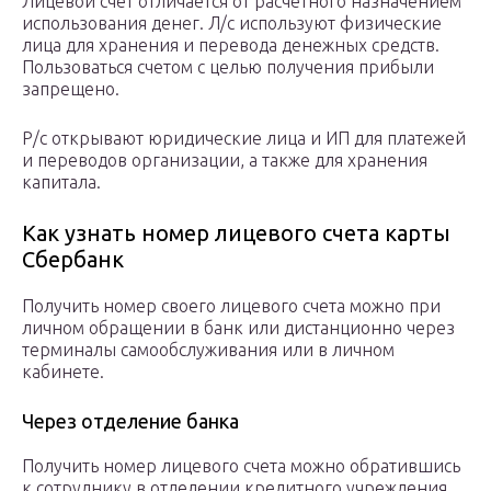
Лицевой счет отличается от расчетного назначением
использования денег. Л/с используют физические
лица для хранения и перевода денежных средств.
Пользоваться счетом с целью получения прибыли
запрещено.
Р/с открывают юридические лица и ИП для платежей
и переводов организации, а также для хранения
капитала.
Как узнать номер лицевого счета карты
Сбербанк
Получить номер своего лицевого счета можно при
личном обращении в банк или дистанционно через
терминалы самообслуживания или в личном
кабинете.
Через отделение банка
Получить номер лицевого счета можно обратившись
к сотруднику в отделении кредитного учреждения.