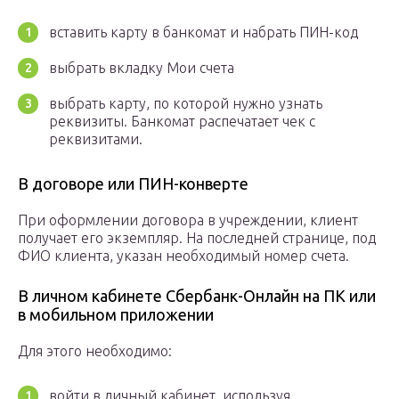
вставить карту в банкомат и набрать ПИН-код
выбрать вкладку Мои счета
выбрать карту, по которой нужно узнать
реквизиты. Банкомат распечатает чек с
реквизитами.
В договоре или ПИН-конверте
При оформлении договора в учреждении, клиент
получает его экземпляр. На последней странице, под
ФИО клиента, указан необходимый номер счета.
В личном кабинете Сбербанк-Онлайн на ПК или
в мобильном приложении
Для этого необходимо:
войти в личный кабинет, используя