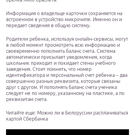
Информация о владельце карточки сохраняется на
встроенном в устройство микрочипе. Именно он и
передает сведения в общую систему.
Родители ребенка, используя онлайн-сервисы, могут
в любой момент просмотреть всю информацию и
своевременно пополнить баланс счета. Система
автоматически присылает уведомления, когда
школьник приходит и покидает стены учебного
заведения. Стоит помнить, что номер
идентификатора и персональный счет ребенка – два
совершенно разных реквизита, которые связаны
друг с другом. И пополнять баланс счета ученика
следует не по номеру, указанному на пластике, а по
реквизитам счета.
Читайте еще: Можно ли в Белоруссии расплачиваться
картой Сбербанка