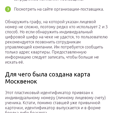
Посмотреть на сайте организации-поставщика.
Обнаружить графу, на которой указан лицевой
номер не сложно, поэтому редко кто использует 2 и 3
способ. Но если обнаружить индивидуальный
цифровой шифр на чеке не удастся, то пользователю
рекомендуется позвонить сотрудникам
управляющей компании. Им потребуется сообщить
только адрес квартиры. Предоставленную
информацию следует записать, чтобы больше не
искать её.
Для чего была создана карта
Москвенок
Этот пластиковый идентификатор привязан к
индивидуальному номеру (личному лицевому счету)
ученика. Кстати, помимо ставшей уже привычной
карточки, идентификатор выпускается и в форме
брелка либо браслета.