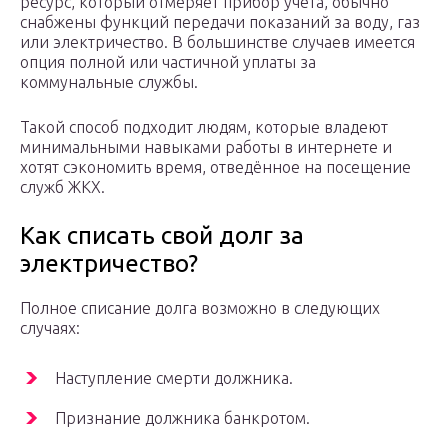
ресурс, который отмеряет прибор учёта, обычно
снабжены функций передачи показаний за воду, газ
или электричество. В большинстве случаев имеется
опция полной или частичной уплаты за
коммунальные службы.
Такой способ подходит людям, которые владеют
минимальными навыками работы в интернете и
хотят сэкономить время, отведённое на посещение
служб ЖКХ.
Как списать свой долг за
электричество?
Полное списание долга возможно в следующих
случаях:
Наступление смерти должника.
Признание должника банкротом.