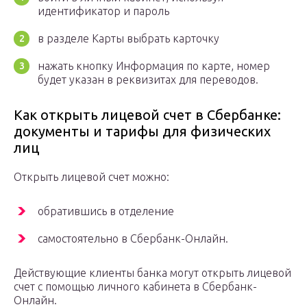
идентификатор и пароль
в разделе Карты выбрать карточку
нажать кнопку Информация по карте, номер
будет указан в реквизитах для переводов.
Как открыть лицевой счет в Сбербанке:
документы и тарифы для физических
лиц
Открыть лицевой счет можно:
обратившись в отделение
самостоятельно в Сбербанк-Онлайн.
Действующие клиенты банка могут открыть лицевой
счет с помощью личного кабинета в Сбербанк-
Онлайн.