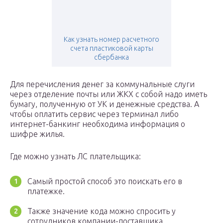
Как узнать номер расчетного
счета пластиковой карты
сбербанка
Для перечисления денег за коммунальные слуги
через отделение почты или ЖКХ с собой надо иметь
бумагу, полученную от УК и денежные средства. А
чтобы оплатить сервис через терминал либо
интернет-банкинг необходима информация о
шифре жилья.
Где можно узнать ЛС плательщика:
Самый простой способ это поискать его в
платежке.
Также значение кода можно спросить у
сотрудников компании-поставщика.