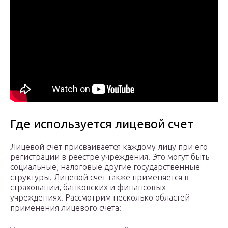
Где используется лицевой счет
Лицевой счет присваивается каждому лицу при его
регистрации в реестре учреждения. Это могут быть
социальные, налоговые другие государственные
структуры. Лицевой счет также применяется в
страховании, банковских и финансовых
учреждениях. Рассмотрим несколько областей
применения лицевого счета: