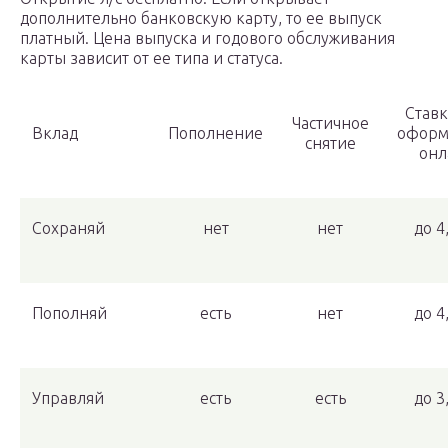
дополнительно банковскую карту, то ее выпуск
платный. Цена выпуска и годового обслуживания
карты зависит от ее типа и статуса.
Ставк
Частичное
Вклад
Пополнение
оформ
снятие
онл
Сохраняй
нет
нет
до 4
Пополняй
есть
нет
до 4
Управляй
есть
есть
до 3