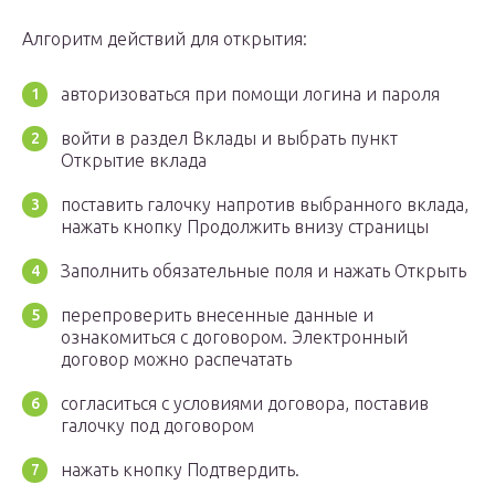
Алгоритм действий для открытия:
авторизоваться при помощи логина и пароля
войти в раздел Вклады и выбрать пункт
Открытие вклада
поставить галочку напротив выбранного вклада,
нажать кнопку Продолжить внизу страницы
Заполнить обязательные поля и нажать Открыть
перепроверить внесенные данные и
ознакомиться с договором. Электронный
договор можно распечатать
согласиться с условиями договора, поставив
галочку под договором
нажать кнопку Подтвердить.