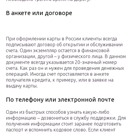
В анкете или договоре
При оформлении карты в России клиенты всегда
подписывают договор об открытии и обслуживании
счета. Один экземпляр остается в финансовой
организации, другой – у физического лица. В данном
документе всегда указывается 20-значный номер
счета. Как раз он и нужен для проведения денежных
операций. Иногда счет проставляется в анкете
получателя кредита, к примеру, или в заявке на
выдачу карты.
По телефону или электронной почте
Один из быстрых способов узнать какую-либо
информацию – дозвониться в службу поддержки. Для
получения информации стоит заранее подготовить
паспорт и вспомнить кодовое слово. Если клиент