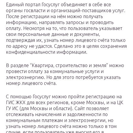
Единый портал Госуслуг объединяет в себе все
органы госвласти и организаций-поставщиков услуг.
После регистрации на нём можно получать
информацию, направлять запросы и проводить
оплату. Несмотря на то, что пользователь указывает
свои персональные данные и документы,
подтверждая их, узнать номер лицевого счёта только
по адресу не удастся. Сделано это в целях сохранения
конфиденциальности информации.
В разделе “Квартира, строительство и земля” можно
провести оплату за коммунальные услуги и
электроэнергию. Но для этого потребуется указать
номер лицевого счёта.
С помощью Госуслуг можно пройти регистрацию на
ГИС ЖКХ для всех регионов, кроме Москвы, и на ЦК
ГУ ИС (для Москвы и области). Сайт позволяет
отслеживать начисления и задолженности по
коммунальным платежам и электроэнергии, но
узнать номер лицевого счёта можно только в том
случае, если пользователь уже вносил его в