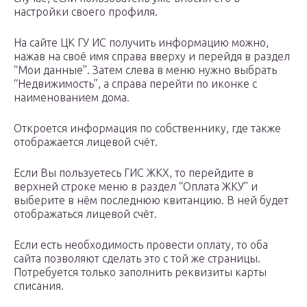
настройки своего профиля.
На сайте ЦК ГУ ИС получить информацию можно,
нажав на своё имя справа вверху и перейдя в раздел
“Мои данные”. Затем слева в меню нужно выбрать
“Недвижимость”, а справа перейти по иконке с
наименованием дома.
Откроется информация по собственнику, где также
отображается лицевой счёт.
Если Вы пользуетесь ГИС ЖКХ, то перейдите в
верхней строке меню в раздел “Оплата ЖКУ” и
выберите в нём последнюю квитанцию. В ней будет
отображаться лицевой счёт.
Если есть необходимость провести оплату, то оба
сайта позволяют сделать это с той же страницы.
Потребуется только заполнить реквизиты карты
списания.