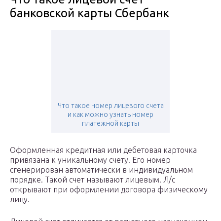
банковской карты Сбербанк
Что такое номер лицевого счета
и как можно узнать номер
платежной карты
Оформленная кредитная или дебетовая карточка
привязана к уникальному счету. Его номер
сгенерирован автоматически в индивидуальном
порядке. Такой счет называют лицевым. Л/с
открывают при оформлении договора физическому
лицу.