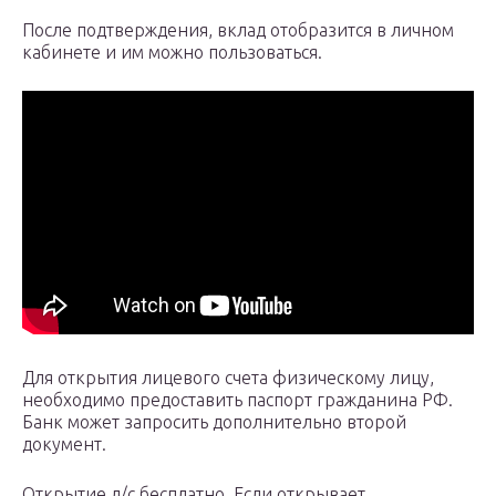
После подтверждения, вклад отобразится в личном
кабинете и им можно пользоваться.
Для открытия лицевого счета физическому лицу,
необходимо предоставить паспорт гражданина РФ.
Банк может запросить дополнительно второй
документ.
Открытие л/с бесплатно. Если открывает