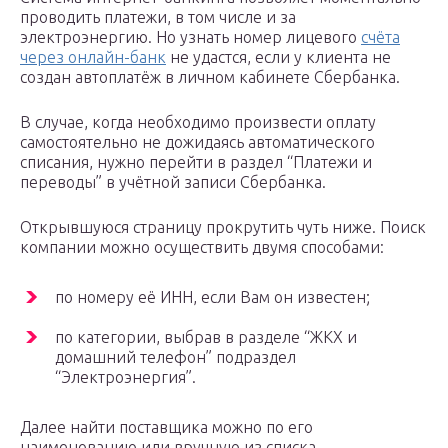
проводить платежи, в том числе и за
электроэнергию. Но узнать номер лицевого
счёта
через онлайн-банк
не удастся, если у клиента не
создан автоплатёж в личном кабинете Сбербанка.
В случае, когда необходимо произвести оплату
самостоятельно не дожидаясь автоматического
списания, нужно перейти в раздел “Платежи и
переводы” в учётной записи Сбербанка.
Открывшуюся страницу прокрутить чуть ниже. Поиск
компании можно осуществить двумя способами:
по номеру её ИНН, если Вам он известен;
по категории, выбрав в разделе “ЖКХ и
домашний телефон” подраздел
“Электроэнергия”.
Далее найти поставщика можно по его
наименованию или вручную из списка.