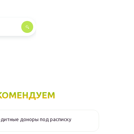
КОМЕНДУЕМ
дитные доноры под расписку