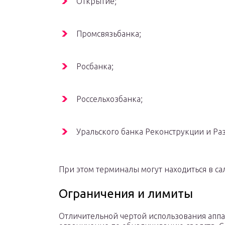
Открытие;
Промсвязьбанка;
Росбанка;
Россельхозбанка;
Уральского банка Реконструкции и Ра
При этом терминалы могут находиться в са
Ограничения и лимиты
Отличительной чертой использования аппа