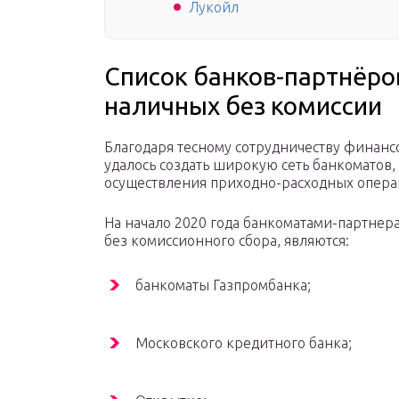
Лукойл
Список банков-партнёро
наличных без комиссии
Благодаря тесному сотрудничеству финанс
удалось создать широкую сеть банкоматов,
осуществления приходно-расходных опера
На начало 2020 года банкоматами-партне
без комиссионного сбора, являются:
банкоматы Газпромбанка;
Московского кредитного банка;