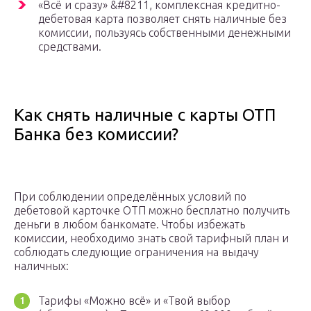
«Всё и сразу» &#8211, комплексная кредитно-
дебетовая карта позволяет снять наличные без
комиссии, пользуясь собственными денежными
средствами.
Как снять наличные с карты ОТП
Банка без комиссии?
При соблюдении определённых условий по
дебетовой карточке ОТП можно бесплатно получить
деньги в любом банкомате. Чтобы избежать
комиссии, необходимо знать свой тарифный план и
соблюдать следующие ограничения на выдачу
наличных:
Тарифы «Можно всё» и «Твой выбор