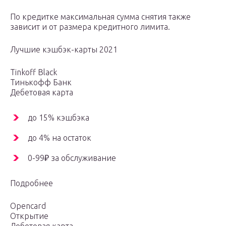
По кредитке максимальная сумма снятия также
зависит и от размера кредитного лимита.
Лучшие кэшбэк-карты 2021
Tinkoff Black
Тинькофф Банк
Дебетовая карта
до 15% кэшбэка
до 4% на остаток
0-99₽ за обслуживание
Подробнее
Opencard
Открытие