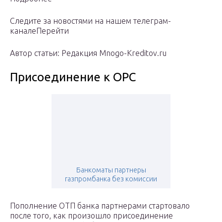
Следите за новостями на нашем телеграм-
каналеПерейти
Автор статьи: Редакция Mnogo-Kreditov.ru
Присоединение к ОРС
Банкоматы партнеры
газпромбанка без комиссии
Пополнение ОТП банка партнерами стартовало
после того, как произошло присоединение