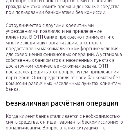
договоренности банка с партнерами позволили
гражданам сэкономить время и денежные средства
при пользовании банкоматами без комиссии.
Сотрудничество с другими кредитными
учреждениями повлияло и на привлечение
клиентов. В ОТП банке прекрасно понимают, что
многие люди ищут организации, в которых
предоставлены максимально комфортные условия
для совершения финансовых операций. А установка
собственных банкоматов в населенных пунктах в
достаточном количестве –сложная задача. ОТП
постарался решить этот вопрос путем привлечения
партнеров. Они предоставляют свои банкоматы без
комиссии различных населенных пунктах клиентам
банка.
Безналичная расчётная операция
Когда клиент банка сталкивается с необходимостью
снять средства, он ищет варианты бескомиссионного
обналичивания. Вопрос в таких ситуациях – в