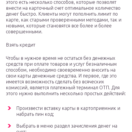
этого есть несколько способов, которые позволят
внести на карточный счет оптимальное количество
денег быстро. Клиенты могут пополнить лимит по
карте, как старыми проверенными методами, так и
новыми, которые становятся все более и более
совершенными.
Взять кредит
Чтобы в нужное время не остаться без денежных
средств при оплате товаров и услуг безналичным
способом, необходимо своевременно вносить на
свои карты денежные средства. И первое, где это
имеется возможность сделать без всяческих
комиссий, является платежный терминал ОТП. Для
этого нужно выполнить несколько простых действий:
Произвести вставку карты в картоприемник и
набрать пин код;
Выбрать в меню раздел зачисления денег на
счет;