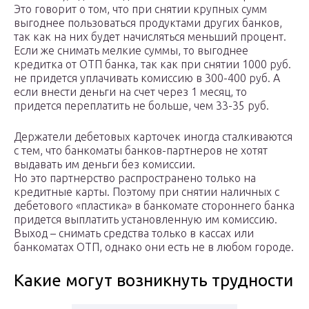
Это говорит о том, что при снятии крупных сумм
выгоднее пользоваться продуктами других банков,
так как на них будет начисляться меньший процент.
Если же снимать мелкие суммы, то выгоднее
кредитка от ОТП банка, так как при снятии 1000 руб.
не придется уплачивать комиссию в 300-400 руб. А
если внести деньги на счет через 1 месяц, то
придется переплатить не больше, чем 33-35 руб.
Держатели дебетовых карточек иногда сталкиваются
с тем, что банкоматы банков-партнеров не хотят
выдавать им деньги без комиссии.
Но это партнерство распространено только на
кредитные карты. Поэтому при снятии наличных с
дебетового «пластика» в банкомате стороннего банка
придется выплатить установленную им комиссию.
Выход – снимать средства только в кассах или
банкоматах ОТП, однако они есть не в любом городе.
Какие могут возникнуть трудности