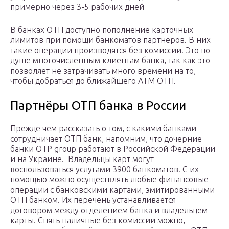
примерно через 3-5 рабочих дней
В банках ОТП доступно пополнение карточных
лимитов при помощи банкоматов партнеров. В них
такие операции производятся без комиссии. Это по
душе многочисленным клиентам банка, так как это
позволяет не затрачивать много времени на то,
чтобы добраться до ближайшего АТМ ОТП.
Партнёры ОТП банка в России
Прежде чем рассказать о том, с какими банками
сотрудничает ОТП банк, напомним, что дочерние
банки OTP group работают в Российской Федерации
и на Украине. Владельцы карт могут
воспользоваться услугами 3900 банкоматов. С их
помощью можно осуществлять любые финансовые
операции с банковскими картами, эмитированными
ОТП банком. Их перечень устанавливается
договором между отделением банка и владельцем
карты. Снять наличные без комиссии можно,