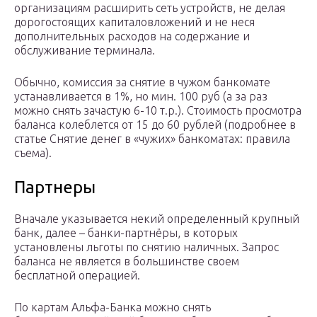
организациям расширить сеть устройств, не делая
дорогостоящих капиталовложений и не неся
дополнительных расходов на содержание и
обслуживание терминала.
Обычно, комиссия за снятие в чужом банкомате
устанавливается в 1%, но мин. 100 руб (а за раз
можно снять зачастую 6-10 т.р.). Стоимость просмотра
баланса колеблется от 15 до 60 рублей (подробнее в
статье Снятие денег в «чужих» банкоматах: правила
съема).
Партнеры
Вначале указывается некий определенный крупный
банк, далее – банки-партнёры, в которых
установлены льготы по снятию наличных. Запрос
баланса не является в большинстве своем
бесплатной операцией.
По картам Альфа-Банка можно снять