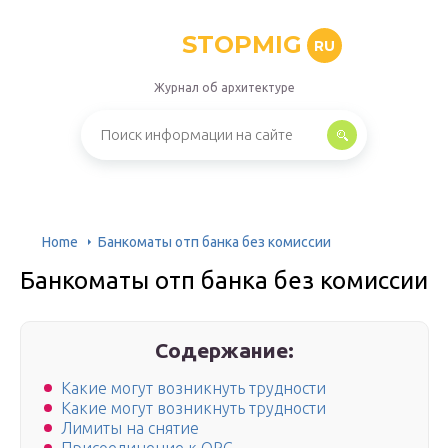
STOPMIG
RU
Журнал об архитектуре
Home
Банкоматы отп банка без комиссии
Банкоматы отп банка без комиссии
Содержание:
Какие могут возникнуть трудности
Какие могут возникнуть трудности
Лимиты на снятие