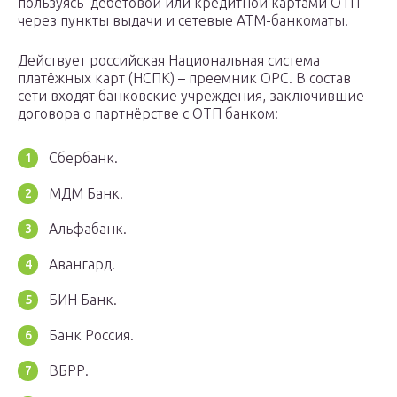
пользуясь дебетовой или кредитной картами ОТП
через пункты выдачи и сетевые АТМ-банкоматы.
Действует российская Национальная система
платёжных карт (НСПК) – преемник ОРС. В состав
сети входят банковские учреждения, заключившие
договора о партнёрстве с ОТП банком:
Сбербанк.
МДМ Банк.
Альфабанк.
Авангард.
БИН Банк.
Банк Россия.
ВБРР.