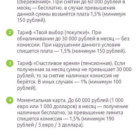
(сбережения)». При снятии до 60 000 рублей в
месяц — бесплатно, в случае превышения
данной суммы возьмётся плата 1,5% (минимум
150 рублей).
Тариф «Твой выбор (покупки)». При
обналичивании до 30 000 рублей в месяц — без
комиссии. При нарушении данного условия
спишется плата — 1,5% (минимум 150 рублей).
Тариф «Счастливое время» (пенсионная). Если
полученная за месяц сумма не превышает 30 000
рублей, то за снятие наличных комиссия не
берётся. В иных случаях — 1% (минимум 100
рублей).
Моментальная карта. До 60 000 рублей (1 000
евро или 1 000 долларов) в месяц — получение
наличных бесплатно, за превышение лимита
спишется комиссия — 1,5% (минимум 190
рублей / 3 евро / 3 доллара).