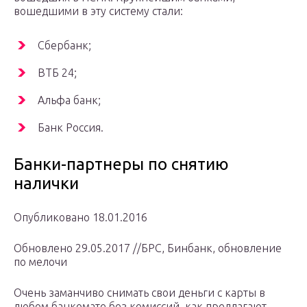
вошедшими в эту систему стали:
Сбербанк;
ВТБ 24;
Альфа банк;
Банк Россия.
Банки-партнеры по снятию
налички
Опубликовано 18.01.2016
Обновлено 29.05.2017 //БРС, Бинбанк, обновление
по мелочи
Очень заманчиво снимать свои деньги с карты в
любом банкомате без комиссий, как предлагают