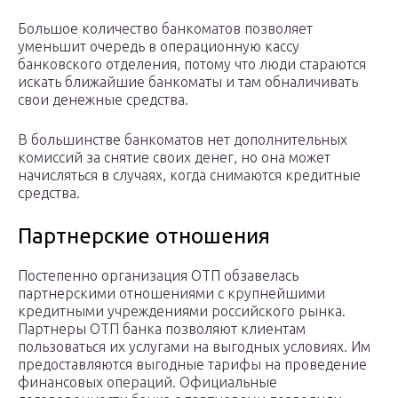
Большое количество банкоматов позволяет
уменьшит очередь в операционную кассу
банковского отделения, потому что люди стараются
искать ближайшие банкоматы и там обналичивать
свои денежные средства.
В большинстве банкоматов нет дополнительных
комиссий за снятие своих денег, но она может
начисляться в случаях, когда снимаются кредитные
средства.
Партнерские отношения
Постепенно организация ОТП обзавелась
партнерскими отношениями с крупнейшими
кредитными учреждениями российского рынка.
Партнеры ОТП банка позволяют клиентам
пользоваться их услугами на выгодных условиях. Им
предоставляются выгодные тарифы на проведение
финансовых операций. Официальные