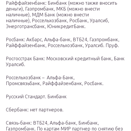
Райффайзенбанк: Бинбанк (можно также вносить
деньги), Газпромбанк, МКБ (можно внести
наличные), МДМ Банк (можно внести
наличные), Россельхозбанк, Росбанк, Уралсиб,
Энерготрансбанк, ЮникредитБанк.
Росбанк: Акбарс, Альфа-банк, ВТБ24, Газпромбанк,
Райффайзенбанк, Россельхозбанк, Уралсиб. Пруф.
Росгосстрах Банк: Московский кредитный банк, Банк
Уралсиб.
Россельхозбанк – Альфа-Банк,
Промсвязьбанк, Райффайзенбанк, Росбанк.
Русский Стандарт. Бинбанк
Сбербанк: нет партнеров.
Связь-банк: ВТБ24, Альфа-банк, Бинбанк,
Газпромбанк. По картам МИР партнер по снятию без