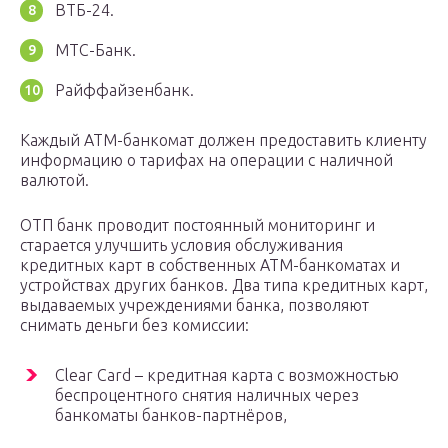
ВТБ-24.
МТС-Банк.
Райффайзенбанк.
Каждый АТМ-банкомат должен предоставить клиенту
информацию о тарифах на операции с наличной
валютой.
ОТП банк проводит постоянный мониторинг и
старается улучшить условия обслуживания
кредитных карт в собственных АТМ-банкоматах и
устройствах других банков. Два типа кредитных карт,
выдаваемых учреждениями банка, позволяют
снимать деньги без комиссии:
Clear Card – кредитная карта с возможностью
беспроцентного снятия наличных через
банкоматы банков-партнёров,