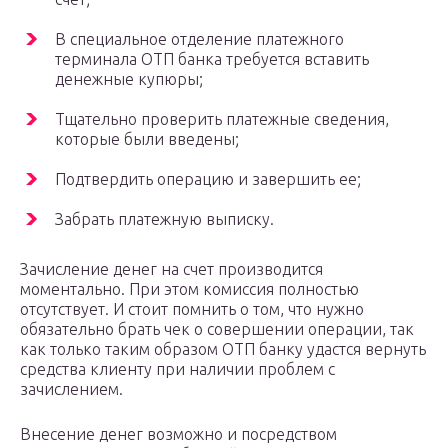
В специальное отделение платежного
терминала ОТП банка требуется вставить
денежные купюры;
Тщательно проверить платежные сведения,
которые были введены;
Подтвердить операцию и завершить ее;
Забрать платежную выписку.
Зачисление денег на счет производится
моментально. При этом комиссия полностью
отсутствует. И стоит помнить о том, что нужно
обязательно брать чек о совершении операции, так
как только таким образом ОТП банку удастся вернуть
средства клиенту при наличии проблем с
зачислением.
Внесение денег возможно и посредством