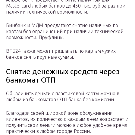
Mastercard любых банков до 450 тыс. руб за раз при
наличии технической возможности.
Бинбанк и МДМ предлагают снятие наличных по
картам без ограничений при наличии технической
возможности. Пруфлинк.
ВТБ24 также может предлагать по картам чужих
банков снять крупные суммы.
Снятие денежных средств через
банкомат ОТП
Обналичить деньги с пластиковой карты можно в
любом из банкоматов ОТП банка без комиссии.
Благодаря своей широкой зоне обслуживания
клиентов, их количество с каждым днем возрастает и
получить свои деньги можно в любое удобное время
практически в любом городе России.