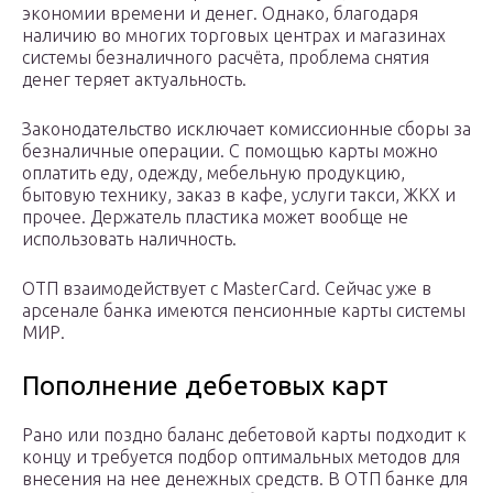
экономии времени и денег. Однако, благодаря
наличию во многих торговых центрах и магазинах
системы безналичного расчёта, проблема снятия
денег теряет актуальность.
Законодательство исключает комиссионные сборы за
безналичные операции. С помощью карты можно
оплатить еду, одежду, мебельную продукцию,
бытовую технику, заказ в кафе, услуги такси, ЖКХ и
прочее. Держатель пластика может вообще не
использовать наличность.
ОТП взаимодействует с MasterCard. Сейчас уже в
арсенале банка имеются пенсионные карты системы
МИР.
Пополнение дебетовых карт
Рано или поздно баланс дебетовой карты подходит к
концу и требуется подбор оптимальных методов для
внесения на нее денежных средств. В ОТП банке для