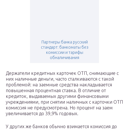
Партнеры банка русский
стандарт: банкоматы без
комиссии и тарифы
обналичивания
Держатели кредитных карточек ОТП, снимающие с
них наличные деньги, часто сталкиваются с такой
проблемой: на заемные средства накладывается
повышенная процентная ставка. В отличие от
кредиток, выдаваемых другими финансовыми
учреждениями, при снятии наличных с карточки ОТП
комиссия не предусмотрена. Но процент на заем
увеличивается до 39,9% годовых.
У других же банков обычно взимается комиссия до