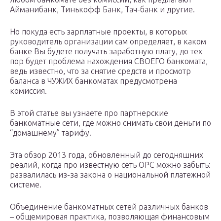
Айманибанк, Тинькофф Банк, Тач-банк и другие.
Но покуда есть зарплатные проекты, в которых
руководитель организации сам определяет, в каком
банке Вы будете получать заработную плату, до тех
пор будет проблема нахождения СВОЕГО банкомата,
ведь известно, что за снятие средств и просмотр
баланса в ЧУЖИХ банкоматах предусмотрена
комиссия.
В этой статье вы узнаете про партнерские
банкоматные сети, где можно снимать свои деньги по
“домашнему” тарифу.
Эта обзор 2013 года, обновленный до сегодняшних
реалий, когда про известную сеть ОРС можно забыть:
развалилась из-за закона о национальной платежной
системе.
Объединение банкоматных сетей различных банков
– общемировая практика, позволяющая финансовым