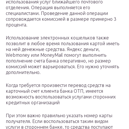
использования услуг ближайшего почтового
отделения. Операция выполняется его
специалистами. Проведение данной операции
сопровождается комиссией в размере примерно 3
процента.
Использование электронных кошельков также
позволит в любое время пользования картой иметь
на ней денежные средства. Яндекс деньги,
Webmoney или MoneyMail помогут выполнить
пополнение счета банка оперативно, но размер
комиссий может варьироваться. Его нужно уточнять
дополнительно.
Когда требуется произвести перевод средств на
карточный счет клиента банка ОТП, имеется
возможность воспользоваться услугами сторонних
кредитных организаций
При этом важно правильно указать номер карты
получателя. Если воспользоваться таким видом
услуги в стороннем банке, то средства поступают