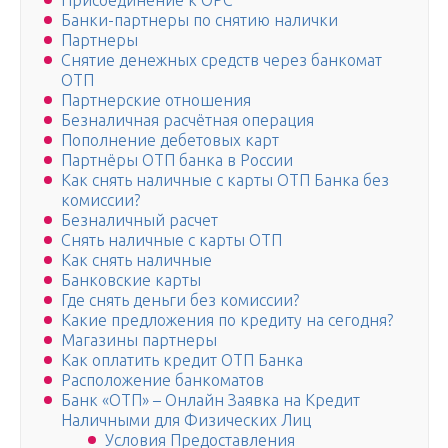
Присоединение к ОРС
Банки-партнеры по снятию налички
Партнеры
Снятие денежных средств через банкомат
ОТП
Партнерские отношения
Безналичная расчётная операция
Пополнение дебетовых карт
Партнёры ОТП банка в России
Как снять наличные с карты ОТП Банка без
комиссии?
Безналичный расчет
Снять наличные с карты ОТП
Как снять наличные
Банковские карты
Где снять деньги без комиссии?
Какие предложения по кредиту на сегодня?
Магазины партнеры
Как оплатить кредит ОТП Банка
Расположение банкоматов
Банк «ОТП» – Онлайн Заявка на Кредит
Наличными для Физических Лиц
Условия Предоставления