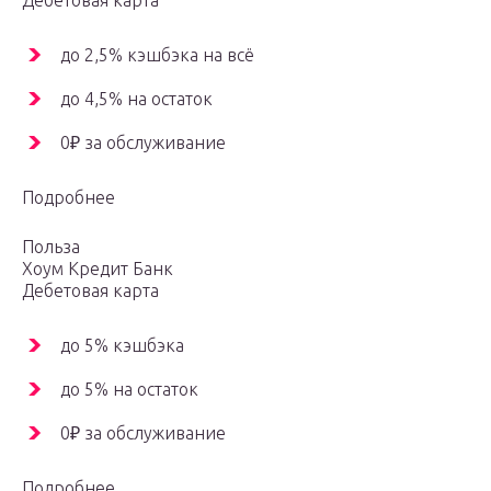
Дебетовая карта
до 2,5% кэшбэка на всё
до 4,5% на остаток
0₽ за обслуживание
Подробнее
Польза
Хоум Кредит Банк
Дебетовая карта
до 5% кэшбэка
до 5% на остаток
0₽ за обслуживание
Подробнее