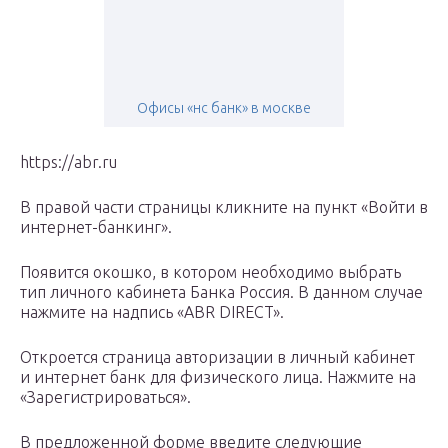
Офисы «нс банк» в москве
https://abr.ru
В правой части страницы кликните на пункт «Войти в
интернет-банкинг».
Появится окошко, в котором необходимо выбрать
тип личного кабинета Банка Россия. В данном случае
нажмите на надпись «ABR DIRECT».
Откроется страница авторизации в личный кабинет
и интернет банк для физического лица. Нажмите на
«Зарегистрироваться».
В предложенной форме введите следующие