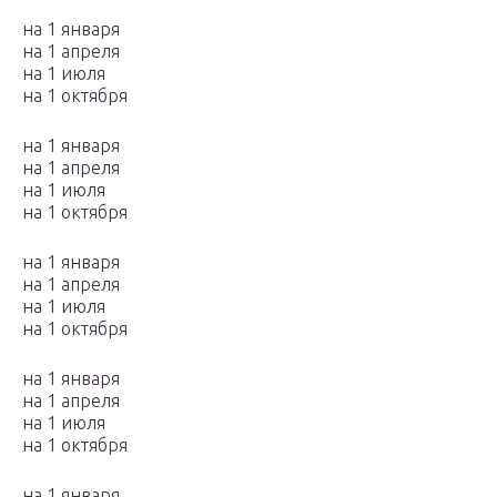
на 1 января
на 1 апреля
на 1 июля
на 1 октября
на 1 января
на 1 апреля
на 1 июля
на 1 октября
на 1 января
на 1 апреля
на 1 июля
на 1 октября
на 1 января
на 1 апреля
на 1 июля
на 1 октября
на 1 января