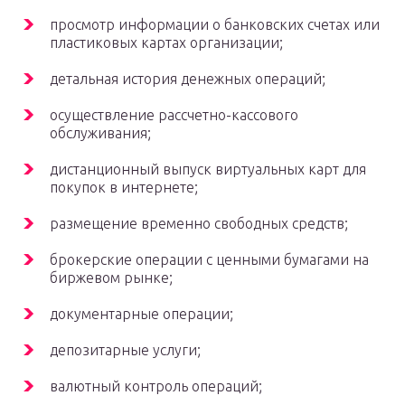
просмотр информации о банковских счетах или
пластиковых картах организации;
детальная история денежных операций;
осуществление рассчетно-кассового
обслуживания;
дистанционный выпуск виртуальных карт для
покупок в интернете;
размещение временно свободных средств;
брокерские операции с ценными бумагами на
биржевом рынке;
документарные операции;
депозитарные услуги;
валютный контроль операций;