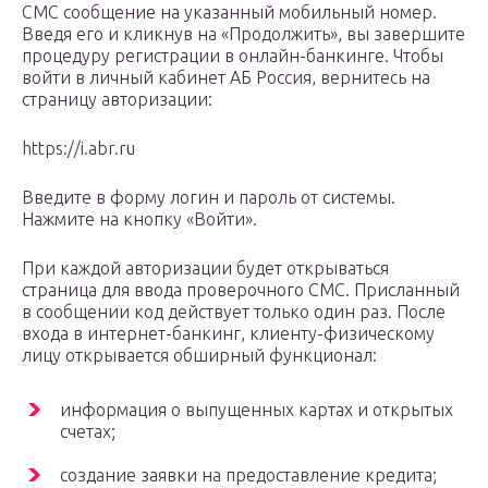
СМС сообщение на указанный мобильный номер.
Введя его и кликнув на «Продолжить», вы завершите
процедуру регистрации в онлайн-банкинге. Чтобы
войти в личный кабинет АБ Россия, вернитесь на
страницу авторизации:
https://i.abr.ru
Введите в форму логин и пароль от системы.
Нажмите на кнопку «Войти».
При каждой авторизации будет открываться
страница для ввода проверочного СМС. Присланный
в сообщении код действует только один раз. После
входа в интернет-банкинг, клиенту-физическому
лицу открывается обширный функционал:
информация о выпущенных картах и открытых
счетах;
создание заявки на предоставление кредита;