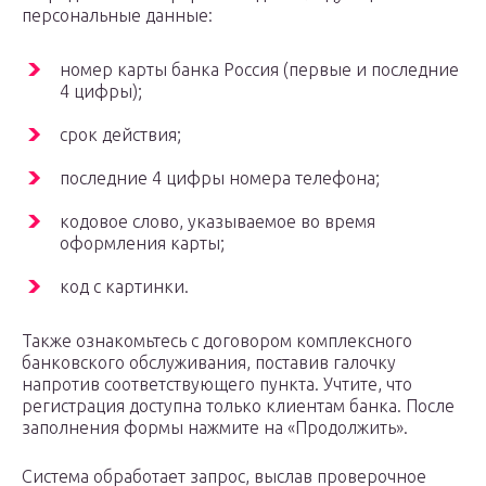
персональные данные:
номер карты банка Россия (первые и последние
4 цифры);
срок действия;
последние 4 цифры номера телефона;
кодовое слово, указываемое во время
оформления карты;
код с картинки.
Также ознакомьтесь с договором комплексного
банковского обслуживания, поставив галочку
напротив соответствующего пункта. Учтите, что
регистрация доступна только клиентам банка. После
заполнения формы нажмите на «Продолжить».
Система обработает запрос, выслав проверочное