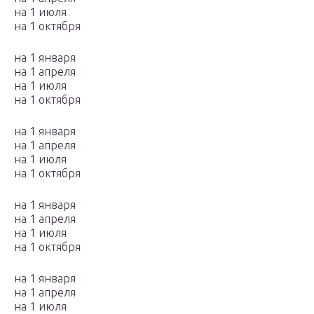
на 1 июля
на 1 октября
на 1 января
на 1 апреля
на 1 июля
на 1 октября
на 1 января
на 1 апреля
на 1 июля
на 1 октября
на 1 января
на 1 апреля
на 1 июля
на 1 октября
на 1 января
на 1 апреля
на 1 июля