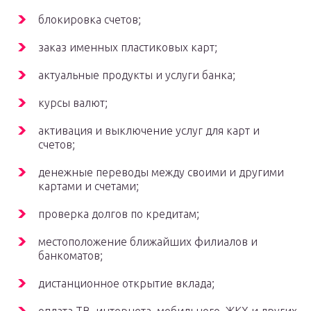
блокировка счетов;
заказ именных пластиковых карт;
актуальные продукты и услуги банка;
курсы валют;
активация и выключение услуг для карт и
счетов;
денежные переводы между своими и другими
картами и счетами;
проверка долгов по кредитам;
местоположение ближайших филиалов и
банкоматов;
дистанционное открытие вклада;