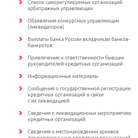
Список саморегулируемых организаций
арбитражных управляющих
Объявления конкурсных управляющих
(ликвидаторов)
Выплаты Банка России вкладчикам банков-
банкротов
Привлечение к ответственности бывших
руководителей кредитных организаций
Информационные материалы
Сообщения о государственной регистрации
кредитных организаций в связи
с их ликвидацией
Сведения о ликвидационных мероприятиях
кредитных организаций
Сведения о местонахождении архивов
ликвидированных кредитных организаций