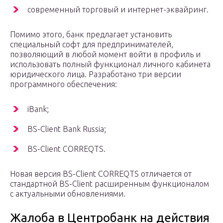
современный торговый и интернет-эквайринг.
Помимо этого, банк предлагает установить
специальный софт для предпринимателей,
позволяющий в любой момент войти в профиль и
использовать полный функционал личного кабинета
юридического лица. Разработано три версии
программного обеспечения:
iBank;
BS-Client Bank Russia;
BS-Client CORREQTS.
Новая версия BS-Client CORREQTS отличается от
стандартной BS-Client расширенным функционалом
с актуальными обновлениями.
Жалоба в Центробанк на действия