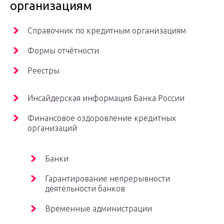
организациям
Справочник по кредитным организациям
Формы отчётности
Реестры
Инсайдерская информация Банка России
Финансовое оздоровление кредитных
организаций
Банки
Гарантирование непрерывности
деятельности банков
Временные администрации