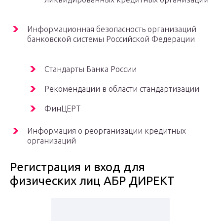
Информационная безопасность организаций
банковской системы Российской Федерации
Стандарты Банка России
Рекомендации в области стандартизации
ФинЦЕРТ
Информация о реорганизации кредитных
организаций
Регистрация и вход для
физических лиц АБР ДИРЕКТ