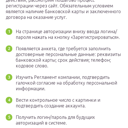
действий, рассмотрим пошагово процесс
регистрации через сайт. Обязательным условием
является наличие банковской карты и заключенного
договора на оказание услуг.
На странице авторизации внизу ввода логина/
пароля нажать на кнопку «Зарегистрироваться».
Появляется анкета, где требуется заполнить
достоверные персональные данные: реквизиты
банковской карты; срок действия; телефон;
кодовое слово.
Изучить Регламент компании, подтвердить
галочкой согласие на обработку персональной
информации.
Вести контрольное число с картинки и
подтвердить создание аккаунта.
Получить логин/пароль для будущих
авторизаций в системе.