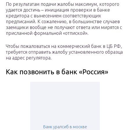
По результатам подачи жалобы максимум, которого
удается достичь – инициация проверки в банке
кредитора с вынесением соответствующих
предписаний. К сожалению, в большинстве случаев
заемщики вообще не получают ответа или мирятся с
присланной формальной «отпиской».
Чтобы пожаловаться на коммерческий банк в ЦБ РФ,
требуется отправить жалобу установленного образца
на адрес регулятора.
Как позвонить в банк «Россия»
Банк уралсиб в москве