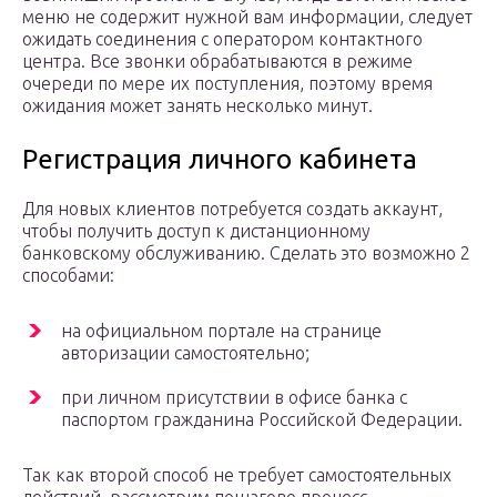
меню не содержит нужной вам информации, следует
ожидать соединения с оператором контактного
центра. Все звонки обрабатываются в режиме
очереди по мере их поступления, поэтому время
ожидания может занять несколько минут.
Регистрация личного кабинета
Для новых клиентов потребуется создать аккаунт,
чтобы получить доступ к дистанционному
банковскому обслуживанию. Сделать это возможно 2
способами:
на официальном портале на странице
авторизации самостоятельно;
при личном присутствии в офисе банка с
паспортом гражданина Российской Федерации.
Так как второй способ не требует самостоятельных