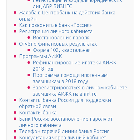
Регистрация и вход для юридических
лиц АБР БИЗНЕС
Жалоба в Центробанк на действия банка
онлайн
Как позвонить в банк «Россия»
Регистрация личного кабинета
Восстановление пароля
Отчёт о финансовых результатах
Форма 102, квартальная
Программы АИЖК
Рефинансирование ипотеки АИЖК
2018 год
Программа помощи ипотечным
заемщикам в 2018 году
Зарегистрироваться в личном кабинете
заемщика АИЖК на ahml ru
Контакты банка Россия для поддержки
обратной связи
Контакты банка
Банк Россия: восстановление пароля от
личного кабинета
Телефон горячей линии банка Россия
Консультация через личный кабинет