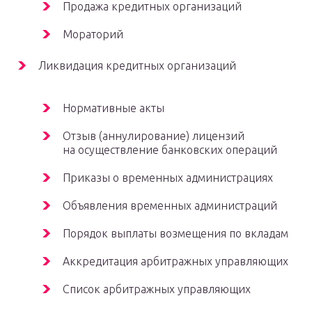
Продажа кредитных организаций
Мораторий
Ликвидация кредитных организаций
Нормативные акты
Отзыв (аннулирование) лицензий
на осуществление банковских операций
Приказы о временных администрациях
Объявления временных администраций
Порядок выплаты возмещения по вкладам
Аккредитация арбитражных управляющих
Список арбитражных управляющих