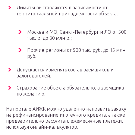
Лимиты выставляются в зависимости от
территориальной принадлежности объекта:
Москва и МО, Санкт-Петербург и ЛО от 500
тыс. р. до 30 млн р.;
Прочие регионы от 500 тыс. руб. до 15 млн
руб.
Допускается изменять состав заемщиков и
залогодателей.
Страхование объекта обязательно, а заемщика –
по желанию.
На портале АИЖК можно удаленно направить заявку
на рефинансирование ипотечного кредита, а также
предварительно рассчитать ежемесячные платежи,
используя онлайн-калькулятор.