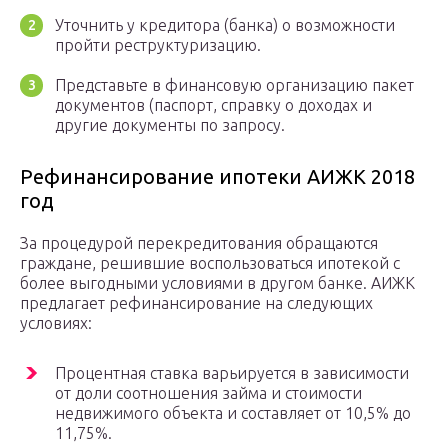
Уточнить у кредитора (банка) о возможности
пройти реструктуризацию.
Представьте в финансовую организацию пакет
документов (паспорт, справку о доходах и
другие документы по запросу.
Рефинансирование ипотеки АИЖК 2018
год
За процедурой перекредитования обращаются
граждане, решившие воспользоваться ипотекой с
более выгодными условиями в другом банке. АИЖК
предлагает рефинансирование на следующих
условиях:
Процентная ставка варьируется в зависимости
от доли соотношения займа и стоимости
недвижимого объекта и составляет от 10,5% до
11,75%.