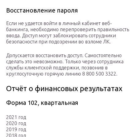
Восстановление пароля
Если не удается войти в личный кабинет веб-
банкинга, необходимо перепроверить правильность
ввода. Доступ могут заблокировать сотрудники
безопасности при подозрении во взломе ЛК.
Допускается восстановить доступ. Самостоятельно
сделать это невозможно. Только через сотрудника
службы клиентской поддержки, позвонив в
круглосуточную горячую линию 8 800 500 3322.
Отчёт о финансовых результатах
Форма 102, квартальная
2021 год
2020 год
2019 год
2018 год