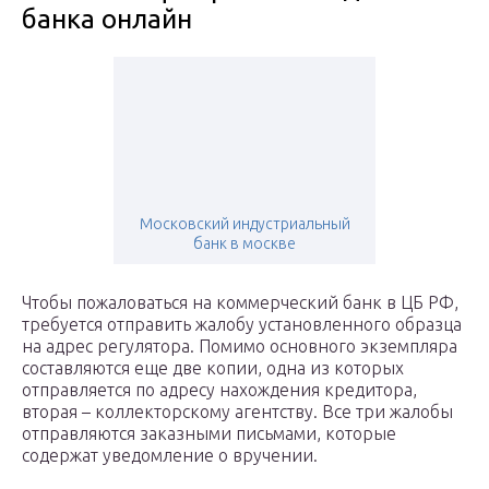
банка онлайн
Московский индустриальный
банк в москве
Чтобы пожаловаться на коммерческий банк в ЦБ РФ,
требуется отправить жалобу установленного образца
на адрес регулятора. Помимо основного экземпляра
составляются еще две копии, одна из которых
отправляется по адресу нахождения кредитора,
вторая – коллекторскому агентству. Все три жалобы
отправляются заказными письмами, которые
содержат уведомление о вручении.