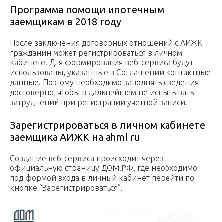
Программа помощи ипотечным
заемщикам в 2018 году
После заключения договорных отношений с АИЖК
гражданин может регистрироваться в личном
кабинете. Для формирования веб-сервиса будут
использованы, указанные в Соглашении контактные
данные. Поэтому необходимо заполнять сведения
достоверно, чтобы в дальнейшем не испытывать
затруднений при регистрации учетной записи.
Зарегистрироваться в личном кабинете
заемщика АИЖК на ahml ru
Создание веб-сервиса происходит через
официальную страницу ДОМ.РФ, где необходимо
под формой входа в личный кабинет перейти по
кнопке “Зарегистрироваться”.