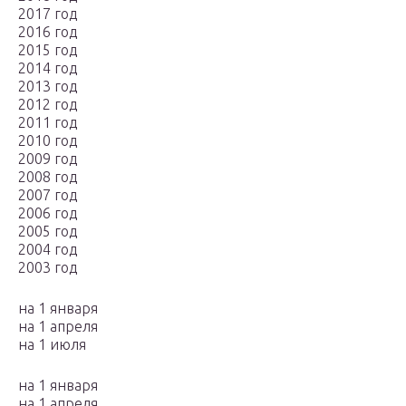
2017 год
2016 год
2015 год
2014 год
2013 год
2012 год
2011 год
2010 год
2009 год
2008 год
2007 год
2006 год
2005 год
2004 год
2003 год
на 1 января
на 1 апреля
на 1 июля
на 1 января
на 1 апреля