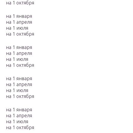
на 1 октября
на 1 января
на 1 апреля
на 1 июля
на 1 октября
на 1 января
на 1 апреля
на 1 июля
на 1 октября
на 1 января
на 1 апреля
на 1 июля
на 1 октября
на 1 января
на 1 апреля
на 1 июля
на 1 октября