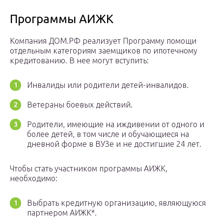
Программы АИЖК
Компания ДОМ.РФ реализует Программу помощи
отдельным категориям заемщиков по ипотечному
кредитованию. В нее могут вступить:
Инвалиды или родители детей-инвалидов.
Ветераны боевых действий.
Родители, имеющие на иждивении от одного и
более детей, в том числе и обучающиеся на
дневной форме в ВУЗе и не достигшие 24 лет.
Чтобы стать участником программы АИЖК,
необходимо:
Выбрать кредитную организацию, являющуюся
партнером АИЖК*.