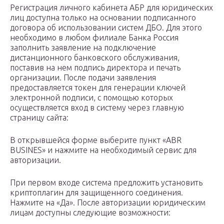
Регистрация личного кабинета АБР для юридических
лиц доступна только на основании подписанного
договора об использовании систем ДБО. Для этого
необходимо в любом филиале Банка Россия
заполнить заявление на подключение
дистанционного банковского обслуживания,
поставив на нем подпись директора и печать
организации. После подачи заявления
предоставляется токен для генерации ключей
электронной подписи, с помощью которых
осуществляется вход в систему через главную
страницу сайта:
В открывшейся форме выберите пункт «ABR
BUSINES» и нажмите на необходимый сервис для
авторизации.
При первом входе система предложить установить
криптоплагин для защищенного соединения.
Нажмите на «Да». После авторизации юридическим
лицам доступны следующие возможности: