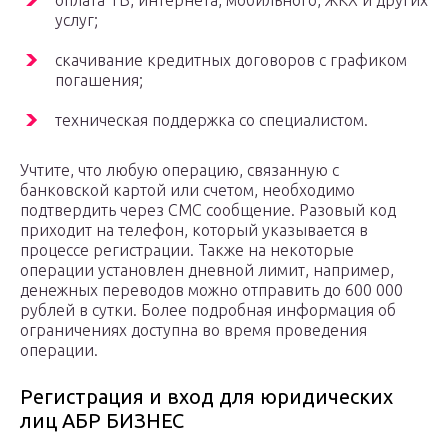
оплата ТВ, интернета, мобильного, ЖКХ и других
услуг;
скачивание кредитных договоров с графиком
погашения;
техническая поддержка со специалистом.
Учтите, что любую операцию, связанную с
банковской картой или счетом, необходимо
подтвердить через СМС сообщение. Разовый код
приходит на телефон, который указывается в
процессе регистрации. Также на некоторые
операции установлен дневной лимит, например,
денежных переводов можно отправить до 600 000
рублей в сутки. Более подробная информация об
ограничениях доступна во время проведения
операции.
Регистрация и вход для юридических
лиц АБР БИЗНЕС