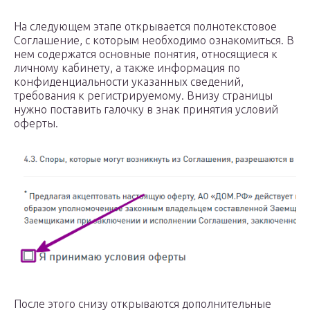
На следующем этапе открывается полнотекстовое
Соглашение, с которым необходимо ознакомиться. В
нем содержатся основные понятия, относящиеся к
личному кабинету, а также информация по
конфиденциальности указанных сведений,
требования к регистрируемому. Внизу страницы
нужно поставить галочку в знак принятия условий
оферты.
После этого снизу открываются дополнительные