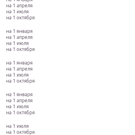
на 1 апреля
на 1 июля
на 1 октября
на 1 января
на 1 апреля
на 1 июля
на 1 октября
на 1 января
на 1 апреля
на 1 июля
на 1 октября
на 1 января
на 1 апреля
на 1 июля
на 1 октября
на 1 июля
на 1 октября