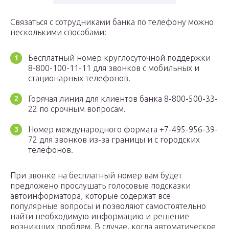
Связаться с сотрудниками банка по телефону можно
несколькими способами:
Бесплатный номер круглосуточной поддержки
8-800-100-11-11 для звонков с мобильных и
стационарных телефонов.
Горячая линия для клиентов банка 8-800-500-33-
22 по срочным вопросам.
Номер международного формата +7-495-956-39-
72 для звонков из-за границы и с городских
телефонов.
При звонке на бесплатный номер вам будет
предложено прослушать голосовые подсказки
автоинформатора, которые содержат все
популярные вопросы и позволяют самостоятельно
найти необходимую информацию и решение
возникших проблем. В случае, когда автоматическое