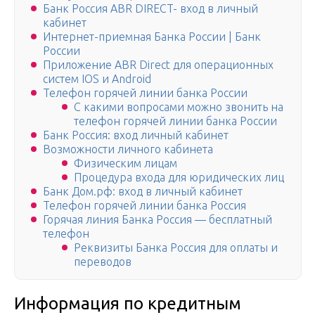
Банк Россия ABR DIRECT- вход в личный
кабинет
Интернет-приемная Банка России | Банк
России
Приложение ABR Direct для операционных
систем IOS и Android
Телефон горячей линии банка России
С какими вопросами можно звонить на
телефон горячей линии банка России
Банк Россия: вход личный кабинет
Возможности личного кабинета
Физическим лицам
Процедура входа для юридических лиц
Банк Дом.рф: вход в личный кабинет
Телефон горячей линии банка Россия
Горячая линия Банка Россия — бесплатный
телефон
Реквизиты Банка Россия для оплаты и
переводов
Информация по кредитным