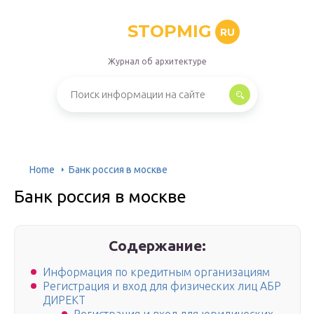
STOPMIG
RU
Журнал об архитектуре
Home
Банк россия в москве
Банк россия в москве
Содержание:
Информация по кредитным организациям
Регистрация и вход для физических лиц АБР
ДИРЕКТ