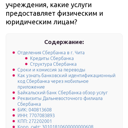
учреждения, какие услуги
предоставляет физическим и
юридическим лицам?
Содержание:
Отделения Сбербанка в г. Чита
Кредиты Сбербанка
Структура Сбербанка
Сроки и комиссия за переводы
Как узнать банковский идентификационный
код Сбербанка через мобильное
приложение
Байкальский банк Сбербанка обзор услуг
Реквизиты Дальневосточного филиала
Сбербанка
БИК: 040813608
ИНН: 7707083893
КПП: 272202001
Корр. счёт: 30101810600000000608