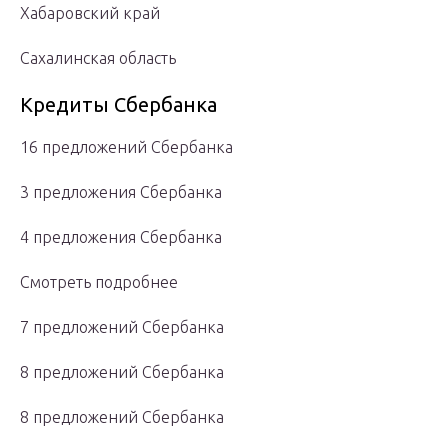
Хабаровский край
Сахалинская область
Кредиты Сбербанка
16 предложений Сбербанка
3 предложения Сбербанка
4 предложения Сбербанка
Смотреть подробнее
7 предложений Сбербанка
8 предложений Сбербанка
8 предложений Сбербанка