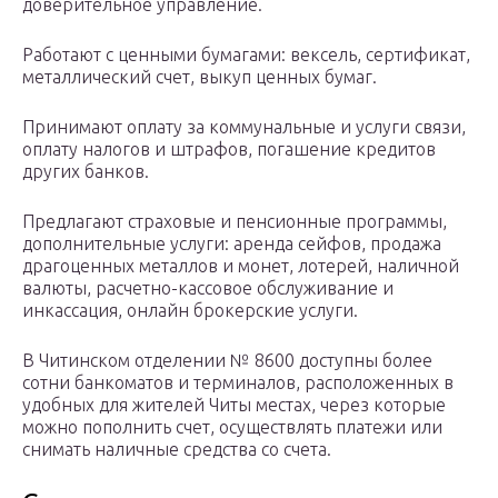
доверительное управление.
Работают с ценными бумагами: вексель, сертификат,
металлический счет, выкуп ценных бумаг.
Принимают оплату за коммунальные и услуги связи,
оплату налогов и штрафов, погашение кредитов
других банков.
Предлагают страховые и пенсионные программы,
дополнительные услуги: аренда сейфов, продажа
драгоценных металлов и монет, лотерей, наличной
валюты, расчетно-кассовое обслуживание и
инкассация, онлайн брокерские услуги.
В Читинском отделении № 8600 доступны более
сотни банкоматов и терминалов, расположенных в
удобных для жителей Читы местах, через которые
можно пополнить счет, осуществлять платежи или
снимать наличные средства со счета.