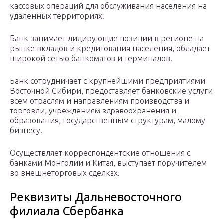
кассовых операций для обслуживания населения на
удаленных территориях.
Банк занимает лидирующие позиции в регионе на
рынке вкладов и кредитования населения, обладает
широкой сетью банкоматов и терминалов.
Банк сотрудничает с крупнейшими предприятиями
Восточной Сибири, предоставляет банковские услуги
всем отраслям и направлениям производства и
торговли, учреждениям здравоохранения и
образования, государственным структурам, малому
бизнесу.
Осуществляет корреспондентские отношения с
банками Монголии и Китая, выступает поручителем
во внешнеторговых сделках.
Реквизиты Дальневосточного
филиала Сбербанка