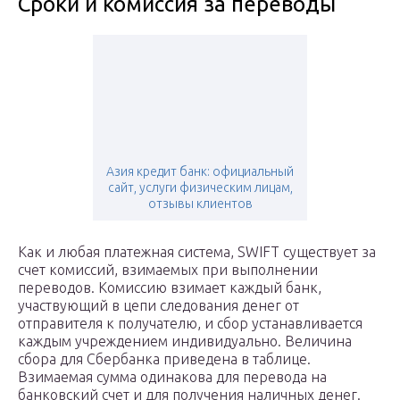
Сроки и комиссия за переводы
Азия кредит банк: официальный
сайт, услуги физическим лицам,
отзывы клиентов
Как и любая платежная система, SWIFT существует за
счет комиссий, взимаемых при выполнении
переводов. Комиссию взимает каждый банк,
участвующий в цепи следования денег от
отправителя к получателю, и сбор устанавливается
каждым учреждением индивидуально. Величина
сбора для Сбербанка приведена в таблице.
Взимаемая сумма одинакова для перевода на
банковский счет и для получения наличных денег.