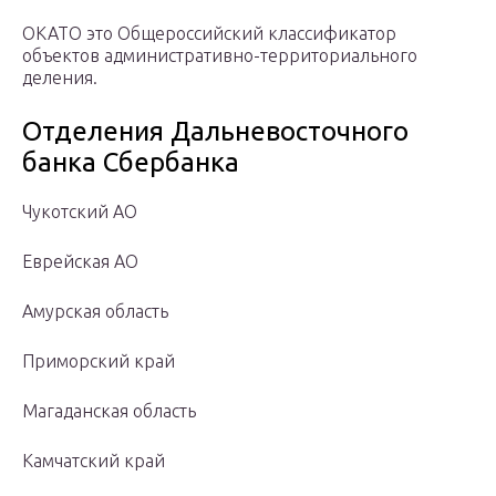
ОКАТО это Общероссийский классификатор
объектов административно-территориального
деления.
Отделения Дальневосточного
банка Сбербанка
Чукотский АО
Еврейская АО
Амурская область
Приморский край
Магаданская область
Камчатский край