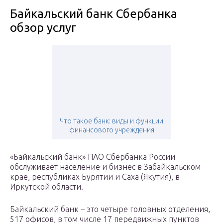
Байкальский банк Сбербанка
обзор услуг
Что такое банк: виды и функции
финансового учреждения
«Байкальский банк» ПАО Сбербанка России
обслуживает население и бизнес в Забайкальском
крае, республиках Бурятии и Саха (Якутия), в
Иркутской области.
Байкальский банк – это четыре головных отделения,
517 офисов, в том числе 17 передвижных пунктов