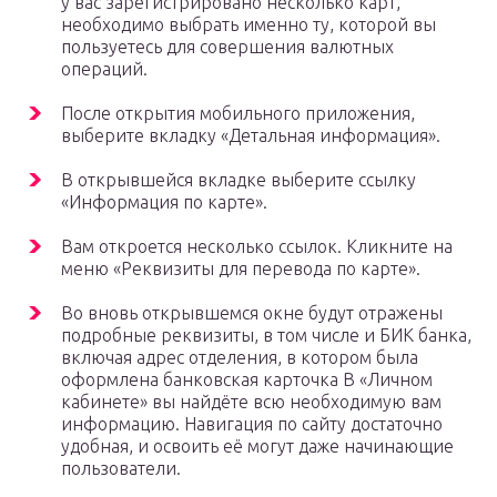
у вас зарегистрировано несколько карт,
необходимо выбрать именно ту, которой вы
пользуетесь для совершения валютных
операций.
После открытия мобильного приложения,
выберите вкладку «Детальная информация».
В открывшейся вкладке выберите ссылку
«Информация по карте».
Вам откроется несколько ссылок. Кликните на
меню «Реквизиты для перевода по карте».
Во вновь открывшемся окне будут отражены
подробные реквизиты, в том числе и БИК банка,
включая адрес отделения, в котором была
оформлена банковская карточка В «Личном
кабинете» вы найдёте всю необходимую вам
информацию. Навигация по сайту достаточно
удобная, и освоить её могут даже начинающие
пользователи.