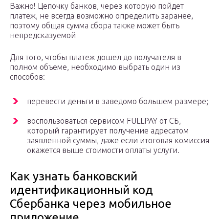
Важно! Цепочку банков, через которую пойдет
платеж, не всегда возможно определить заранее,
поэтому общая сумма сбора также может быть
непредсказуемой
Для того, чтобы платеж дошел до получателя в
полном объеме, необходимо выбрать один из
способов:
перевести деньги в заведомо большем размере;
воспользоваться сервисом FULLPAY от СБ,
который гарантирует получение адресатом
заявленной суммы, даже если итоговая комиссия
окажется выше стоимости оплаты услуги.
Как узнать банковский
идентификационный код
Сбербанка через мобильное
приложение