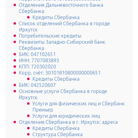
Отделения Дальневосточного банка
Сбербанка
Кредиты Сбербанка
Список отделений Сбербанка в городе
Иркутск
Потребительские кредиты
Реквизиты Западно-Сибирский банк
Сбербанка
БИК: 047102651
ИНН: 7707083893
КПП: 720302020
Корр. счёт: 30101810800000000651
Кредиты Сбербанка
БИК: 042520607
Основные услуги Сбербанка в городе
Иркутск
Услуги для физических лиц и Сбербанк
Премьер
Услуги для юридических лиц
Отделения Сбербанка в г. Иркутск: адреса
Кредиты Сбербанка
Структура Сбербанка