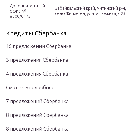
Дополнительный
Забайкальский край, Читинский р-н,
офис №
село Жипхеген, улица Таежная, д.23
8600/0173
Кредиты Сбербанка
16 предложений Сбербанка
3 предложения Сбербанка
4 предложения Сбербанка
Смотреть подробнее
7 предложений Сбербанка
8 предложений Сбербанка
8 предложений Сбербанка