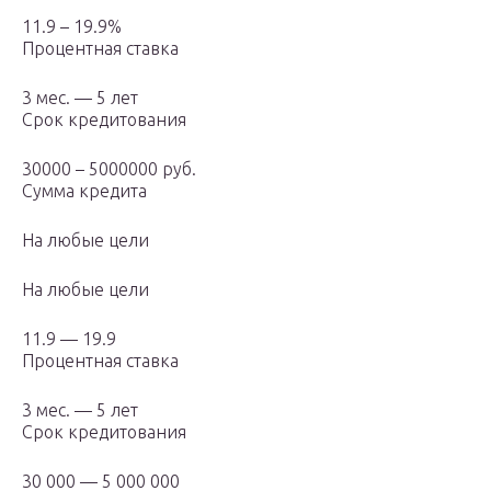
11.9 – 19.9%
Процентная ставка
3 мес. — 5 лет
Срок кредитования
30000 – 5000000 руб.
Сумма кредита
На любые цели
На любые цели
11.9 — 19.9
Процентная ставка
3 мес. — 5 лет
Срок кредитования
30 000 — 5 000 000