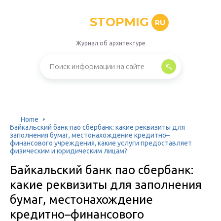
STOPMIG
RU
Журнал об архитектуре
Home
Байкальский банк пао сбербанк: какие реквизиты для
заполнения бумаг, местонахождение кредитно–
финансового учреждения, какие услуги предоставляет
физическим и юридическим лицам?
Байкальский банк пао сбербанк:
какие реквизиты для заполнения
бумаг, местонахождение
кредитно–финансового