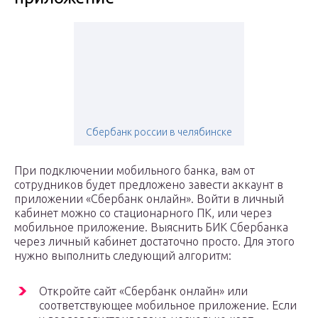
Сбербанк россии в челябинске
При подключении мобильного банка, вам от
сотрудников будет предложено завести аккаунт в
приложении «Сбербанк онлайн». Войти в личный
кабинет можно со стационарного ПК, или через
мобильное приложение. Выяснить БИК Сбербанка
через личный кабинет достаточно просто. Для этого
нужно выполнить следующий алгоритм:
Откройте сайт «Сбербанк онлайн» или
соответствующее мобильное приложение. Если