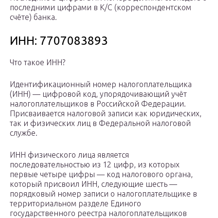
последними цифрами в К/С (корреспондентском
счёте) банка.
ИНН: 7707083893
Что такое ИНН?
Идентификационный номер налогоплательщика
(ИНН) — цифровой код, упорядочивающий учёт
налогоплательщиков в Российской Федерации.
Присваивается налоговой записи как юридических,
так и физических лиц в Федеральной налоговой
службе.
ИНН физического лица является
последовательностью из 12 цифр, из которых
первые четыре цифры — код налогового органа,
который присвоил ИНН, следующие шесть —
порядковый номер записи о налогоплательщике в
территориальном разделе Единого
государственного реестра налогоплательщиков