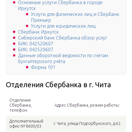
Основные услуги Сбербанка в городе
Иркутск
Услуги для физических лиц и Сбербанк
Премьер
Услуги для юридических лиц
Сбербанк Иркутск
Сибирский банк Сбербанка обзор услуг
БИК: 042520607
БИК: 042520607
Данные оборотной ведомости по счетам
бухгалтерского учёта
Форма 101
Отделения Сбербанка в г. Чита
Отделение
Сбербанка,
Адрес Сбербанка, режим работы:
телефон:
Дополнительный
г. Чита, улица Подгорбунского, д.62
офис № 8600/03