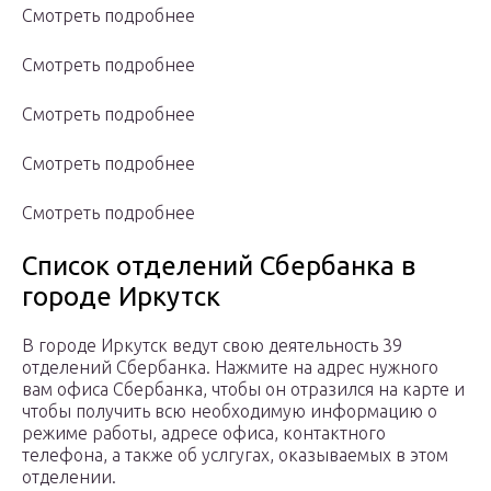
Смотреть подробнее
Смотреть подробнее
Смотреть подробнее
Смотреть подробнее
Смотреть подробнее
Список отделений Сбербанка в
городе Иркутск
В городе Иркутск ведут свою деятельность 39
отделений Сбербанка. Нажмите на адрес нужного
вам офиса Сбербанка, чтобы он отразился на карте и
чтобы получить всю необходимую информацию о
режиме работы, адресе офиса, контактного
телефона, а также об услгугах, оказываемых в этом
отделении.