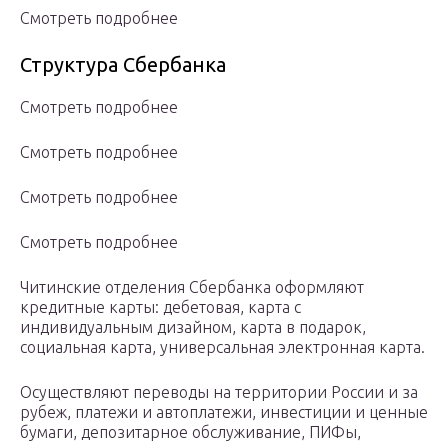
Смотреть подробнее
Структура Сбербанка
Смотреть подробнее
Смотреть подробнее
Смотреть подробнее
Смотреть подробнее
Читинские отделения Сбербанка оформляют
кредитные карты: дебетовая, карта с
индивидуальным дизайном, карта в подарок,
социальная карта, универсальная электронная карта.
Осуществляют переводы на территории России и за
рубеж, платежи и автоплатежи, инвестиции и ценные
бумаги, депозитарное обслуживание, ПИФы,